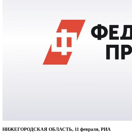
НИЖЕГОРОДСКАЯ ОБЛАСТЬ, 11 февраля, РИА