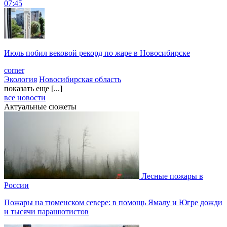
07:45
Июль побил вековой рекорд по жаре в Новосибирске
corner
Экология
Новосибирская область
показать еще [...]
все новости
Актуальные сюжеты
Лесные пожары в
России
Пожары на тюменском севере: в помощь Ямалу и Югре дожди
и тысячи парашютистов