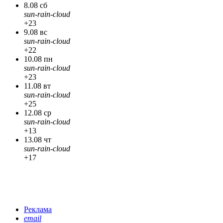
8.08 сб
sun-rain-cloud
+23
9.08 вс
sun-rain-cloud
+22
10.08 пн
sun-rain-cloud
+23
11.08 вт
sun-rain-cloud
+25
12.08 ср
sun-rain-cloud
+13
13.08 чт
sun-rain-cloud
+17
Реклама
email