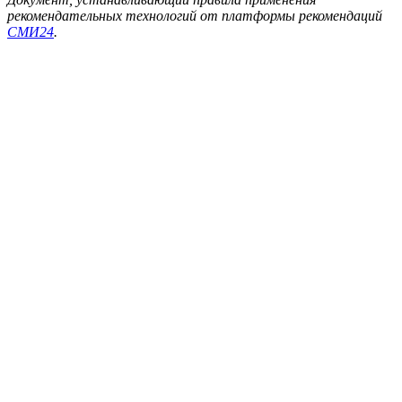
рекомендательных технологий от платформы рекомендаций
СМИ24
.