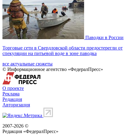
Паводки в России
Торговые сети в Свердловской области предостерегли от
спекуляции на питьевой воде в зоне паводка
все актуальные сюжеты
© Информационное агентство «ФедералПресс»
О проекте
Реклама
Редакция
Авторизация
2007-2026 ©
Редакция «
ФедералПресс
»