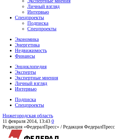
Экспертные мнения
Личный взгляд
Интервью
Спецпроекты
Подписка
Спецпроекты
Экономика
Энергетика
Недвижимость
Финансы
Энциклопедия
Эксперты
Экспертные мнения
Личный взгляд
Интервью
Подписка
Спецпроекты
Нижегородская область
11 февраля 2014, 13:43
0
Редакция «ФедералПресс» /
Редакция ФедералПресс