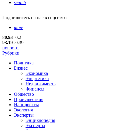
search
Подпишитесь
на нас в соцсетях:
more
80.93
-0.2
93.19
-0.39
новости
Рубрики
Политика
Бизнес
Экономика
Энергетика
Недвижимость
Финансы
Общество
Происшествия
Нацпроекты
Экология
Эксперты
Энциклопедия
Эксперты