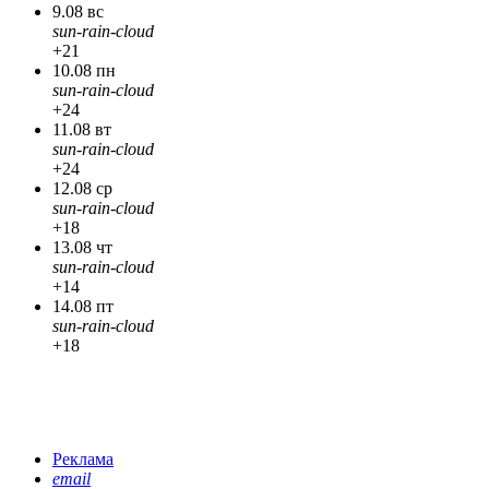
9.08 вс
sun-rain-cloud
+21
10.08 пн
sun-rain-cloud
+24
11.08 вт
sun-rain-cloud
+24
12.08 ср
sun-rain-cloud
+18
13.08 чт
sun-rain-cloud
+14
14.08 пт
sun-rain-cloud
+18
Реклама
email