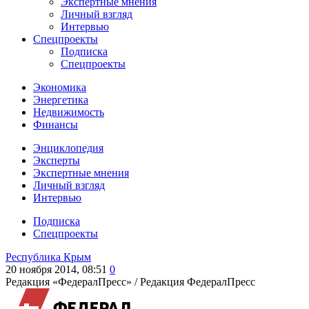
Экспертные мнения
Личный взгляд
Интервью
Спецпроекты
Подписка
Спецпроекты
Экономика
Энергетика
Недвижимость
Финансы
Энциклопедия
Эксперты
Экспертные мнения
Личный взгляд
Интервью
Подписка
Спецпроекты
Республика Крым
20 ноября 2014, 08:51
0
Редакция «ФедералПресс» /
Редакция ФедералПресс