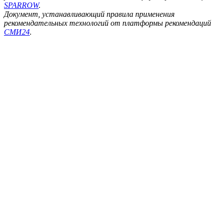
SPARROW
.
Документ, устанавливающий правила применения
рекомендательных технологий от платформы рекомендаций
СМИ24
.