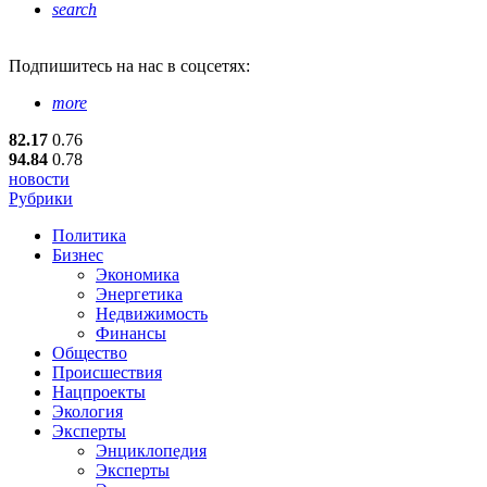
search
Подпишитесь
на нас в соцсетях:
more
82.17
0.76
94.84
0.78
новости
Рубрики
Политика
Бизнес
Экономика
Энергетика
Недвижимость
Финансы
Общество
Происшествия
Нацпроекты
Экология
Эксперты
Энциклопедия
Эксперты