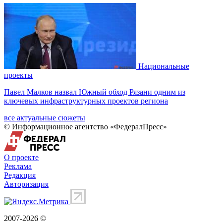
Национальные
проекты
Павел Малков назвал Южный обход Рязани одним из
ключевых инфраструктурных проектов региона
все актуальные сюжеты
© Информационное агентство «ФедералПресс»
О проекте
Реклама
Редакция
Авторизация
2007-2026 ©