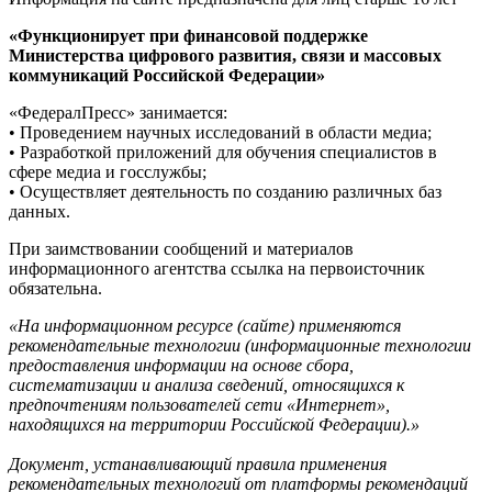
«Функционирует при финансовой поддержке
Министерства цифрового развития, связи и массовых
коммуникаций Российской Федерации»
«ФедералПресс» занимается:
• Проведением научных исследований в области медиа;
• Разработкой приложений для обучения специалистов в
сфере медиа и госслужбы;
• Осуществляет деятельность по созданию различных баз
данных.
При заимствовании сообщений и материалов
информационного агентства ссылка на первоисточник
обязательна.
«На информационном ресурсе (сайте) применяются
рекомендательные технологии (информационные технологии
предоставления информации на основе сбора,
систематизации и анализа сведений, относящихся к
предпочтениям пользователей сети «Интернет»,
находящихся на территории Российской Федерации).»
Документ, устанавливающий правила применения
рекомендательных технологий от платформы рекомендаций