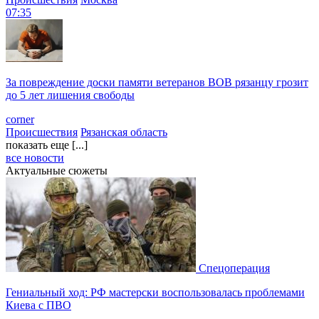
07:35
За повреждение доски памяти ветеранов ВОВ рязанцу грозит
до 5 лет лишения свободы
corner
Происшествия
Рязанская область
показать еще [...]
все новости
Актуальные сюжеты
Спецоперация
Гениальный ход: РФ мастерски воспользовалась проблемами
Киева с ПВО