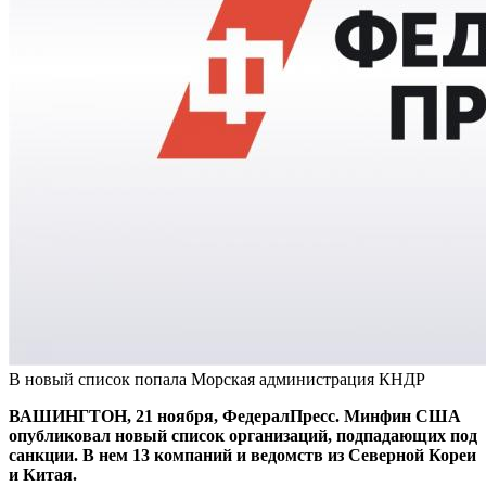
В новый список попала Морская администрация КНДР
ВАШИНГТОН, 21 ноября, ФедералПресс. Минфин США
опубликовал новый список организаций, подпадающих под
санкции. В нем 13 компаний и ведомств из Северной Кореи
и Китая.