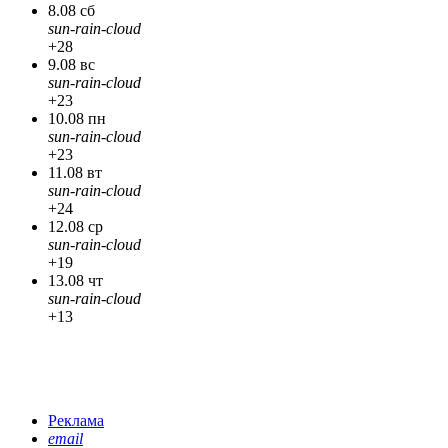
8.08 сб
sun-rain-cloud
+28
9.08 вс
sun-rain-cloud
+23
10.08 пн
sun-rain-cloud
+23
11.08 вт
sun-rain-cloud
+24
12.08 ср
sun-rain-cloud
+19
13.08 чт
sun-rain-cloud
+13
Реклама
email