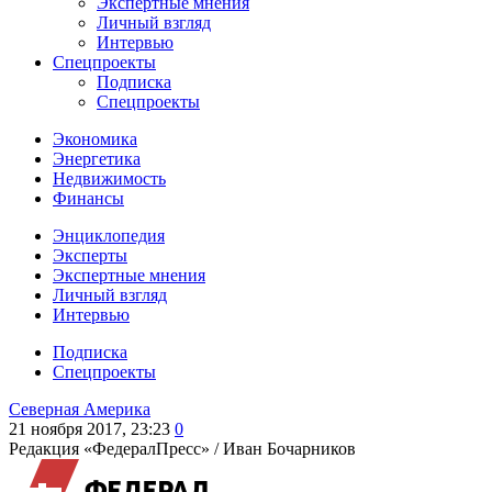
Экспертные мнения
Личный взгляд
Интервью
Спецпроекты
Подписка
Спецпроекты
Экономика
Энергетика
Недвижимость
Финансы
Энциклопедия
Эксперты
Экспертные мнения
Личный взгляд
Интервью
Подписка
Спецпроекты
Северная Америка
21 ноября 2017, 23:23
0
Редакция «ФедералПресс» /
Иван Бочарников