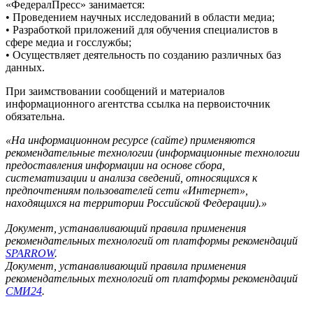
«ФедералПресс» занимается:
• Проведением научных исследований в области медиа;
• Разработкой приложений для обучения специалистов в
сфере медиа и госслужбы;
• Осуществляет деятельность по созданию различных баз
данных.
При заимствовании сообщений и материалов
информационного агентства ссылка на первоисточник
обязательна.
«На информационном ресурсе (сайте) применяются
рекомендательные технологии (информационные технологии
предоставления информации на основе сбора,
систематизации и анализа сведений, относящихся к
предпочтениям пользователей сети «Интернет»,
находящихся на территории Российской Федерации).»
Документ, устанавливающий правила применения
рекомендательных технологий от платформы рекомендаций
SPARROW
.
Документ, устанавливающий правила применения
рекомендательных технологий от платформы рекомендаций
СМИ24
.