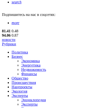
search
Подпишитесь
на нас в соцсетях:
more
81.41
0.48
94.06
0.87
новости
Рубрики
Политика
Бизнес
Экономика
Энергетика
Недвижимость
Финансы
Общество
Происшествия
Нацпроекты
Экология
Эксперты
Энциклопедия
Эксперты