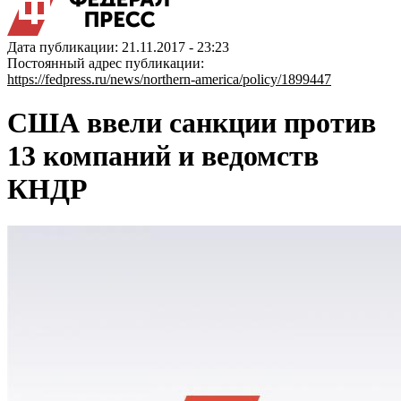
Дата публикации: 21.11.2017 - 23:23
Постоянный адрес публикации:
https://fedpress.ru/news/northern-america/policy/1899447
США ввели санкции против
13 компаний и ведомств
КНДР