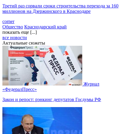
Третий раз сорвали сроки строительства перехода за 160
миллионов на Дзержинского в Краснодаре
corner
Общество
Краснодарский край
показать еще [...]
все новости
Актуальные сюжеты
Журнал
«ФедералПресс»
Закон и репост: рэнкинг депутатов Госдумы РФ