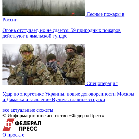
Лесные пожары в
России
Огонь отступает, но не сдается: 59 природных пожаров
действуют в ямальской тундре
Спецоперация
Удар по энергетике Украины, новые договоренности Москвы
и Дамаска и заявление Вучича: главное за сутки
все актуальные сюжеты
© Информационное агентство «ФедералПресс»
О проекте