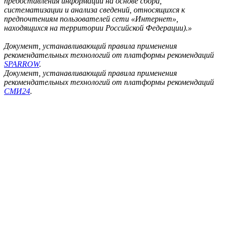
предоставления информации на основе сбора,
систематизации и анализа сведений, относящихся к
предпочтениям пользователей сети «Интернет»,
находящихся на территории Российской Федерации).»
Документ, устанавливающий правила применения
рекомендательных технологий от платформы рекомендаций
SPARROW
.
Документ, устанавливающий правила применения
рекомендательных технологий от платформы рекомендаций
СМИ24
.