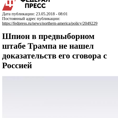
Дата публикации: 23.05.2018 - 08:01
Постоянный адрес публикации:
https://fedpress.ru/news/northern-america/policy/2049229
Шпион в предвыборном
штабе Трампа не нашел
доказательств его сговора с
Россией