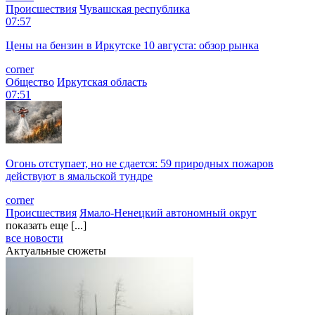
Происшествия
Чувашская республика
07:57
Цены на бензин в Иркутске 10 августа: обзор рынка
corner
Общество
Иркутская область
07:51
Огонь отступает, но не сдается: 59 природных пожаров
действуют в ямальской тундре
corner
Происшествия
Ямало-Ненецкий автономный округ
показать еще [...]
все новости
Актуальные сюжеты