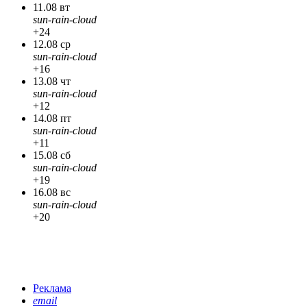
11.08 вт
sun-rain-cloud
+24
12.08 ср
sun-rain-cloud
+16
13.08 чт
sun-rain-cloud
+12
14.08 пт
sun-rain-cloud
+11
15.08 сб
sun-rain-cloud
+19
16.08 вс
sun-rain-cloud
+20
Реклама
email