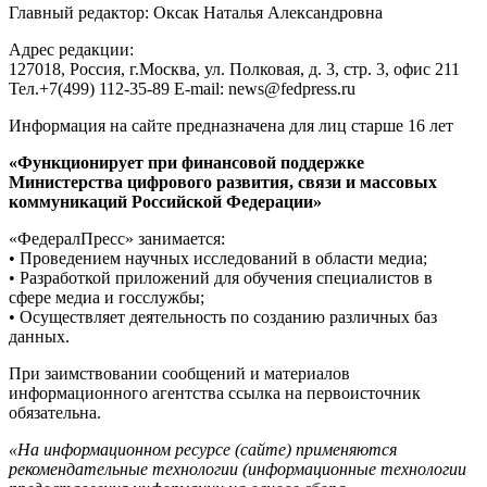
Главный редактор: Оксак Наталья Александровна
Адрес редакции:
127018, Россия, г.Москва, ул. Полковая, д. 3, стр. 3, офис 211
Тел.+7(499) 112-35-89 E-mail: news@fedpress.ru
Информация на сайте предназначена для лиц старше 16 лет
«Функционирует при финансовой поддержке
Министерства цифрового развития, связи и массовых
коммуникаций Российской Федерации»
«ФедералПресс» занимается:
• Проведением научных исследований в области медиа;
• Разработкой приложений для обучения специалистов в
сфере медиа и госслужбы;
• Осуществляет деятельность по созданию различных баз
данных.
При заимствовании сообщений и материалов
информационного агентства ссылка на первоисточник
обязательна.
«На информационном ресурсе (сайте) применяются
рекомендательные технологии (информационные технологии