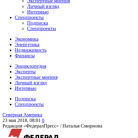
Экспертные мнения
Личный взгляд
Интервью
Спецпроекты
Подписка
Спецпроекты
Экономика
Энергетика
Недвижимость
Финансы
Энциклопедия
Эксперты
Экспертные мнения
Личный взгляд
Интервью
Подписка
Спецпроекты
Северная Америка
23 мая 2018, 08:01
0
Редакция «ФедералПресс» /
Наталья Смирнова