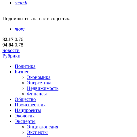
search
Подпишитесь
на нас в соцсетях:
more
82.17
0.76
94.84
0.78
новости
Рубрики
Политика
Бизнес
Экономика
Энергетика
Недвижимость
Финансы
Общество
Происшествия
Нацпроекты
Экология
Эксперты
Энциклопедия
Эксперты