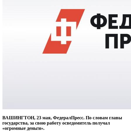
ВАШИНГТОН, 23 мая, ФедералПресс. По словам главы
государства, за свою работу осведомитель получал
«огромные деньги».