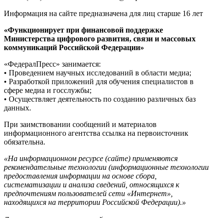
Информация на сайте предназначена для лиц старше 16 лет
«Функционирует при финансовой поддержке
Министерства цифрового развития, связи и массовых
коммуникаций Российской Федерации»
«ФедералПресс» занимается:
• Проведением научных исследований в области медиа;
• Разработкой приложений для обучения специалистов в
сфере медиа и госслужбы;
• Осуществляет деятельность по созданию различных баз
данных.
При заимствовании сообщений и материалов
информационного агентства ссылка на первоисточник
обязательна.
«На информационном ресурсе (сайте) применяются
рекомендательные технологии (информационные технологии
предоставления информации на основе сбора,
систематизации и анализа сведений, относящихся к
предпочтениям пользователей сети «Интернет»,
находящихся на территории Российской Федерации).»