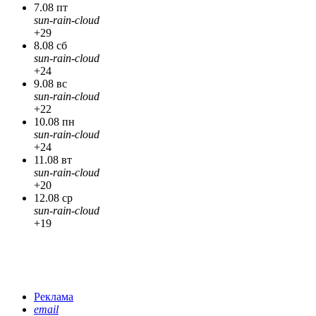
7.08 пт
sun-rain-cloud
+29
8.08 сб
sun-rain-cloud
+24
9.08 вс
sun-rain-cloud
+22
10.08 пн
sun-rain-cloud
+24
11.08 вт
sun-rain-cloud
+20
12.08 ср
sun-rain-cloud
+19
Реклама
email