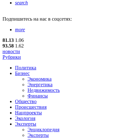
search
Подпишитесь
на нас в соцсетях:
more
81.13
1.06
93.58
1.62
новости
Рубрики
Политика
Бизнес
Экономика
Энергетика
Недвижимость
Финансы
Общество
Происшествия
Нацпроекты
Экология
Эксперты
Энциклопедия
Эксперты