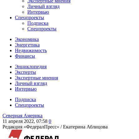
Экспертные мнения
Личный взгляд
Интервью
Спецпроекты
Подписка
Спецпроекты
Экономика
Энергетика
Недвижимость
Финансы
Энциклопедия
Эксперты
Экспертные мнения
Личный взгляд
Интервью
Подписка
Спецпроекты
Северная Америка
11 апреля 2022, 07:58
0
Редакция «ФедералПресс» /
Екатерина Аблицова