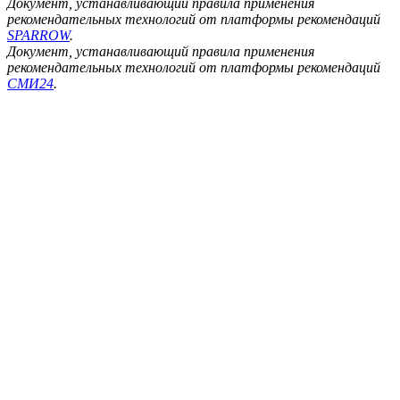
Документ, устанавливающий правила применения
рекомендательных технологий от платформы рекомендаций
SPARROW
.
Документ, устанавливающий правила применения
рекомендательных технологий от платформы рекомендаций
СМИ24
.