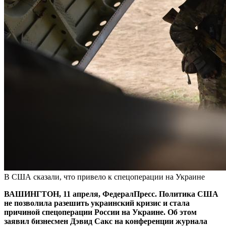
В США сказали, что привело к спецоперации на Украине
ВАШИНГТОН, 11 апреля, ФедералПресс. Политика США
не позволила разешить украинский кризис и стала
причиной спецоперации России на Украине. Об этом
заявил бизнесмен Дэвид Сакс на конференции журнала