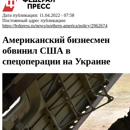
Дата публикации: 11.04.2022 - 07:58
Постоянный адрес публикации:
https://fedpress.ru/news/northern-america/policy/2962674
Американский бизнесмен
обвинил США в
спецоперации на Украине