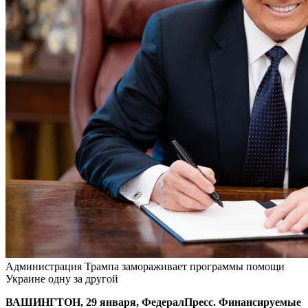
Администрация Трампа замораживает программы помощи
Украине одну за другой
ВАШИНГТОН, 29 января, ФедералПресс. Финансируемые