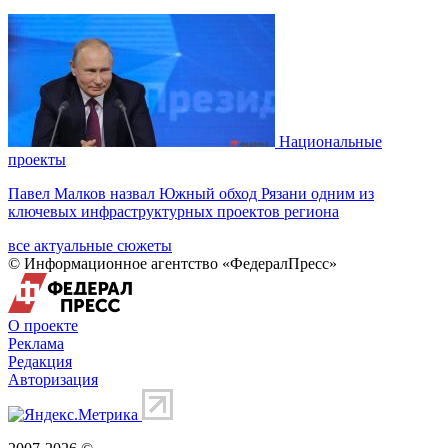
Национальные
проекты
Павел Малков назвал Южный обход Рязани одним из
ключевых инфраструктурных проектов региона
все актуальные сюжеты
© Информационное агентство «ФедералПресс»
О проекте
Реклама
Редакция
Авторизация