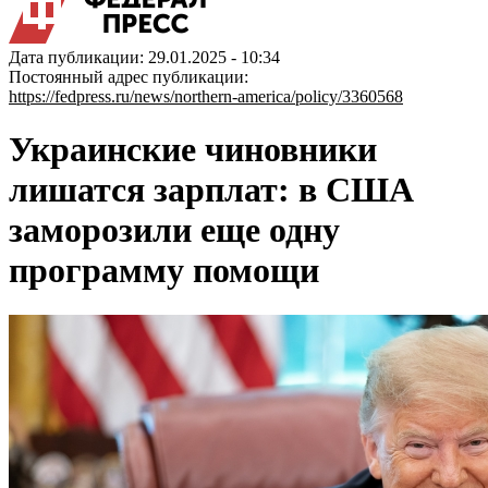
Дата публикации: 29.01.2025 - 10:34
Постоянный адрес публикации:
https://fedpress.ru/news/northern-america/policy/3360568
Украинские чиновники
лишатся зарплат: в США
заморозили еще одну
программу помощи