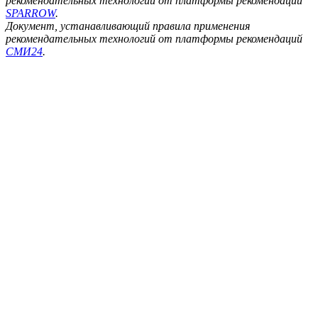
рекомендательных технологий от платформы рекомендаций
SPARROW
.
Документ, устанавливающий правила применения
рекомендательных технологий от платформы рекомендаций
СМИ24
.