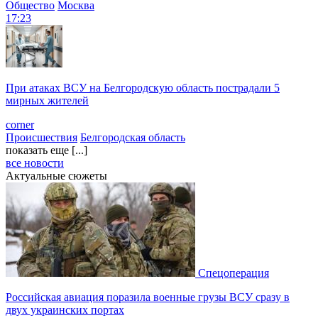
Общество
Москва
17:23
При атаках ВСУ на Белгородскую область пострадали 5
мирных жителей
corner
Происшествия
Белгородская область
показать еще [...]
все новости
Актуальные сюжеты
Спецоперация
Российская авиация поразила военные грузы ВСУ сразу в
двух украинских портах