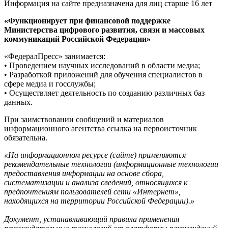
Информация на сайте предназначена для лиц старше 16 лет
«Функционирует при финансовой поддержке
Министерства цифрового развития, связи и массовых
коммуникаций Российской Федерации»
«ФедералПресс» занимается:
• Проведением научных исследований в области медиа;
• Разработкой приложений для обучения специалистов в
сфере медиа и госслужбы;
• Осуществляет деятельность по созданию различных баз
данных.
При заимствовании сообщений и материалов
информационного агентства ссылка на первоисточник
обязательна.
«На информационном ресурсе (сайте) применяются
рекомендательные технологии (информационные технологии
предоставления информации на основе сбора,
систематизации и анализа сведений, относящихся к
предпочтениям пользователей сети «Интернет»,
находящихся на территории Российской Федерации).»
Документ, устанавливающий правила применения