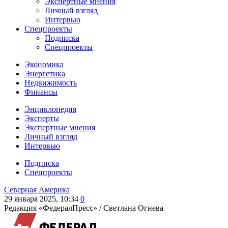
Экспертные мнения
Личный взгляд
Интервью
Спецпроекты
Подписка
Спецпроекты
Экономика
Энергетика
Недвижимость
Финансы
Энциклопедия
Эксперты
Экспертные мнения
Личный взгляд
Интервью
Подписка
Спецпроекты
Северная Америка
29 января 2025, 10:34
0
Редакция «ФедералПресс» /
Светлана Огнева