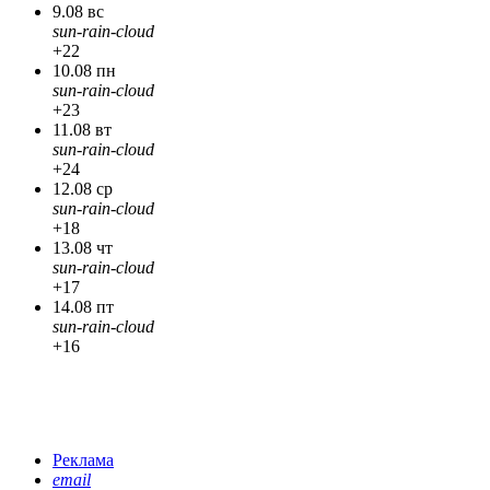
9.08 вс
sun-rain-cloud
+22
10.08 пн
sun-rain-cloud
+23
11.08 вт
sun-rain-cloud
+24
12.08 ср
sun-rain-cloud
+18
13.08 чт
sun-rain-cloud
+17
14.08 пт
sun-rain-cloud
+16
Реклама
email