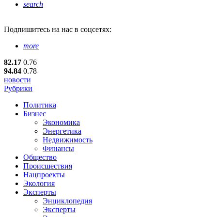
search
Подпишитесь
на нас в соцсетях:
more
82.17
0.76
94.84
0.78
новости
Рубрики
Политика
Бизнес
Экономика
Энергетика
Недвижимость
Финансы
Общество
Происшествия
Нацпроекты
Экология
Эксперты
Энциклопедия
Эксперты