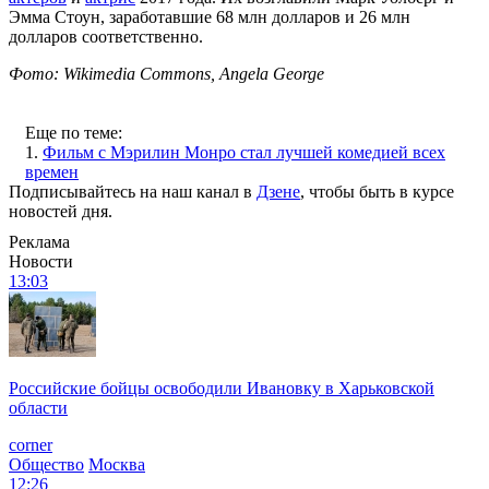
Эмма Стоун, заработавшие 68 млн долларов и 26 млн
долларов соответственно.
Фото: Wikimedia Commons, Angela George
Еще по теме:
1.
Фильм с Мэрилин Монро стал лучшей комедией всех
времен
Подписывайтесь на наш канал в
Дзене
, чтобы быть в курсе
новостей дня.
Реклама
Новости
13:03
Российские бойцы освободили Ивановку в Харьковской
области
corner
Общество
Москва
12:26