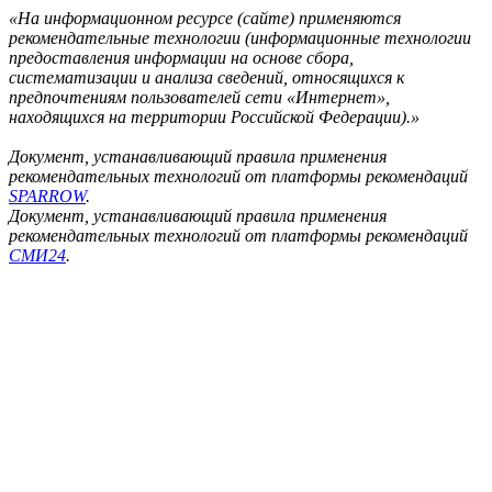
«На информационном ресурсе (сайте) применяются
рекомендательные технологии (информационные технологии
предоставления информации на основе сбора,
систематизации и анализа сведений, относящихся к
предпочтениям пользователей сети «Интернет»,
находящихся на территории Российской Федерации).»
Документ, устанавливающий правила применения
рекомендательных технологий от платформы рекомендаций
SPARROW
.
Документ, устанавливающий правила применения
рекомендательных технологий от платформы рекомендаций
СМИ24
.