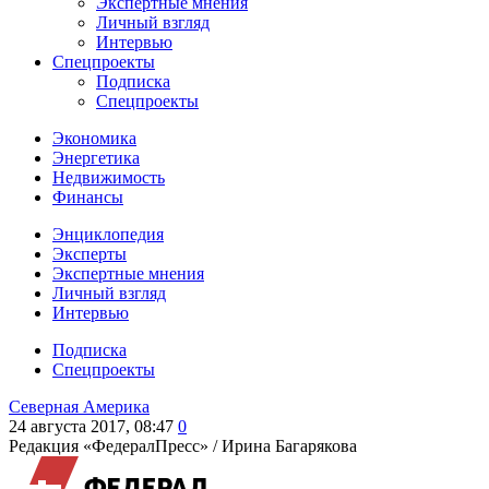
Экспертные мнения
Личный взгляд
Интервью
Спецпроекты
Подписка
Спецпроекты
Экономика
Энергетика
Недвижимость
Финансы
Энциклопедия
Эксперты
Экспертные мнения
Личный взгляд
Интервью
Подписка
Спецпроекты
Северная Америка
24 августа 2017, 08:47
0
Редакция «ФедералПресс» /
Ирина Багарякова