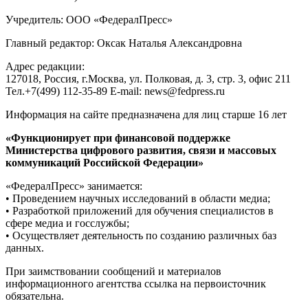
Учредитель: ООО «ФедералПресс»
Главный редактор: Оксак Наталья Александровна
Адрес редакции:
127018, Россия, г.Москва, ул. Полковая, д. 3, стр. 3, офис 211
Тел.+7(499) 112-35-89 E-mail: news@fedpress.ru
Информация на сайте предназначена для лиц старше 16 лет
«Функционирует при финансовой поддержке
Министерства цифрового развития, связи и массовых
коммуникаций Российской Федерации»
«ФедералПресс» занимается:
• Проведением научных исследований в области медиа;
• Разработкой приложений для обучения специалистов в
сфере медиа и госслужбы;
• Осуществляет деятельность по созданию различных баз
данных.
При заимствовании сообщений и материалов
информационного агентства ссылка на первоисточник
обязательна.