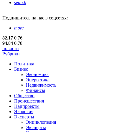
search
Подпишитесь
на нас в соцсетях:
more
82.17
0.76
94.84
0.78
новости
Рубрики
Политика
Бизнес
Экономика
Энергетика
Недвижимость
Финансы
Общество
Происшествия
Нацпроекты
Экология
Эксперты
Энциклопедия
Эксперты