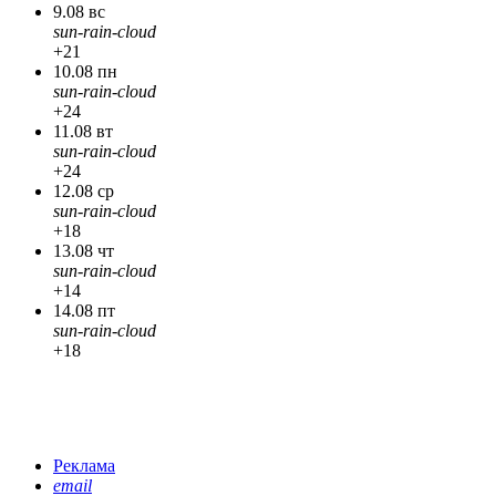
9.08 вс
sun-rain-cloud
+21
10.08 пн
sun-rain-cloud
+24
11.08 вт
sun-rain-cloud
+24
12.08 ср
sun-rain-cloud
+18
13.08 чт
sun-rain-cloud
+14
14.08 пт
sun-rain-cloud
+18
Реклама
email