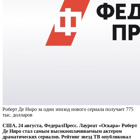
Роберт Де Ниро за один эпизод нового сериала получает 775
тыс. долларов
США, 24 августа, ФедералПресс. Лауреат «Оскара» Роберт
Де Ниро стал самым высокооплачиваемым актером
драматических сериалов. Рейтинг звезд ТВ опубликовал