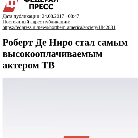
Дата публикации: 24.08.2017 - 08:47
Постоянный адрес публикации:
https://fedpress.ru/news/northern-america/society/1842831
Роберт Де Ниро стал самым
высокооплачиваемым
актером ТВ