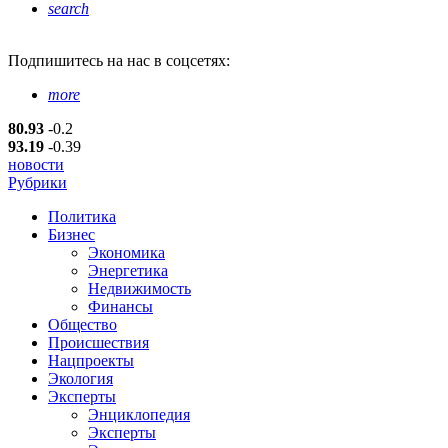
search
Подпишитесь
на нас в соцсетях:
more
80.93
-0.2
93.19
-0.39
новости
Рубрики
Политика
Бизнес
Экономика
Энергетика
Недвижимость
Финансы
Общество
Происшествия
Нацпроекты
Экология
Эксперты
Энциклопедия
Эксперты