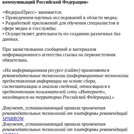
коммуникаций Российской Федерации»
«ФедералПресс» занимается:
• Проведением научных исследований в области медиа;
• Разработкой приложений для обучения специалистов в
сфере медиа и госслужбы;
• Осуществляет деятельность по созданию различных баз
данных.
При заимствовании сообщений и материалов
информационного агентства ссылка на первоисточник
обязательна.
«На информационном ресурсе (сайте) применяются
рекомендательные технологии (информационные технологии
предоставления информации на основе сбора,
систематизации и анализа сведений, относящихся к
предпочтениям пользователей сети «Интернет»,
находящихся на территории Российской Федерации).»
Документ, устанавливающий правила применения
рекомендательных технологий от платформы рекомендаций
SPARROW
.
Документ, устанавливающий правила применения
рекомендательных технологий от платформы рекомендаций