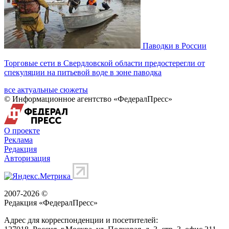
Паводки в России
Торговые сети в Свердловской области предостерегли от
спекуляции на питьевой воде в зоне паводка
все актуальные сюжеты
© Информационное агентство «ФедералПресс»
О проекте
Реклама
Редакция
Авторизация
2007-2026 ©
Редакция «
ФедералПресс
»
Адрес для корреспонденции и посетителей: