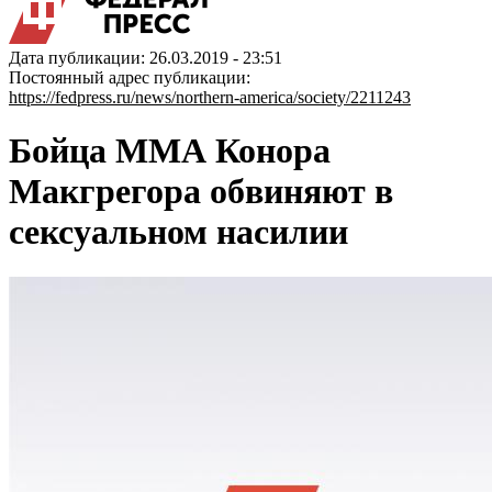
Дата публикации: 26.03.2019 - 23:51
Постоянный адрес публикации:
https://fedpress.ru/news/northern-america/society/2211243
Бойца ММА Конора
Макгрегора обвиняют в
сексуальном насилии