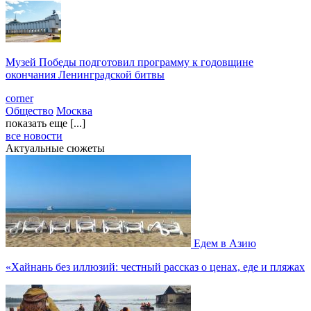
Музей Победы подготовил программу к годовщине
окончания Ленинградской битвы
corner
Общество
Москва
показать еще [...]
все новости
Актуальные сюжеты
Едем в Азию
«Хайнань без иллюзий: честный рассказ о ценах, еде и пляжах