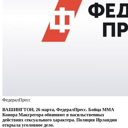
ФедералПресс
ВАШИНГТОН, 26 марта, ФедералПресс. Бойца ММА
Конора Макгрегора обвиняют в насильственных
действиях сексуального характера. Полиция Ирландии
открыла уголовное дело.