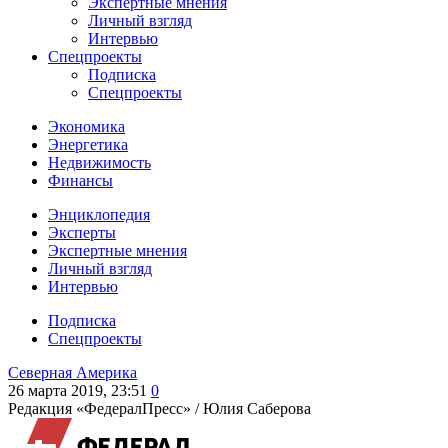
Экспертные мнения
Личный взгляд
Интервью
Спецпроекты
Подписка
Спецпроекты
Экономика
Энергетика
Недвижимость
Финансы
Энциклопедия
Эксперты
Экспертные мнения
Личный взгляд
Интервью
Подписка
Спецпроекты
Северная Америка
26 марта 2019, 23:51
0
Редакция «ФедералПресс» /
Юлия Саберова