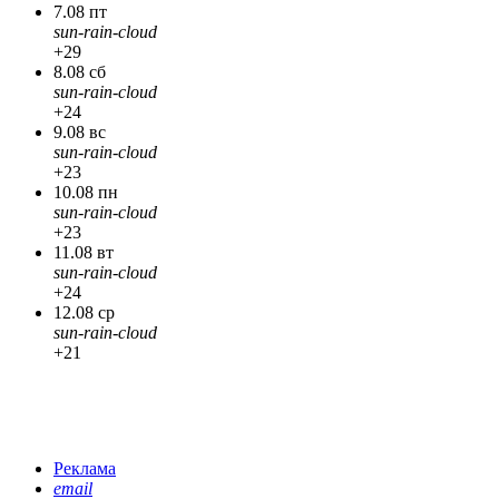
7.08 пт
sun-rain-cloud
+29
8.08 сб
sun-rain-cloud
+24
9.08 вс
sun-rain-cloud
+23
10.08 пн
sun-rain-cloud
+23
11.08 вт
sun-rain-cloud
+24
12.08 ср
sun-rain-cloud
+21
Реклама
email