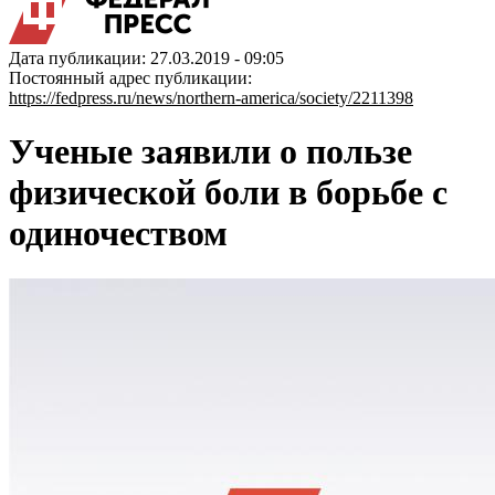
Дата публикации: 27.03.2019 - 09:05
Постоянный адрес публикации:
https://fedpress.ru/news/northern-america/society/2211398
Ученые заявили о пользе
физической боли в борьбе с
одиночеством