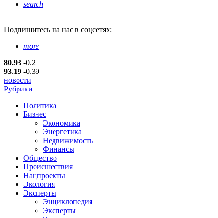
search
Подпишитесь
на нас в соцсетях:
more
80.93
-0.2
93.19
-0.39
новости
Рубрики
Политика
Бизнес
Экономика
Энергетика
Недвижимость
Финансы
Общество
Происшествия
Нацпроекты
Экология
Эксперты
Энциклопедия
Эксперты