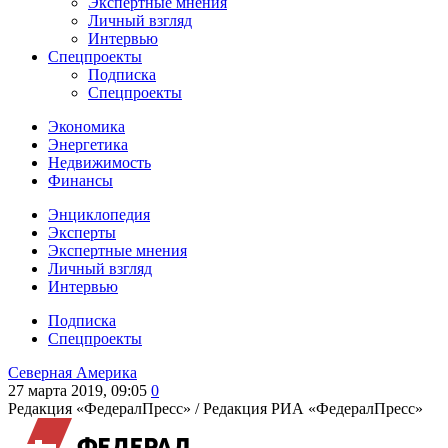
Экспертные мнения
Личный взгляд
Интервью
Спецпроекты
Подписка
Спецпроекты
Экономика
Энергетика
Недвижимость
Финансы
Энциклопедия
Эксперты
Экспертные мнения
Личный взгляд
Интервью
Подписка
Спецпроекты
Северная Америка
27 марта 2019, 09:05
0
Редакция «ФедералПресс» /
Редакция РИА «ФедералПресс»