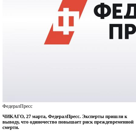
ФедералПресс
ЧИКАГО, 27 марта, ФедералПресс. Эксперты пришли к
выводу, что одиночество повышает риск преждевременной
смерти.