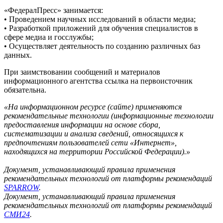
«ФедералПресс» занимается:
• Проведением научных исследований в области медиа;
• Разработкой приложений для обучения специалистов в
сфере медиа и госслужбы;
• Осуществляет деятельность по созданию различных баз
данных.
При заимствовании сообщений и материалов
информационного агентства ссылка на первоисточник
обязательна.
«На информационном ресурсе (сайте) применяются
рекомендательные технологии (информационные технологии
предоставления информации на основе сбора,
систематизации и анализа сведений, относящихся к
предпочтениям пользователей сети «Интернет»,
находящихся на территории Российской Федерации).»
Документ, устанавливающий правила применения
рекомендательных технологий от платформы рекомендаций
SPARROW
.
Документ, устанавливающий правила применения
рекомендательных технологий от платформы рекомендаций
СМИ24
.