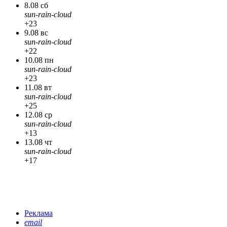
8.08 сб
sun-rain-cloud
+23
9.08 вс
sun-rain-cloud
+22
10.08 пн
sun-rain-cloud
+23
11.08 вт
sun-rain-cloud
+25
12.08 ср
sun-rain-cloud
+13
13.08 чт
sun-rain-cloud
+17
Реклама
email