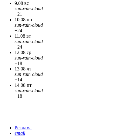
9.08 вс
sun-rain-cloud
+21
10.08 пн
sun-rain-cloud
+24
11.08 вт
sun-rain-cloud
+24
12.08 ср
sun-rain-cloud
+18
13.08 чт
sun-rain-cloud
+14
14.08 пт
sun-rain-cloud
+18
Реклама
email