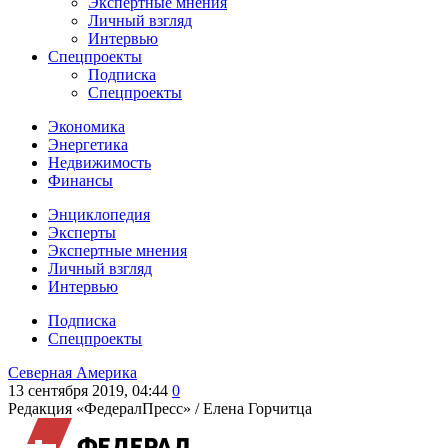
Экспертные мнения
Личный взгляд
Интервью
Спецпроекты
Подписка
Спецпроекты
Экономика
Энергетика
Недвижимость
Финансы
Энциклопедия
Эксперты
Экспертные мнения
Личный взгляд
Интервью
Подписка
Спецпроекты
Северная Америка
13 сентября 2019, 04:44
0
Редакция «ФедералПресс» /
Елена Горчитца