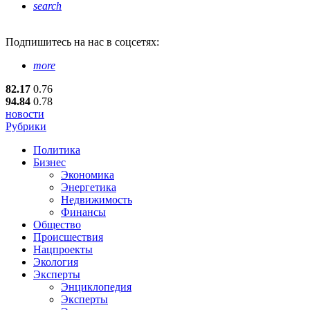
search
Подпишитесь
на нас в соцсетях:
more
82.17
0.76
94.84
0.78
новости
Рубрики
Политика
Бизнес
Экономика
Энергетика
Недвижимость
Финансы
Общество
Происшествия
Нацпроекты
Экология
Эксперты
Энциклопедия
Эксперты