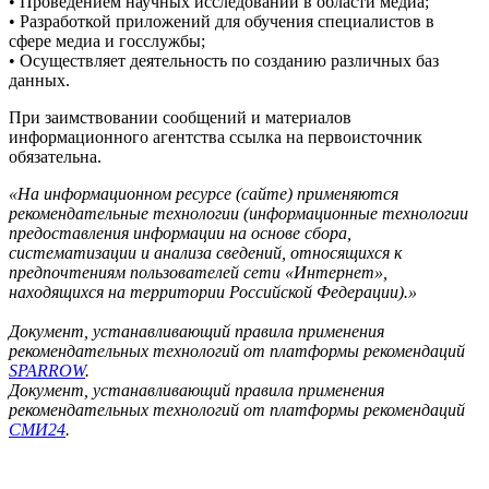
• Проведением научных исследований в области медиа;
• Разработкой приложений для обучения специалистов в
сфере медиа и госслужбы;
• Осуществляет деятельность по созданию различных баз
данных.
При заимствовании сообщений и материалов
информационного агентства ссылка на первоисточник
обязательна.
«На информационном ресурсе (сайте) применяются
рекомендательные технологии (информационные технологии
предоставления информации на основе сбора,
систематизации и анализа сведений, относящихся к
предпочтениям пользователей сети «Интернет»,
находящихся на территории Российской Федерации).»
Документ, устанавливающий правила применения
рекомендательных технологий от платформы рекомендаций
SPARROW
.
Документ, устанавливающий правила применения
рекомендательных технологий от платформы рекомендаций
СМИ24
.