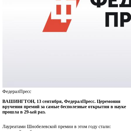
ФедералПресс
ВАШИНГТОН, 13 сентября, ФедералПресс. Церемония
вручения премий за самые бесполезные открытия в науке
прошла в 29-ый раз.
Лауреатами Шнобелевской премии в этом году стали: