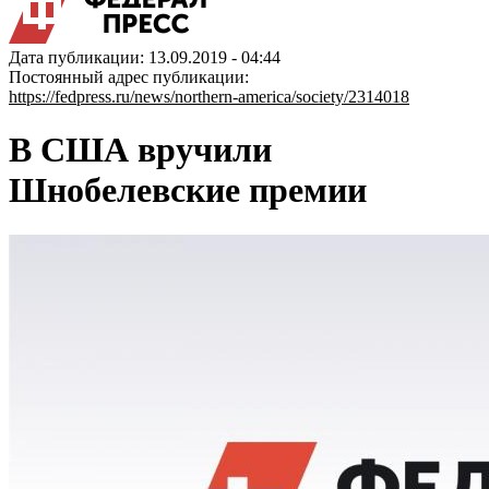
Дата публикации: 13.09.2019 - 04:44
Постоянный адрес публикации:
https://fedpress.ru/news/northern-america/society/2314018
В США вручили
Шнобелевские премии