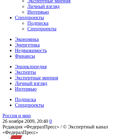
Экспертные мнения
Личный взгляд
Интервью
Спецпроекты
Подписка
Спецпроекты
Экономика
Энергетика
Недвижимость
Финансы
Энциклопедия
Эксперты
Экспертные мнения
Личный взгляд
Интервью
Подписка
Спецпроекты
Россия и мир
26 ноября 2009, 20:40
0
Редакция «ФедералПресс» /
© Экспертный канал
«ФедералПресс»