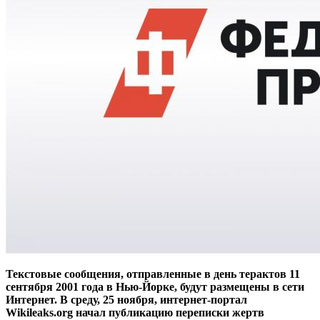
Текстовые сообщения, отправленные в день терактов 11
сентября 2001 года в Нью-Йорке, будут размещены в сети
Интернет. В среду, 25 ноября, интернет-портал
Wikileaks.org начал публикацию переписки жертв