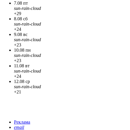
7.08 пт
sun-rain-cloud
+29
8.08 сб
sun-rain-cloud
+24
9.08 вс
sun-rain-cloud
+23
10.08 пн
sun-rain-cloud
+23
11.08 вт
sun-rain-cloud
+24
12.08 ср
sun-rain-cloud
+21
Реклама
email