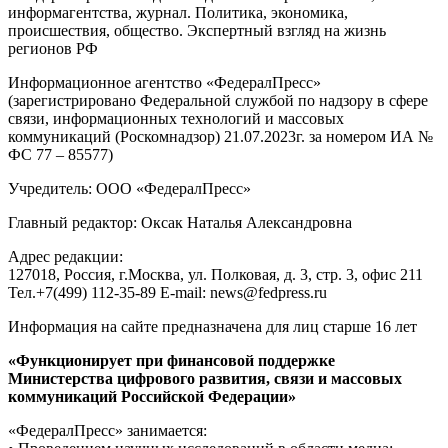
информагентства, журнал. Политика, экономика,
происшествия, общество. Экспертный взгляд на жизнь
регионов РФ
Информационное агентство «ФедералПресс»
(зарегистрировано Федеральной службой по надзору в сфере
связи, информационных технологий и массовых
коммуникаций (Роскомнадзор) 21.07.2023г. за номером ИА №
ФС 77 – 85577)
Учредитель: ООО «ФедералПресс»
Главный редактор: Оксак Наталья Александровна
Адрес редакции:
127018, Россия, г.Москва, ул. Полковая, д. 3, стр. 3, офис 211
Тел.+7(499) 112-35-89 E-mail: news@fedpress.ru
Информация на сайте предназначена для лиц старше 16 лет
«Функционирует при финансовой поддержке
Министерства цифрового развития, связи и массовых
коммуникаций Российской Федерации»
«ФедералПресс» занимается: