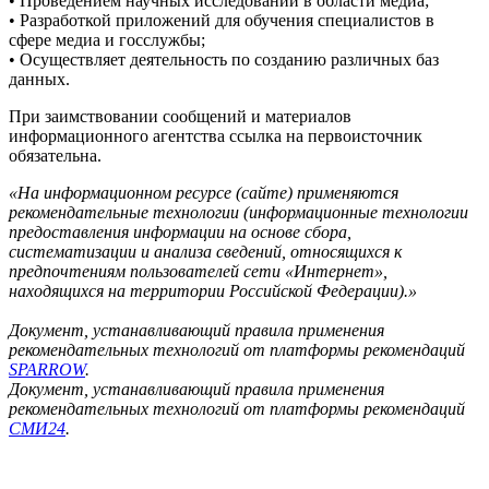
• Проведением научных исследований в области медиа;
• Разработкой приложений для обучения специалистов в
сфере медиа и госслужбы;
• Осуществляет деятельность по созданию различных баз
данных.
При заимствовании сообщений и материалов
информационного агентства ссылка на первоисточник
обязательна.
«На информационном ресурсе (сайте) применяются
рекомендательные технологии (информационные технологии
предоставления информации на основе сбора,
систематизации и анализа сведений, относящихся к
предпочтениям пользователей сети «Интернет»,
находящихся на территории Российской Федерации).»
Документ, устанавливающий правила применения
рекомендательных технологий от платформы рекомендаций
SPARROW
.
Документ, устанавливающий правила применения
рекомендательных технологий от платформы рекомендаций
СМИ24
.