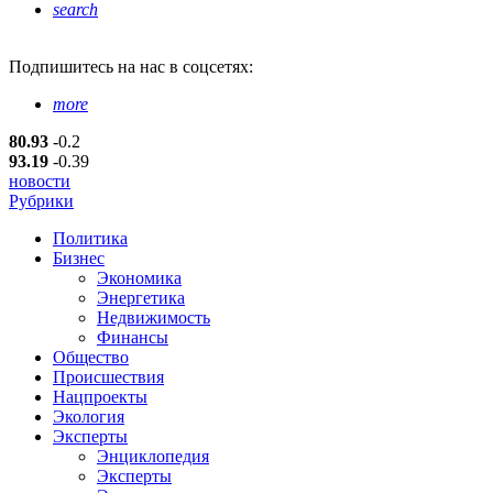
search
Подпишитесь
на нас в соцсетях:
more
80.93
-0.2
93.19
-0.39
новости
Рубрики
Политика
Бизнес
Экономика
Энергетика
Недвижимость
Финансы
Общество
Происшествия
Нацпроекты
Экология
Эксперты
Энциклопедия
Эксперты