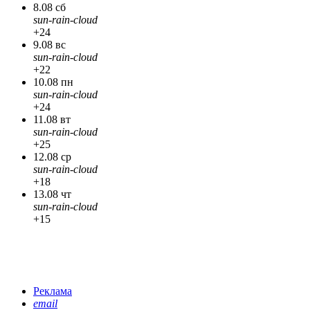
8.08 сб
sun-rain-cloud
+24
9.08 вс
sun-rain-cloud
+22
10.08 пн
sun-rain-cloud
+24
11.08 вт
sun-rain-cloud
+25
12.08 ср
sun-rain-cloud
+18
13.08 чт
sun-rain-cloud
+15
Реклама
email