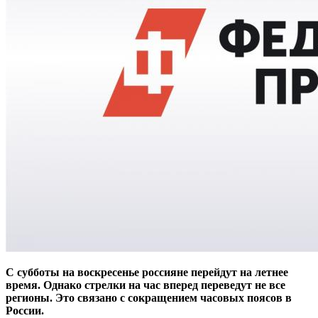
С субботы на воскресенье россияне перейдут на летнее
время. Однако стрелки на час вперед переведут не все
регионы. Это связано с сокращением часовых поясов в
России.