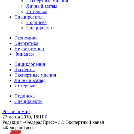
Экспертные мнения
Личный взгляд
Интервью
Спецпроекты
Подписка
Спецпроекты
Экономика
Энергетика
Недвижимость
Финансы
Энциклопедия
Эксперты
Экспертные мнения
Личный взгляд
Интервью
Подписка
Спецпроекты
Россия и мир
27 марта 2010, 16:11
0
Редакция «ФедералПресс» /
© Экспертный канал
«ФедералПресс»