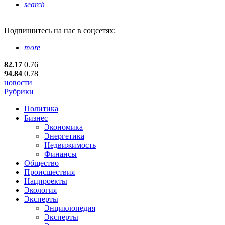
search
Подпишитесь
на нас в соцсетях:
more
82.17
0.76
94.84
0.78
новости
Рубрики
Политика
Бизнес
Экономика
Энергетика
Недвижимость
Финансы
Общество
Происшествия
Нацпроекты
Экология
Эксперты
Энциклопедия
Эксперты