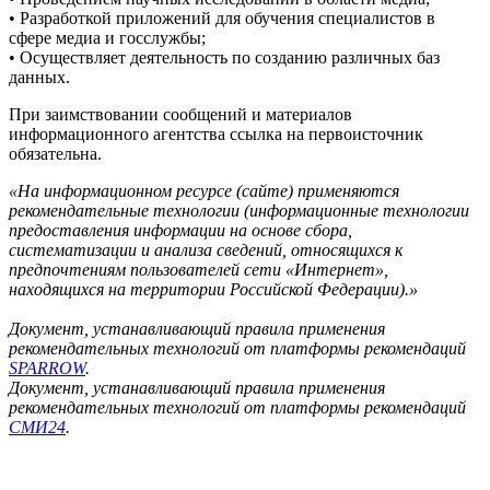
• Разработкой приложений для обучения специалистов в
сфере медиа и госслужбы;
• Осуществляет деятельность по созданию различных баз
данных.
При заимствовании сообщений и материалов
информационного агентства ссылка на первоисточник
обязательна.
«На информационном ресурсе (сайте) применяются
рекомендательные технологии (информационные технологии
предоставления информации на основе сбора,
систематизации и анализа сведений, относящихся к
предпочтениям пользователей сети «Интернет»,
находящихся на территории Российской Федерации).»
Документ, устанавливающий правила применения
рекомендательных технологий от платформы рекомендаций
SPARROW
.
Документ, устанавливающий правила применения
рекомендательных технологий от платформы рекомендаций
СМИ24
.