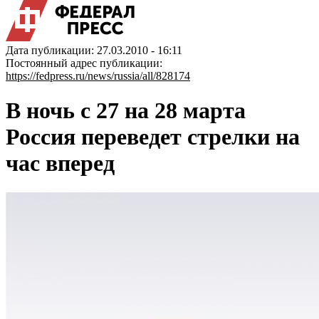
Дата публикации: 27.03.2010 - 16:11
Постоянный адрес публикации:
https://fedpress.ru/news/russia/all/828174
В ночь с 27 на 28 марта
Россия переведет стрелки на
час вперед