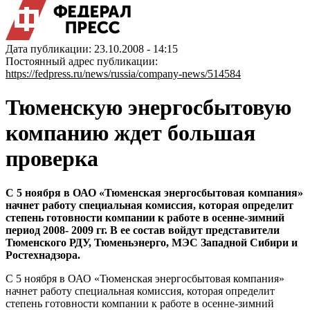
Дата публикации: 23.10.2008 - 14:15
Постоянный адрес публикации:
https://fedpress.ru/news/russia/company-news/514584
Тюменскую энергосбытовую
компанию ждет большая
проверка
С 5 ноября в ОАО «Тюменская энергосбытовая компания»
начнет работу специальная комиссия, которая определит
степень готовности компании к работе в осенне-зимний
период 2008- 2009 гг. В ее состав войдут представители
Тюменского РДУ, Тюменьэнерго, МЭС Западной Сибири и
Ростехнадзора.
С 5 ноября в ОАО «Тюменская энергосбытовая компания»
начнет работу специальная комиссия, которая определит
степень готовности компании к работе в осенне-зимний