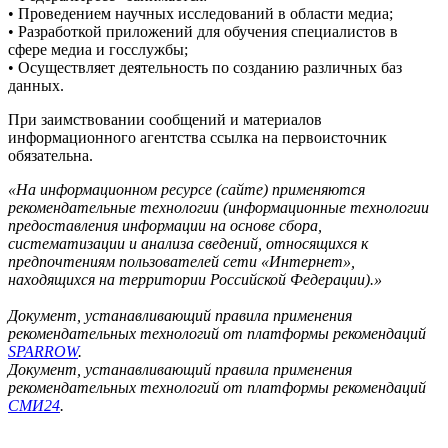
• Проведением научных исследований в области медиа;
• Разработкой приложений для обучения специалистов в
сфере медиа и госслужбы;
• Осуществляет деятельность по созданию различных баз
данных.
При заимствовании сообщений и материалов
информационного агентства ссылка на первоисточник
обязательна.
«На информационном ресурсе (сайте) применяются
рекомендательные технологии (информационные технологии
предоставления информации на основе сбора,
систематизации и анализа сведений, относящихся к
предпочтениям пользователей сети «Интернет»,
находящихся на территории Российской Федерации).»
Документ, устанавливающий правила применения
рекомендательных технологий от платформы рекомендаций
SPARROW
.
Документ, устанавливающий правила применения
рекомендательных технологий от платформы рекомендаций
СМИ24
.