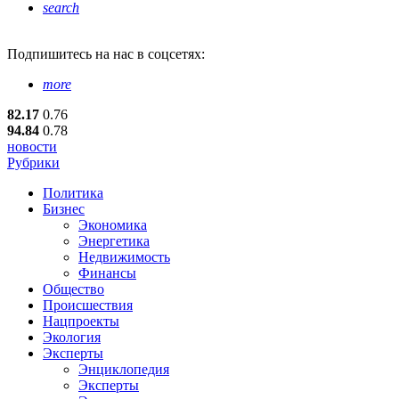
search
Подпишитесь
на нас в соцсетях:
more
82.17
0.76
94.84
0.78
новости
Рубрики
Политика
Бизнес
Экономика
Энергетика
Недвижимость
Финансы
Общество
Происшествия
Нацпроекты
Экология
Эксперты
Энциклопедия
Эксперты