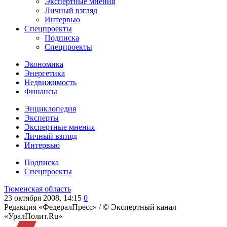
Экспертные мнения
Личный взгляд
Интервью
Спецпроекты
Подписка
Спецпроекты
Экономика
Энергетика
Недвижимость
Финансы
Энциклопедия
Эксперты
Экспертные мнения
Личный взгляд
Интервью
Подписка
Спецпроекты
Тюменская область
23 октября 2008, 14:15
0
Редакция «ФедералПресс» /
© Экспертный канал
«УралПолит.Ru»