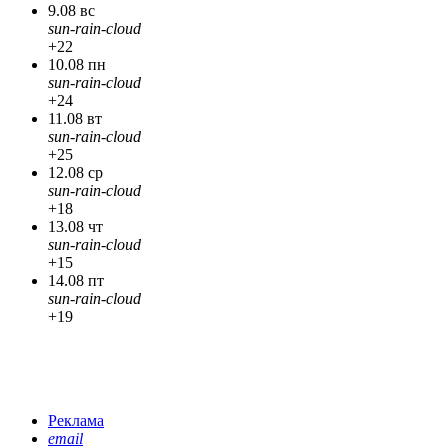
9.08 вс
sun-rain-cloud
+22
10.08 пн
sun-rain-cloud
+24
11.08 вт
sun-rain-cloud
+25
12.08 ср
sun-rain-cloud
+18
13.08 чт
sun-rain-cloud
+15
14.08 пт
sun-rain-cloud
+19
Реклама
email