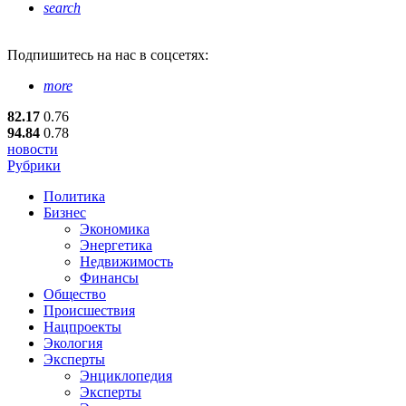
search
Подпишитесь
на нас в соцсетях:
more
82.17
0.76
94.84
0.78
новости
Рубрики
Политика
Бизнес
Экономика
Энергетика
Недвижимость
Финансы
Общество
Происшествия
Нацпроекты
Экология
Эксперты
Энциклопедия
Эксперты