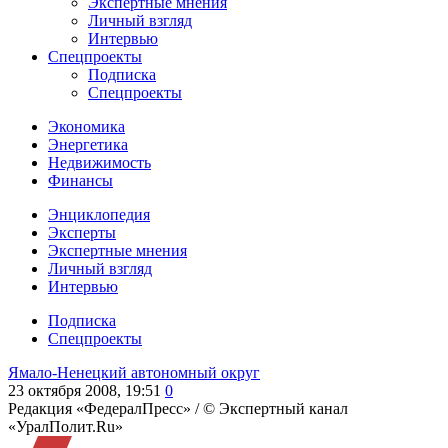
Экспертные мнения
Личный взгляд
Интервью
Спецпроекты
Подписка
Спецпроекты
Экономика
Энергетика
Недвижимость
Финансы
Энциклопедия
Эксперты
Экспертные мнения
Личный взгляд
Интервью
Подписка
Спецпроекты
Ямало-Ненецкий автономный округ
23 октября 2008, 19:51
0
Редакция «ФедералПресс» /
© Экспертный канал
«УралПолит.Ru»