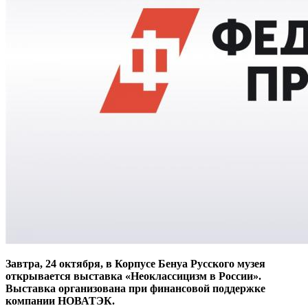
Завтра, 24 октября, в Корпусе Бенуа Русского музея
открывается выставка «Неоклассицизм в России».
Выставка организована при финансовой поддержке
компании НОВАТЭК.