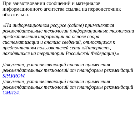
При заимствовании сообщений и материалов
информационного агентства ссылка на первоисточник
обязательна.
«На информационном ресурсе (сайте) применяются
рекомендательные технологии (информационные технологии
предоставления информации на основе сбора,
систематизации и анализа сведений, относящихся к
предпочтениям пользователей сети «Интернет»,
находящихся на территории Российской Федерации).»
Документ, устанавливающий правила применения
рекомендательных технологий от платформы рекомендаций
SPARROW
.
Документ, устанавливающий правила применения
рекомендательных технологий от платформы рекомендаций
СМИ24
.