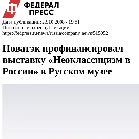
Дата публикации: 23.10.2008 - 19:51
Постоянный адрес публикации:
https://fedpress.ru/news/russia/company-news/515052
Новатэк профинансировал
выставку «Неоклассицизм в
России» в Русском музее