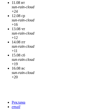
11.08 вт
sun-rain-cloud
+24
12.08 ср
sun-rain-cloud
+16
13.08 чт
sun-rain-cloud
+12
14.08 пт
sun-rain-cloud
+11
15.08 сб
sun-rain-cloud
+19
16.08 вс
sun-rain-cloud
+20
Реклама
email