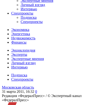
Экспертные мнения
Личный взгляд
Интервью
Спецпроекты
Подписка
Спецпроекты
Экономика
Энергетика
Недвижимость
Финансы
Энциклопедия
Эксперты
Экспертные мнения
Личный взгляд
Интервью
Подписка
Спецпроекты
Московская область
31 марта 2011, 16:32
0
Редакция «ФедералПресс» /
© Экспертный канал
«ФедералПресс»