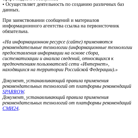
• Осуществляет деятельность по созданию различных баз
данных.
При заимствовании сообщений и материалов
информационного агентства ссылка на первоисточник
обязательна.
«На информационном ресурсе (сайте) применяются
рекомендательные технологии (информационные технологии
предоставления информации на основе сбора,
систематизации и анализа сведений, относящихся к
предпочтениям пользователей сети «Интернет»,
находящихся на территории Российской Федерации).»
Документ, устанавливающий правила применения
рекомендательных технологий от платформы рекомендаций
SPARROW
.
Документ, устанавливающий правила применения
рекомендательных технологий от платформы рекомендаций
СМИ24
.