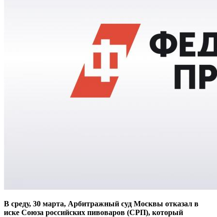
В среду, 30 марта, Арбитражный суд Москвы отказал в
иске Союза российских пивоваров (СРП), который