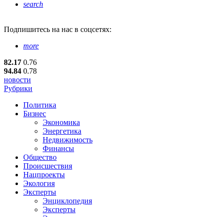
search
Подпишитесь
на нас в соцсетях:
more
82.17
0.76
94.84
0.78
новости
Рубрики
Политика
Бизнес
Экономика
Энергетика
Недвижимость
Финансы
Общество
Происшествия
Нацпроекты
Экология
Эксперты
Энциклопедия
Эксперты