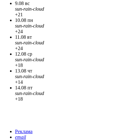
9.08 вс
sun-rain-cloud
+21
10.08 пн
sun-rain-cloud
+24
11.08 вт
sun-rain-cloud
+24
12.08 ср
sun-rain-cloud
+18
13.08 чт
sun-rain-cloud
+14
14.08 пт
sun-rain-cloud
+18
Реклама
email