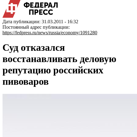
Дата публикации: 31.03.2011 - 16:32
Постоянный адрес публикации:
https://fedpress.ru/news/russia/economy/1091280
Суд отказался
восстанавливать деловую
репутацию российских
пивоваров