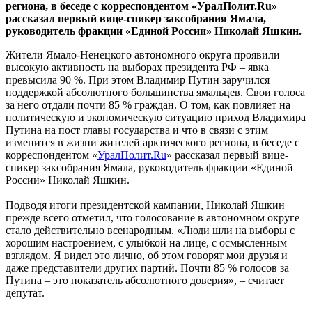
Жители Ямало-Ненецкого автономного округа проявили
высокую активность на выборах президента РФ – явка
превысила 90 %. При этом Владимир Путин заручился
поддержкой абсолютного большинства ямальцев. Свои