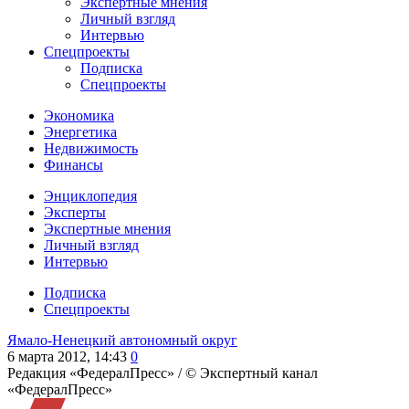
Экспертные мнения
Личный взгляд
Интервью
Спецпроекты
Подписка
Спецпроекты
Экономика
Энергетика
Недвижимость
Финансы
Энциклопедия
Эксперты
Экспертные мнения
Личный взгляд
Интервью
Подписка
Спецпроекты
Ямало-Ненецкий автономный округ
6 марта 2012, 14:43
0
Редакция «ФедералПресс» /
© Экспертный канал
«ФедералПресс»