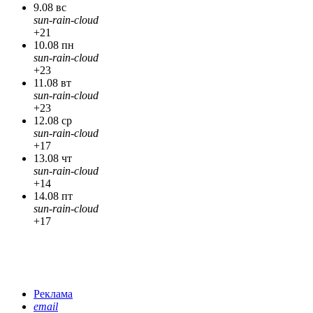
9.08 вс
sun-rain-cloud
+21
10.08 пн
sun-rain-cloud
+23
11.08 вт
sun-rain-cloud
+23
12.08 ср
sun-rain-cloud
+17
13.08 чт
sun-rain-cloud
+14
14.08 пт
sun-rain-cloud
+17
Реклама
email