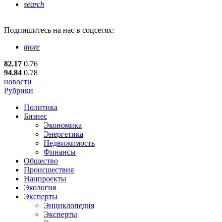
search
Подпишитесь
на нас в соцсетях:
more
82.17
0.76
94.84
0.78
новости
Рубрики
Политика
Бизнес
Экономика
Энергетика
Недвижимость
Финансы
Общество
Происшествия
Нацпроекты
Экология
Эксперты
Энциклопедия
Эксперты