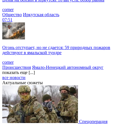
corner
Общество
Иркутская область
07:51
Огонь отступает, но не сдается: 59 природных пожаров
действуют в ямальской тундре
corner
Происшествия
Ямало-Ненецкий автономный округ
показать еще [...]
все новости
Актуальные сюжеты
Спецоперация