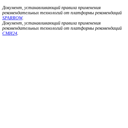
Документ, устанавливающий правила применения
рекомендательных технологий от платформы рекомендаций
SPARROW
.
Документ, устанавливающий правила применения
рекомендательных технологий от платформы рекомендаций
СМИ24
.