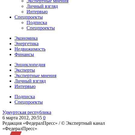
Экспертные мнения
Личный взгляд
Интервью
Спецпроекты
Подписка
Спецпроекты
Экономика
Энергетика
Недвижимость
Финансы
Энциклопедия
Эксперты
Экспертные мнения
Личный взгляд
Интервью
Подписка
Спецпроекты
Удмуртская республика
6 марта 2012, 20:55
0
Редакция «ФедералПресс» /
© Экспертный канал
«ФедералПресс»