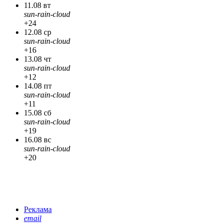
11.08 вт
sun-rain-cloud
+24
12.08 ср
sun-rain-cloud
+16
13.08 чт
sun-rain-cloud
+12
14.08 пт
sun-rain-cloud
+11
15.08 сб
sun-rain-cloud
+19
16.08 вс
sun-rain-cloud
+20
Реклама
email