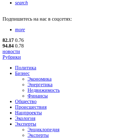
search
Подпишитесь
на нас в соцсетях:
more
82.17
0.76
94.84
0.78
новости
Рубрики
Политика
Бизнес
Экономика
Энергетика
Недвижимость
Финансы
Общество
Происшествия
Нацпроекты
Экология
Эксперты
Энциклопедия
Эксперты