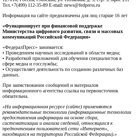
Тел.+7(499) 112-35-89 E-mail: news@fedpress.ru
Информация на сайте предназначена для лиц старше 16 лет
«Функционирует при финансовой поддержке
Министерства цифрового развития, связи и массовых
коммуникаций Российской Федерации»
«ФедералПресс» занимается:
• Проведением научных исследований в области медиа;
• Разработкой приложений для обучения специалистов в
сфере медиа и госслужбы;
• Осуществляет деятельность по созданию различных баз
данных.
При заимствовании сообщений и материалов
информационного агентства ссылка на первоисточник
обязательна.
«На информационном ресурсе (сайте) применяются
рекомендательные технологии (информационные технологии
предоставления информации на основе сбора,
систематизации и анализа сведений, относящихся к
предпочтениям пользователей сети «Интернет»,
находящихся на территории Российской Федерации).»