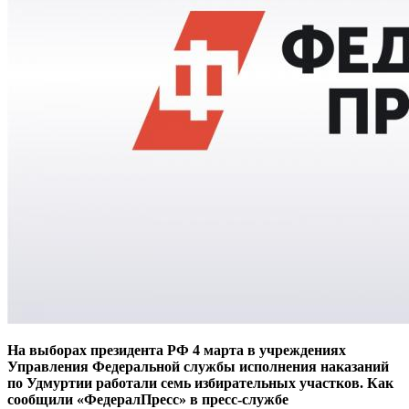
На выборах президента РФ 4 марта в учреждениях
Управления Федеральной службы исполнения наказаний
по Удмуртии работали семь избирательных участков. Как
сообщили «ФедералПресс» в пресс-службе