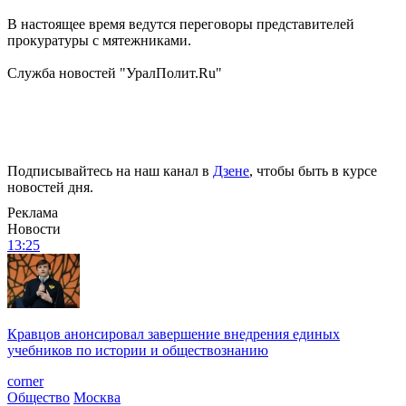
В настоящее время ведутся переговоры представителей
прокуратуры с мятежниками.
Служба новостей "УралПолит.Ru"
Подписывайтесь на наш канал в
Дзене
, чтобы быть в курсе
новостей дня.
Реклама
Новости
13:25
Кравцов анонсировал завершение внедрения единых
учебников по истории и обществознанию
corner
Общество
Москва