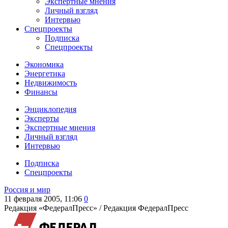
Экспертные мнения
Личный взгляд
Интервью
Спецпроекты
Подписка
Спецпроекты
Экономика
Энергетика
Недвижимость
Финансы
Энциклопедия
Эксперты
Экспертные мнения
Личный взгляд
Интервью
Подписка
Спецпроекты
Россия и мир
11 февраля 2005, 11:06
0
Редакция «ФедералПресс» /
Редакция ФедералПресс