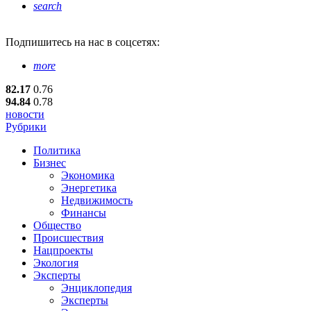
search
Подпишитесь
на нас в соцсетях:
more
82.17
0.76
94.84
0.78
новости
Рубрики
Политика
Бизнес
Экономика
Энергетика
Недвижимость
Финансы
Общество
Происшествия
Нацпроекты
Экология
Эксперты
Энциклопедия
Эксперты