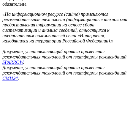
обязательна.
«На информационном ресурсе (сайте) применяются
рекомендательные технологии (информационные технологии
предоставления информации на основе сбора,
систематизации и анализа сведений, относящихся к
предпочтениям пользователей сети «Интернет»,
находящихся на территории Российской Федерации).»
Документ, устанавливающий правила применения
рекомендательных технологий от платформы рекомендаций
SPARROW
.
Документ, устанавливающий правила применения
рекомендательных технологий от платформы рекомендаций
СМИ24
.