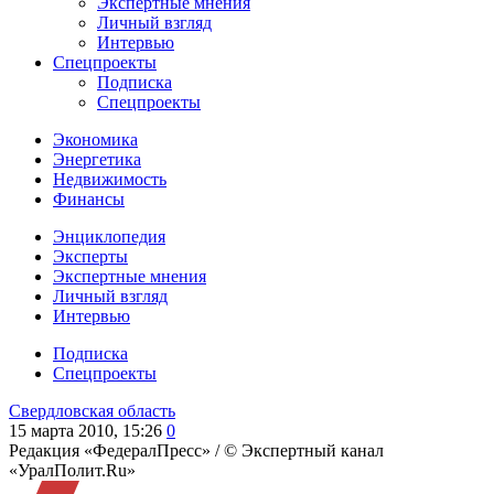
Экспертные мнения
Личный взгляд
Интервью
Спецпроекты
Подписка
Спецпроекты
Экономика
Энергетика
Недвижимость
Финансы
Энциклопедия
Эксперты
Экспертные мнения
Личный взгляд
Интервью
Подписка
Спецпроекты
Свердловская область
15 марта 2010, 15:26
0
Редакция «ФедералПресс» /
© Экспертный канал
«УралПолит.Ru»