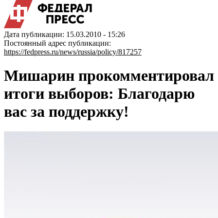
Дата публикации: 15.03.2010 - 15:26
Постоянный адрес публикации:
https://fedpress.ru/news/russia/policy/817257
Мишарин прокомментировал
итоги выборов: Благодарю
вас за поддержку!