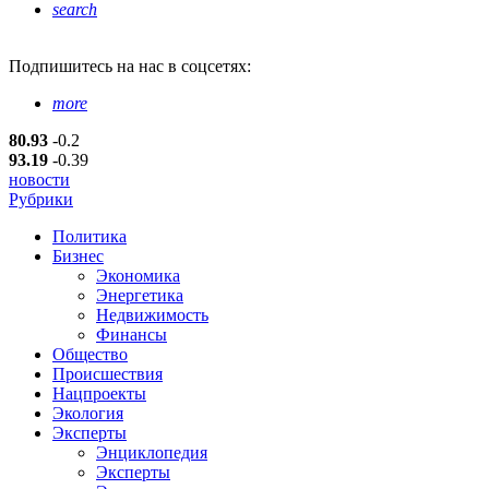
search
Подпишитесь
на нас в соцсетях:
more
80.93
-0.2
93.19
-0.39
новости
Рубрики
Политика
Бизнес
Экономика
Энергетика
Недвижимость
Финансы
Общество
Происшествия
Нацпроекты
Экология
Эксперты
Энциклопедия
Эксперты