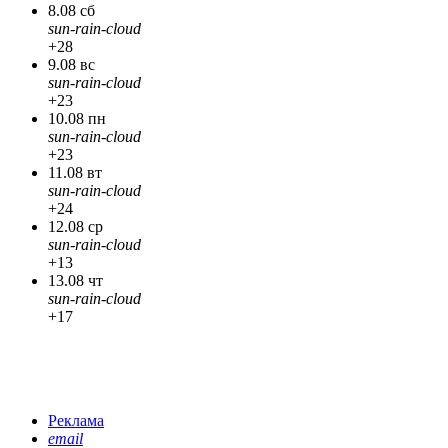
8.08 сб
sun-rain-cloud
+28
9.08 вс
sun-rain-cloud
+23
10.08 пн
sun-rain-cloud
+23
11.08 вт
sun-rain-cloud
+24
12.08 ср
sun-rain-cloud
+13
13.08 чт
sun-rain-cloud
+17
Реклама
email