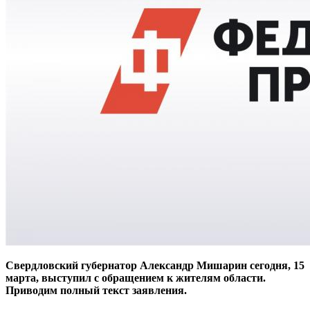
Свердловский губернатор Александр Мишарин сегодня, 15
марта, выступил с обращением к жителям области.
Приводим полный текст заявления.