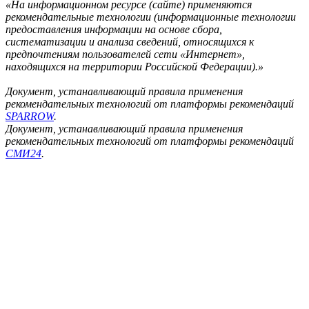
«На информационном ресурсе (сайте) применяются
рекомендательные технологии (информационные технологии
предоставления информации на основе сбора,
систематизации и анализа сведений, относящихся к
предпочтениям пользователей сети «Интернет»,
находящихся на территории Российской Федерации).»
Документ, устанавливающий правила применения
рекомендательных технологий от платформы рекомендаций
SPARROW
.
Документ, устанавливающий правила применения
рекомендательных технологий от платформы рекомендаций
СМИ24
.