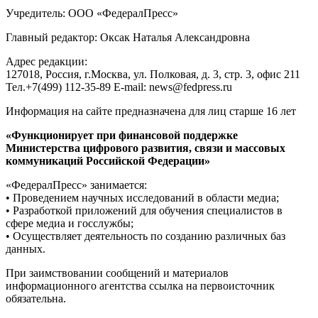
Учредитель: ООО «ФедералПресс»
Главный редактор: Оксак Наталья Александровна
Адрес редакции:
127018, Россия, г.Москва, ул. Полковая, д. 3, стр. 3, офис 211
Тел.+7(499) 112-35-89 E-mail: news@fedpress.ru
Информация на сайте предназначена для лиц старше 16 лет
«Функционирует при финансовой поддержке
Министерства цифрового развития, связи и массовых
коммуникаций Российской Федерации»
«ФедералПресс» занимается:
• Проведением научных исследований в области медиа;
• Разработкой приложений для обучения специалистов в
сфере медиа и госслужбы;
• Осуществляет деятельность по созданию различных баз
данных.
При заимствовании сообщений и материалов
информационного агентства ссылка на первоисточник
обязательна.