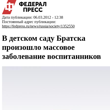
Дата публикации: 06.03.2012 - 12:38
Постоянный адрес публикации:
https://fedpress.ru/news/russia/society/1352550
В детском саду Братска
произошло массовое
заболевание воспитанников