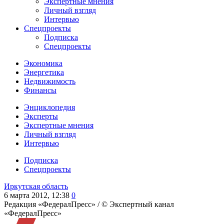
Экспертные мнения
Личный взгляд
Интервью
Спецпроекты
Подписка
Спецпроекты
Экономика
Энергетика
Недвижимость
Финансы
Энциклопедия
Эксперты
Экспертные мнения
Личный взгляд
Интервью
Подписка
Спецпроекты
Иркутская область
6 марта 2012, 12:38
0
Редакция «ФедералПресс» /
© Экспертный канал
«ФедералПресс»