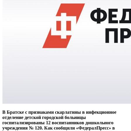
В Братске с признаками скарлатины в инфекционное
отделение детской городской больницы
госпитализированы 12 воспитанников дошкольного
учреждения № 120. Как сообщили «ФедералПресс» в