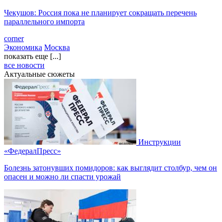
Чекушов: Россия пока не планирует сокращать перечень
параллельного импорта
corner
Экономика
Москва
показать еще [...]
все новости
Актуальные сюжеты
Инструкции
«ФедералПресс»
Болезнь затонувших помидоров: как выглядит столбур, чем он
опасен и можно ли спасти урожай