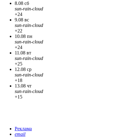
8.08 сб
sun-rain-cloud
+24
9.08 вс
sun-rain-cloud
+22
10.08 пн
sun-rain-cloud
+24
11.08 вт
sun-rain-cloud
+25
12.08 ср
sun-rain-cloud
+18
13.08 чт
sun-rain-cloud
+15
Реклама
email