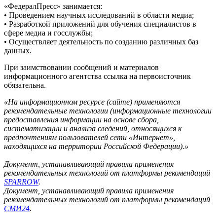
«ФедералПресс» занимается:
• Проведением научных исследований в области медиа;
• Разработкой приложений для обучения специалистов в
сфере медиа и госслужбы;
• Осуществляет деятельность по созданию различных баз
данных.
При заимствовании сообщений и материалов
информационного агентства ссылка на первоисточник
обязательна.
«На информационном ресурсе (сайте) применяются
рекомендательные технологии (информационные технологии
предоставления информации на основе сбора,
систематизации и анализа сведений, относящихся к
предпочтениям пользователей сети «Интернет»,
находящихся на территории Российской Федерации).»
Документ, устанавливающий правила применения
рекомендательных технологий от платформы рекомендаций
SPARROW
.
Документ, устанавливающий правила применения
рекомендательных технологий от платформы рекомендаций
СМИ24
.