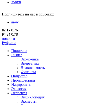
search
Подпишитесь
на нас в соцсетях:
more
82.17
0.76
94.84
0.78
новости
Рубрики
Политика
Бизнес
Экономика
Энергетика
Недвижимость
Финансы
Общество
Происшествия
Нацпроекты
Экология
Эксперты
Энциклопедия
Эксперты