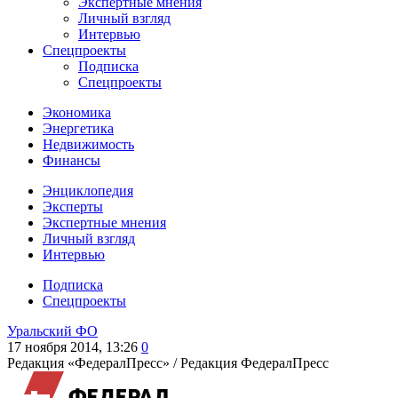
Экспертные мнения
Личный взгляд
Интервью
Спецпроекты
Подписка
Спецпроекты
Экономика
Энергетика
Недвижимость
Финансы
Энциклопедия
Эксперты
Экспертные мнения
Личный взгляд
Интервью
Подписка
Спецпроекты
Уральский ФО
17 ноября 2014, 13:26
0
Редакция «ФедералПресс» /
Редакция ФедералПресс