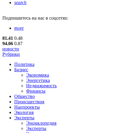
search
Подпишитесь
на нас в соцсетях:
more
81.41
0.48
94.06
0.87
новости
Рубрики
Политика
Бизнес
Экономика
Энергетика
Недвижимость
Финансы
Общество
Происшествия
Нацпроекты
Экология
Эксперты
Энциклопедия
Эксперты