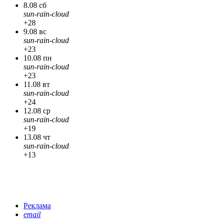
8.08 сб
sun-rain-cloud
+28
9.08 вс
sun-rain-cloud
+23
10.08 пн
sun-rain-cloud
+23
11.08 вт
sun-rain-cloud
+24
12.08 ср
sun-rain-cloud
+19
13.08 чт
sun-rain-cloud
+13
Реклама
email