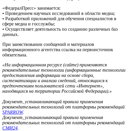
«ФедералПресс» занимается:
• Проведением научных исследований в области медиа;
• Разработкой приложений для обучения специалистов в
сфере медиа и госслужбы;
• Осуществляет деятельность по созданию различных баз
данных.
При заимствовании сообщений и материалов
информационного агентства ссылка на первоисточник
обязательна.
«На информационном ресурсе (сайте) применяются
рекомендательные технологии (информационные технологии
предоставления информации на основе сбора,
систематизации и анализа сведений, относящихся к
предпочтениям пользователей сети «Интернет»,
находящихся на территории Российской Федерации).»
Документ, устанавливающий правила применения
рекомендательных технологий от платформы рекомендаций
SPARROW
.
Документ, устанавливающий правила применения
рекомендательных технологий от платформы рекомендаций
СМИ24
.