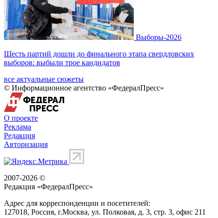
Выборы-2026
Шесть партий дошли до финального этапа свердловских
выборов: выбыли трое кандидатов
все актуальные сюжеты
© Информационное агентство «ФедералПресс»
О проекте
Реклама
Редакция
Авторизация
2007-2026 ©
Редакция «
ФедералПресс
»
Адрес для корреспонденции и посетителей:
127018
, Россия, г.
Москва
,
ул. Полковая, д. 3, стр. 3
, офис 211