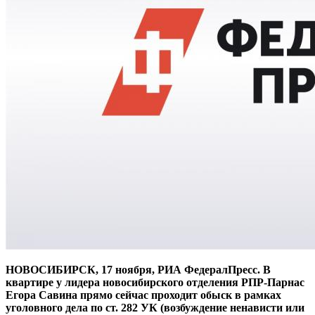
НОВОСИБИРСК, 17 ноября, РИА ФедералПресс. В
квартире у лидера новосибирского отделения РПР-Парнас
Егора Савина прямо сейчас проходит обыск в рамках
уголовного дела по ст. 282 УК (возбуждение ненависти или