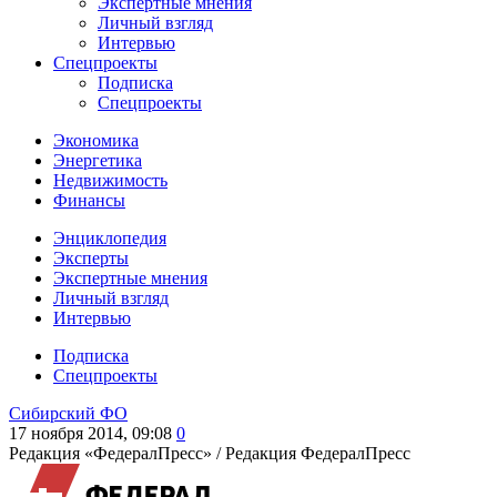
Экспертные мнения
Личный взгляд
Интервью
Спецпроекты
Подписка
Спецпроекты
Экономика
Энергетика
Недвижимость
Финансы
Энциклопедия
Эксперты
Экспертные мнения
Личный взгляд
Интервью
Подписка
Спецпроекты
Сибирский ФО
17 ноября 2014, 09:08
0
Редакция «ФедералПресс» /
Редакция ФедералПресс