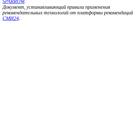
SPARROW
.
Документ, устанавливающий правила применения
рекомендательных технологий от платформы рекомендаций
СМИ24
.