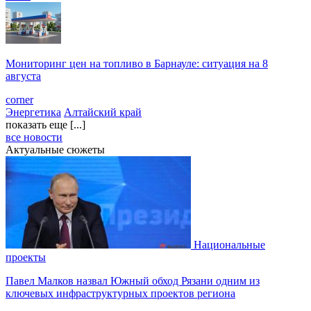
Мониторинг цен на топливо в Барнауле: ситуация на 8
августа
corner
Энергетика
Алтайский край
показать еще [...]
все новости
Актуальные сюжеты
Национальные
проекты
Павел Малков назвал Южный обход Рязани одним из
ключевых инфраструктурных проектов региона