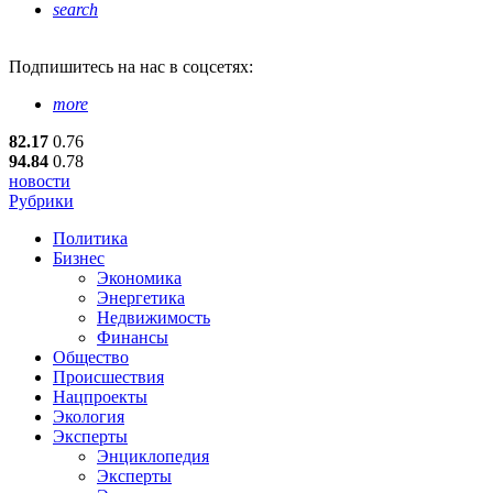
search
Подпишитесь
на нас в соцсетях:
more
82.17
0.76
94.84
0.78
новости
Рубрики
Политика
Бизнес
Экономика
Энергетика
Недвижимость
Финансы
Общество
Происшествия
Нацпроекты
Экология
Эксперты
Энциклопедия
Эксперты