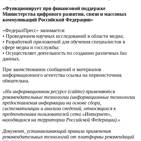
«Функционирует при финансовой поддержке
Министерства цифрового развития, связи и массовых
коммуникаций Российской Федерации»
«ФедералПресс» занимается:
• Проведением научных исследований в области медиа;
• Разработкой приложений для обучения специалистов в
сфере медиа и госслужбы;
• Осуществляет деятельность по созданию различных баз
данных.
При заимствовании сообщений и материалов
информационного агентства ссылка на первоисточник
обязательна.
«На информационном ресурсе (сайте) применяются
рекомендательные технологии (информационные технологии
предоставления информации на основе сбора,
систематизации и анализа сведений, относящихся к
предпочтениям пользователей сети «Интернет»,
находящихся на территории Российской Федерации).»
Документ, устанавливающий правила применения
рекомендательных технологий от платформы рекомендаций