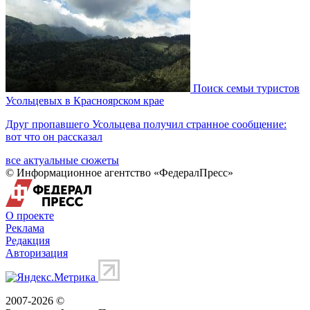
Поиск семьи туристов
Усольцевых в Красноярском крае
Друг пропавшего Усольцева получил странное сообщение:
вот что он рассказал
все актуальные сюжеты
© Информационное агентство «ФедералПресс»
О проекте
Реклама
Редакция
Авторизация
2007-2026 ©