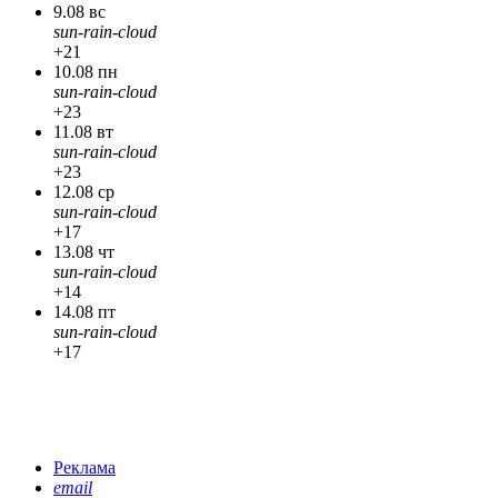
9.08 вс
sun-rain-cloud
+21
10.08 пн
sun-rain-cloud
+23
11.08 вт
sun-rain-cloud
+23
12.08 ср
sun-rain-cloud
+17
13.08 чт
sun-rain-cloud
+14
14.08 пт
sun-rain-cloud
+17
Реклама
email