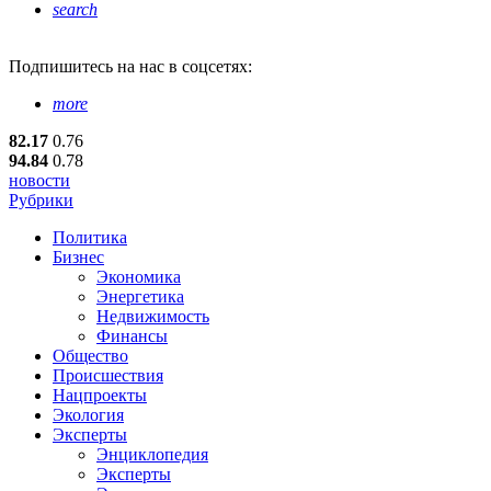
search
Подпишитесь
на нас в соцсетях:
more
82.17
0.76
94.84
0.78
новости
Рубрики
Политика
Бизнес
Экономика
Энергетика
Недвижимость
Финансы
Общество
Происшествия
Нацпроекты
Экология
Эксперты
Энциклопедия
Эксперты