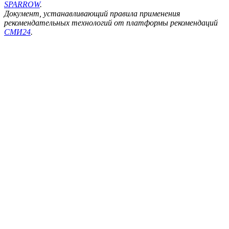
SPARROW
.
Документ, устанавливающий правила применения
рекомендательных технологий от платформы рекомендаций
СМИ24
.