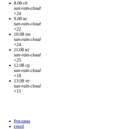
8.08 сб
sun-rain-cloud
+24
9.08 вс
sun-rain-cloud
+22
10.08 пн
sun-rain-cloud
+24
11.08 вт
sun-rain-cloud
+25
12.08 ср
sun-rain-cloud
+18
13.08 чт
sun-rain-cloud
+15
Реклама
email