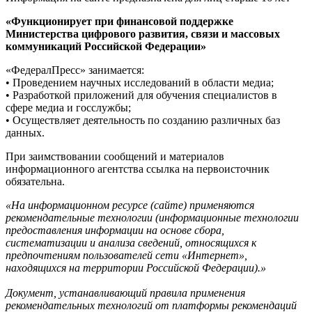
«Функционирует при финансовой поддержке
Министерства цифрового развития, связи и массовых
коммуникаций Российской Федерации»
«ФедералПресс» занимается:
• Проведением научных исследований в области медиа;
• Разработкой приложений для обучения специалистов в
сфере медиа и госслужбы;
• Осуществляет деятельность по созданию различных баз
данных.
При заимствовании сообщений и материалов
информационного агентства ссылка на первоисточник
обязательна.
«На информационном ресурсе (сайте) применяются
рекомендательные технологии (информационные технологии
предоставления информации на основе сбора,
систематизации и анализа сведений, относящихся к
предпочтениям пользователей сети «Интернет»,
находящихся на территории Российской Федерации).»
Документ, устанавливающий правила применения
рекомендательных технологий от платформы рекомендаций