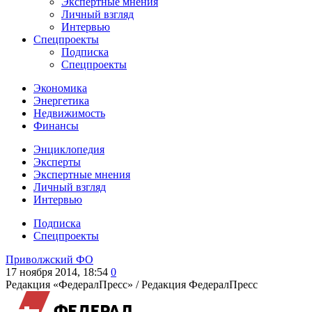
Экспертные мнения
Личный взгляд
Интервью
Спецпроекты
Подписка
Спецпроекты
Экономика
Энергетика
Недвижимость
Финансы
Энциклопедия
Эксперты
Экспертные мнения
Личный взгляд
Интервью
Подписка
Спецпроекты
Приволжский ФО
17 ноября 2014, 18:54
0
Редакция «ФедералПресс» /
Редакция ФедералПресс