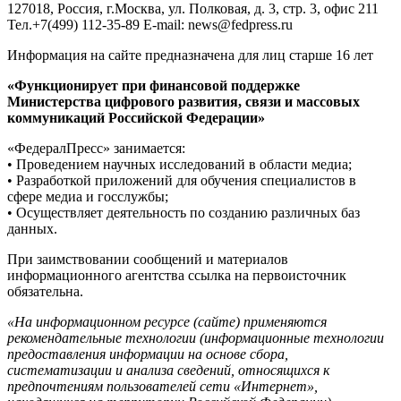
127018, Россия, г.Москва, ул. Полковая, д. 3, стр. 3, офис 211
Тел.+7(499) 112-35-89 E-mail: news@fedpress.ru
Информация на сайте предназначена для лиц старше 16 лет
«Функционирует при финансовой поддержке
Министерства цифрового развития, связи и массовых
коммуникаций Российской Федерации»
«ФедералПресс» занимается:
• Проведением научных исследований в области медиа;
• Разработкой приложений для обучения специалистов в
сфере медиа и госслужбы;
• Осуществляет деятельность по созданию различных баз
данных.
При заимствовании сообщений и материалов
информационного агентства ссылка на первоисточник
обязательна.
«На информационном ресурсе (сайте) применяются
рекомендательные технологии (информационные технологии
предоставления информации на основе сбора,
систематизации и анализа сведений, относящихся к
предпочтениям пользователей сети «Интернет»,