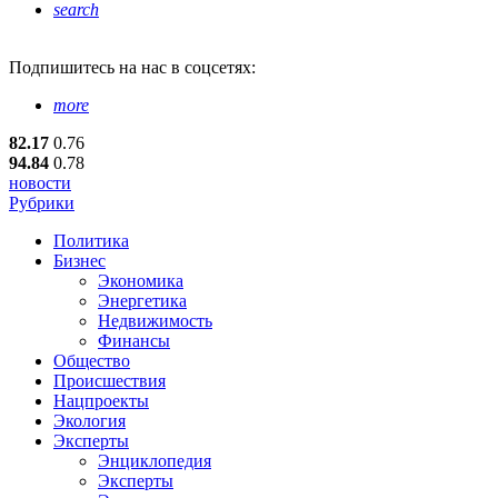
search
Подпишитесь
на нас в соцсетях:
more
82.17
0.76
94.84
0.78
новости
Рубрики
Политика
Бизнес
Экономика
Энергетика
Недвижимость
Финансы
Общество
Происшествия
Нацпроекты
Экология
Эксперты
Энциклопедия
Эксперты