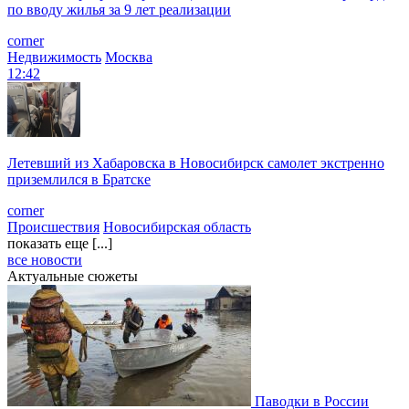
по вводу жилья за 9 лет реализации
corner
Недвижимость
Москва
12:42
Летевший из Хабаровска в Новосибирск самолет экстренно
приземлился в Братске
corner
Происшествия
Новосибирская область
показать еще [...]
все новости
Актуальные сюжеты
Паводки в России