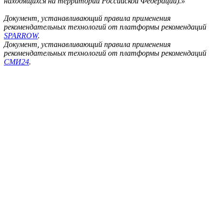
находящихся на территории Российской Федерации).»
Документ, устанавливающий правила применения
рекомендательных технологий от платформы рекомендаций
SPARROW
.
Документ, устанавливающий правила применения
рекомендательных технологий от платформы рекомендаций
СМИ24
.