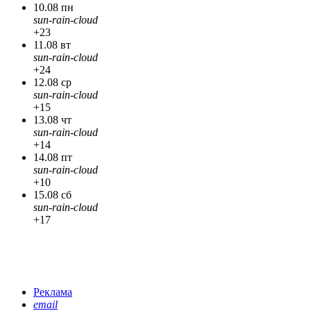
10.08 пн
sun-rain-cloud
+23
11.08 вт
sun-rain-cloud
+24
12.08 ср
sun-rain-cloud
+15
13.08 чт
sun-rain-cloud
+14
14.08 пт
sun-rain-cloud
+10
15.08 сб
sun-rain-cloud
+17
Реклама
email