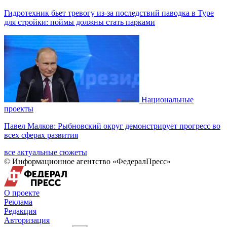
Гидротехник бьет тревогу из-за последствий паводка в Туре
для стройки: поймы должны стать парками
Национальные
проекты
Павел Малков: Рыбновский округ демонстрирует прогресс во
всех сферах развития
все актуальные сюжеты
© Информационное агентство «ФедералПресс»
О проекте
Реклама
Редакция
Авторизация