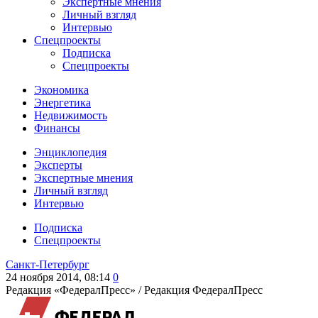
Экспертные мнения
Личный взгляд
Интервью
Спецпроекты
Подписка
Спецпроекты
Экономика
Энергетика
Недвижимость
Финансы
Энциклопедия
Эксперты
Экспертные мнения
Личный взгляд
Интервью
Подписка
Спецпроекты
Санкт-Петербург
24 ноября 2014, 08:14
0
Редакция «ФедералПресс» /
Редакция ФедералПресс