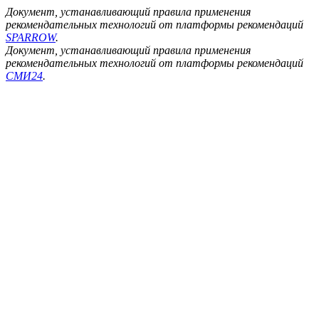
Документ, устанавливающий правила применения
рекомендательных технологий от платформы рекомендаций
SPARROW
.
Документ, устанавливающий правила применения
рекомендательных технологий от платформы рекомендаций
СМИ24
.