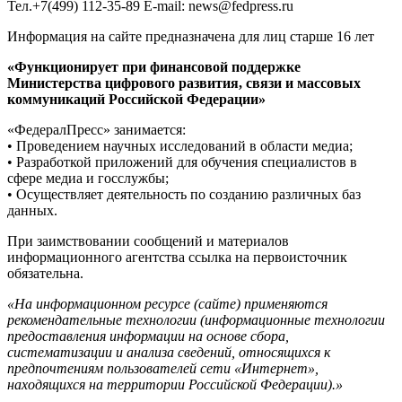
Тел.+7(499) 112-35-89 E-mail: news@fedpress.ru
Информация на сайте предназначена для лиц старше 16 лет
«Функционирует при финансовой поддержке
Министерства цифрового развития, связи и массовых
коммуникаций Российской Федерации»
«ФедералПресс» занимается:
• Проведением научных исследований в области медиа;
• Разработкой приложений для обучения специалистов в
сфере медиа и госслужбы;
• Осуществляет деятельность по созданию различных баз
данных.
При заимствовании сообщений и материалов
информационного агентства ссылка на первоисточник
обязательна.
«На информационном ресурсе (сайте) применяются
рекомендательные технологии (информационные технологии
предоставления информации на основе сбора,
систематизации и анализа сведений, относящихся к
предпочтениям пользователей сети «Интернет»,
находящихся на территории Российской Федерации).»