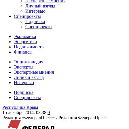
Экспертные мнения
Личный взгляд
Интервью
Спецпроекты
Подписка
Спецпроекты
Экономика
Энергетика
Недвижимость
Финансы
Энциклопедия
Эксперты
Экспертные мнения
Личный взгляд
Интервью
Подписка
Спецпроекты
Республика Крым
15 декабря 2014, 08:38
0
Редакция «ФедералПресс» /
Редакция ФедералПресс