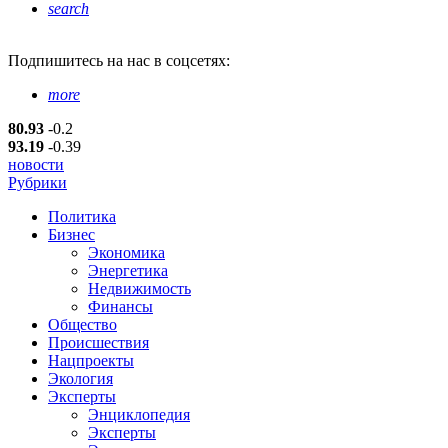
search
Подпишитесь
на нас в соцсетях:
more
80.93
-0.2
93.19
-0.39
новости
Рубрики
Политика
Бизнес
Экономика
Энергетика
Недвижимость
Финансы
Общество
Происшествия
Нацпроекты
Экология
Эксперты
Энциклопедия
Эксперты