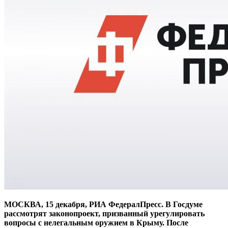
МОСКВА, 15 декабря, РИА ФедералПресс. В Госдуме
рассмотрят законопроект, призванный урегулировать
вопросы с нелегальным оружием в Крыму. После