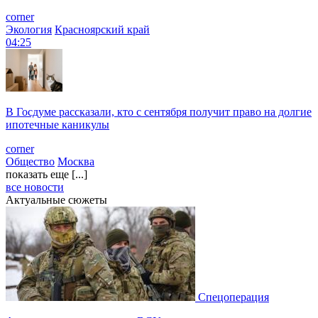
corner
Экология
Красноярский край
04:25
В Госдуме рассказали, кто с сентября получит право на долгие
ипотечные каникулы
corner
Общество
Москва
показать еще [...]
все новости
Актуальные сюжеты
Спецоперация