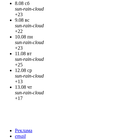
8.08 сб
sun-rain-cloud
+23
9.08 вс
sun-rain-cloud
+22
10.08 пн
sun-rain-cloud
+23
11.08 вт
sun-rain-cloud
+25
12.08 ср
sun-rain-cloud
+13
13.08 чт
sun-rain-cloud
+17
Реклама
email