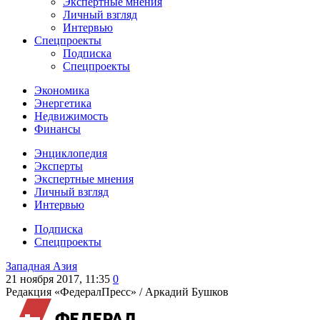
Экспертные мнения
Личный взгляд
Интервью
Спецпроекты
Подписка
Спецпроекты
Экономика
Энергетика
Недвижимость
Финансы
Энциклопедия
Эксперты
Экспертные мнения
Личный взгляд
Интервью
Подписка
Спецпроекты
Западная Азия
21 ноября 2017, 11:35
0
Редакция «ФедералПресс» /
Аркадий Бушков