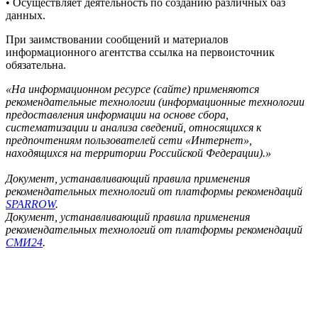
• Осуществляет деятельность по созданию различных баз
данных.
При заимствовании сообщений и материалов
информационного агентства ссылка на первоисточник
обязательна.
«На информационном ресурсе (сайте) применяются
рекомендательные технологии (информационные технологии
предоставления информации на основе сбора,
систематизации и анализа сведений, относящихся к
предпочтениям пользователей сети «Интернет»,
находящихся на территории Российской Федерации).»
Документ, устанавливающий правила применения
рекомендательных технологий от платформы рекомендаций
SPARROW
.
Документ, устанавливающий правила применения
рекомендательных технологий от платформы рекомендаций
СМИ24
.