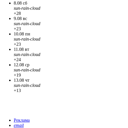
8.08 сб
sun-rain-cloud
+28
9.08 вс
sun-rain-cloud
+23
10.08 пн
sun-rain-cloud
+23
11.08 вт
sun-rain-cloud
+24
12.08 ср
sun-rain-cloud
+19
13.08 чт
sun-rain-cloud
+13
Реклама
email