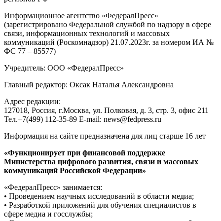
Информационное агентство «ФедералПресс»
(зарегистрировано Федеральной службой по надзору в сфере
связи, информационных технологий и массовых
коммуникаций (Роскомнадзор) 21.07.2023г. за номером ИА №
ФС 77 – 85577)
Учредитель: ООО «ФедералПресс»
Главный редактор: Оксак Наталья Александровна
Адрес редакции:
127018, Россия, г.Москва, ул. Полковая, д. 3, стр. 3, офис 211
Тел.+7(499) 112-35-89 E-mail: news@fedpress.ru
Информация на сайте предназначена для лиц старше 16 лет
«Функционирует при финансовой поддержке
Министерства цифрового развития, связи и массовых
коммуникаций Российской Федерации»
«ФедералПресс» занимается:
• Проведением научных исследований в области медиа;
• Разработкой приложений для обучения специалистов в
сфере медиа и госслужбы;