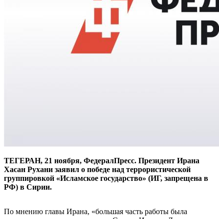
ТЕГЕРАН, 21 ноября, ФедералПресс. Президент Ирана
Хасан Рухани заявил о победе над террористической
группировкой «Исламское государство» (ИГ, запрещена в
РФ) в Сирии.
По мнению главы Ирана, «большая часть работы была