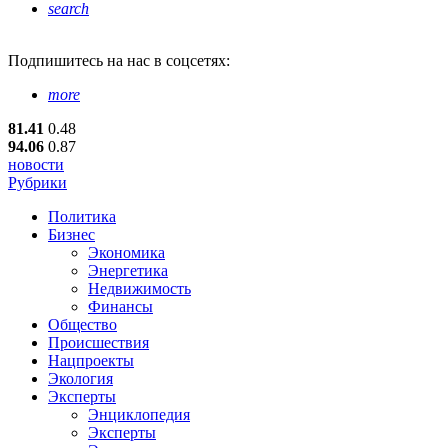
search
Подпишитесь
на нас в соцсетях:
more
81.41
0.48
94.06
0.87
новости
Рубрики
Политика
Бизнес
Экономика
Энергетика
Недвижимость
Финансы
Общество
Происшествия
Нацпроекты
Экология
Эксперты
Энциклопедия
Эксперты