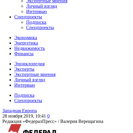
Экспертные мнения
Личный взгляд
Интервью
Спецпроекты
Подписка
Спецпроекты
Экономика
Энергетика
Недвижимость
Финансы
Энциклопедия
Эксперты
Экспертные мнения
Личный взгляд
Интервью
Подписка
Спецпроекты
Западная Европа
28 ноября 2019, 10:41
0
Редакция «ФедералПресс» /
Валерия Верещагина