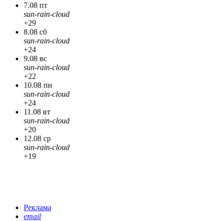
7.08 пт
sun-rain-cloud
+29
8.08 сб
sun-rain-cloud
+24
9.08 вс
sun-rain-cloud
+22
10.08 пн
sun-rain-cloud
+24
11.08 вт
sun-rain-cloud
+20
12.08 ср
sun-rain-cloud
+19
Реклама
email