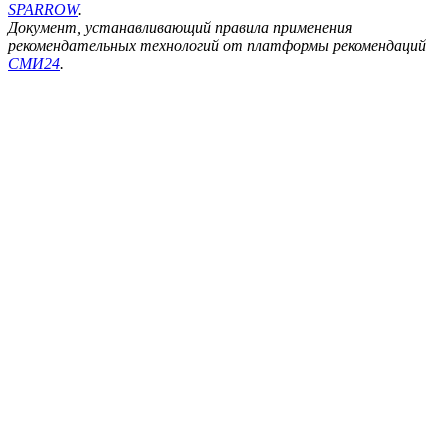
SPARROW
.
Документ, устанавливающий правила применения
рекомендательных технологий от платформы рекомендаций
СМИ24
.