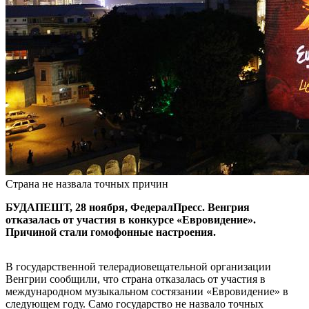
Страна не назвала точных причин
БУДАПЕШТ, 28 ноября, ФедералПресс. Венгрия
отказалась от участия в конкурсе «Евровидение».
Причиной стали гомофонные настроения.
В государственной телерадиовещательной организации
Венгрии сообщили, что страна отказалась от участия в
международном музыкальном состязании «Евровидение» в
следующем году. Само государство не назвало точных