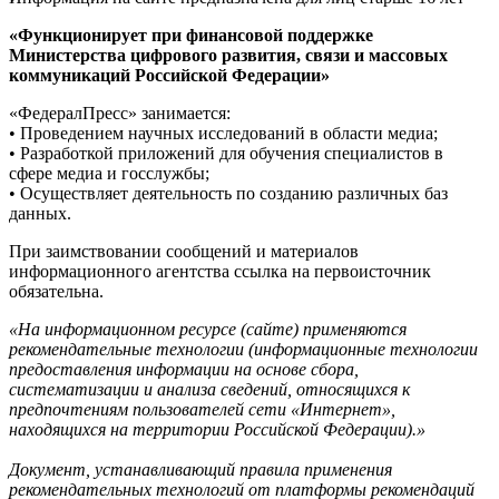
«Функционирует при финансовой поддержке
Министерства цифрового развития, связи и массовых
коммуникаций Российской Федерации»
«ФедералПресс» занимается:
• Проведением научных исследований в области медиа;
• Разработкой приложений для обучения специалистов в
сфере медиа и госслужбы;
• Осуществляет деятельность по созданию различных баз
данных.
При заимствовании сообщений и материалов
информационного агентства ссылка на первоисточник
обязательна.
«На информационном ресурсе (сайте) применяются
рекомендательные технологии (информационные технологии
предоставления информации на основе сбора,
систематизации и анализа сведений, относящихся к
предпочтениям пользователей сети «Интернет»,
находящихся на территории Российской Федерации).»
Документ, устанавливающий правила применения
рекомендательных технологий от платформы рекомендаций