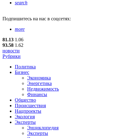
search
Подпишитесь
на нас в соцсетях:
more
81.13
1.06
93.58
1.62
новости
Рубрики
Политика
Бизнес
Экономика
Энергетика
Недвижимость
Финансы
Общество
Происшествия
Нацпроекты
Экология
Эксперты
Энциклопедия
Эксперты