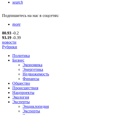
search
Подпишитесь
на нас в соцсетях:
more
80.93
-0.2
93.19
-0.39
новости
Рубрики
Политика
Бизнес
Экономика
Энергетика
Недвижимость
Финансы
Общество
Происшествия
Нацпроекты
Экология
Эксперты
Энциклопедия
Эксперты