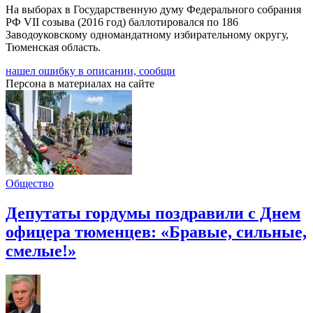
На выборах в Государственную думу Федерального собрания
РФ VII созыва (2016 год) баллотировался по 186
Заводоуковскому одномандатному избирательному округу,
Тюменская область.
нашел ошибку в описании, сообщи
Персона в материалах на сайте
Общество
Депутаты гордумы поздравили с Днем
офицера тюменцев: «Бравые, сильные,
смелые!»