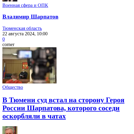
Военная сфера и ОПК
Владимир Шарпатов
Тюменская область
22 августа 2024, 10:00
0
corner
Общество
В Тюмени суд встал на сторону Героя
России Шарпатова, которого соседи
оскорбляли в чатах