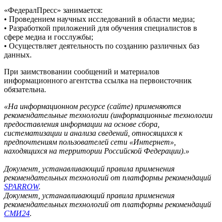
«ФедералПресс» занимается:
• Проведением научных исследований в области медиа;
• Разработкой приложений для обучения специалистов в
сфере медиа и госслужбы;
• Осуществляет деятельность по созданию различных баз
данных.
При заимствовании сообщений и материалов
информационного агентства ссылка на первоисточник
обязательна.
«На информационном ресурсе (сайте) применяются
рекомендательные технологии (информационные технологии
предоставления информации на основе сбора,
систематизации и анализа сведений, относящихся к
предпочтениям пользователей сети «Интернет»,
находящихся на территории Российской Федерации).»
Документ, устанавливающий правила применения
рекомендательных технологий от платформы рекомендаций
SPARROW
.
Документ, устанавливающий правила применения
рекомендательных технологий от платформы рекомендаций
СМИ24
.