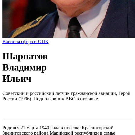
Военная сфера и ОПК
Шарпатов
Владимир
Ильич
Советский и российский летчик гражданской авиации, Герой
России (1996). Подполковник ВВС в отставке
Родился 21 марта 1940 года в поселке Красногорский
Звениговского района Марийской республики в семье