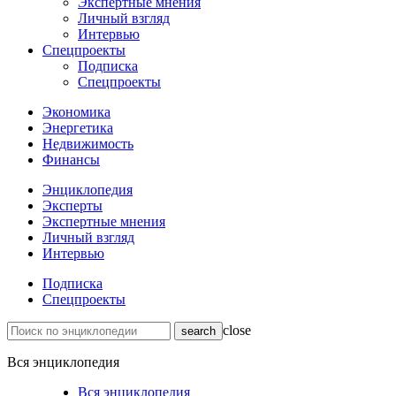
Экспертные мнения
Личный взгляд
Интервью
Спецпроекты
Подписка
Спецпроекты
Экономика
Энергетика
Недвижимость
Финансы
Энциклопедия
Эксперты
Экспертные мнения
Личный взгляд
Интервью
Подписка
Спецпроекты
close
Вся энциклопедия
Вся энциклопедия