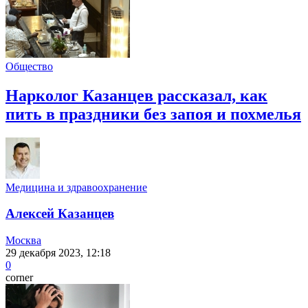
Общество
Нарколог Казанцев рассказал, как
пить в праздники без запоя и похмелья
Медицина и здравоохранение
Алексей Казанцев
Москва
29 декабря 2023, 12:18
0
corner