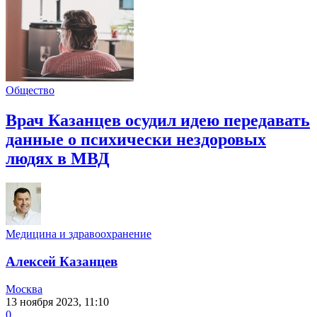
Общество
Врач Казанцев осудил идею передавать
данные о психически нездоровых
людях в МВД
Медицина и здравоохранение
Алексей Казанцев
Москва
13 ноября 2023, 11:10
0