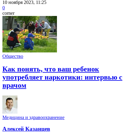
10 ноября 2023, 11:25
0
corner
Общество
Как понять, что ваш ребенок
употребляет наркотики: интервью с
врачом
Медицина и здравоохранение
Алексей Казанцев