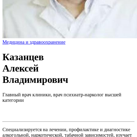
Медицина и здравоохранение
Казанцев
Алексей
Владимирович
Главный врач клиники, врач психиатр-нарколог высшей
категории
Специализируется на лечении, профилактике и диагностике
алкогольной, наркотической, табачной зависимостей, изучает