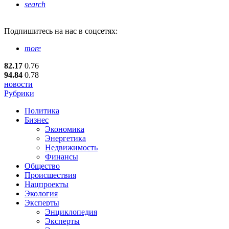
search
Подпишитесь
на нас в соцсетях:
more
82.17
0.76
94.84
0.78
новости
Рубрики
Политика
Бизнес
Экономика
Энергетика
Недвижимость
Финансы
Общество
Происшествия
Нацпроекты
Экология
Эксперты
Энциклопедия
Эксперты