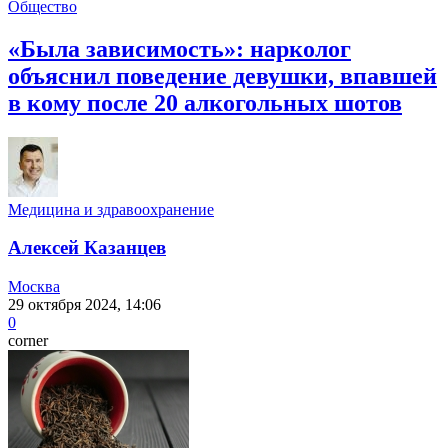
Общество
«Была зависимость»: нарколог
объяснил поведение девушки, впавшей
в кому после 20 алкогольных шотов
Медицина и здравоохранение
Алексей Казанцев
Москва
29 октября 2024, 14:06
0
corner