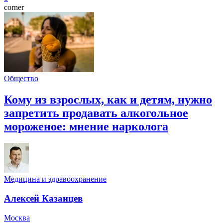
corner
Общество
Кому из взрослых, как и детям, нужно
запретить продавать алкогольное
мороженое: мнение нарколога
Медицина и здравоохранение
Алексей Казанцев
Москва