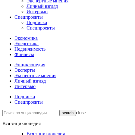
Экспертные мнения
Личный взгляд
Интервью
Спецпроекты
Подписка
Спецпроекты
Экономика
Энергетика
Недвижимость
Финансы
Энциклопедия
Эксперты
Экспертные мнения
Личный взгляд
Интервью
Подписка
Спецпроекты
close
Вся энциклопедия
Вся энциклопедия