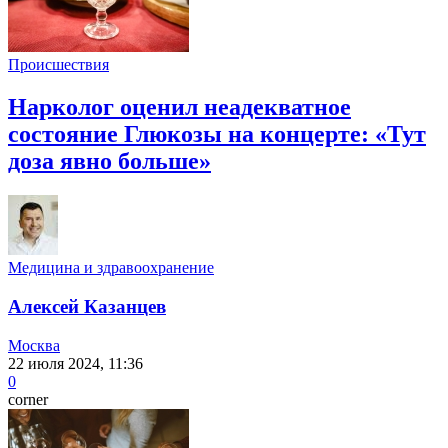
Происшествия
Нарколог оценил неадекватное
состояние Глюкозы на концерте: «Тут
доза явно больше»
Медицина и здравоохранение
Алексей Казанцев
Москва
22 июля 2024, 11:36
0
corner