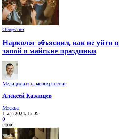
Общество
Нарколог объяснил, как не уйти в
запой в майские праздники
Медицина и здравоохранение
Алексей Казанцев
Москва
1 мая 2024, 15:05
0
corner