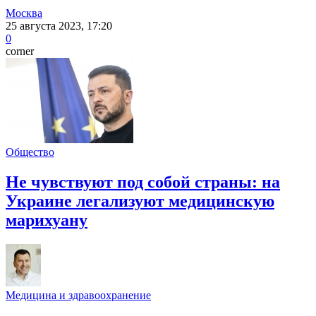
Москва
25 августа 2023, 17:20
0
corner
Общество
Не чувствуют под собой страны: на
Украине легализуют медицинскую
марихуану
Медицина и здравоохранение