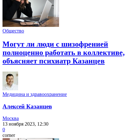
Общество
Могут ли люди с шизофренией
полноценно работать в коллективе,
объясняет психиатр Казанцев
Медицина и здравоохранение
Алексей Казанцев
Москва
13 ноября 2023, 12:30
0
corner