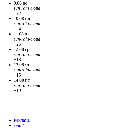
9.08 вс
sun-rain-cloud
+22
10.08 пн
sun-rain-cloud
+24
11.08 вт
sun-rain-cloud
+25
12.08 ср
sun-rain-cloud
+18
13.08 чт
sun-rain-cloud
+15
14.08 пт
sun-rain-cloud
+19
Реклама
email