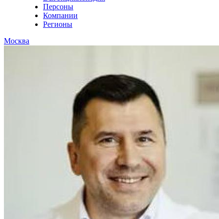
Персоны
Компании
Регионы
Москва