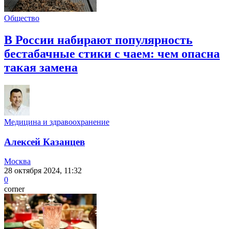
Общество
В России набирают популярность
бестабачные стики с чаем: чем опасна
такая замена
Медицина и здравоохранение
Алексей Казанцев
Москва
28 октября 2024, 11:32
0
corner