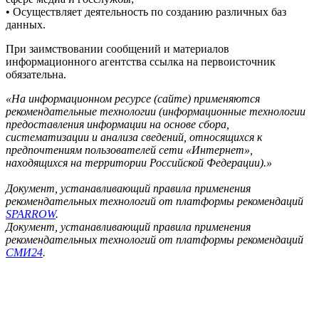
• Осуществляет деятельность по созданию различных баз
данных.
При заимствовании сообщений и материалов
информационного агентства ссылка на первоисточник
обязательна.
«На информационном ресурсе (сайте) применяются
рекомендательные технологии (информационные технологии
предоставления информации на основе сбора,
систематизации и анализа сведений, относящихся к
предпочтениям пользователей сети «Интернет»,
находящихся на территории Российской Федерации).»
Документ, устанавливающий правила применения
рекомендательных технологий от платформы рекомендаций
SPARROW
.
Документ, устанавливающий правила применения
рекомендательных технологий от платформы рекомендаций
СМИ24
.