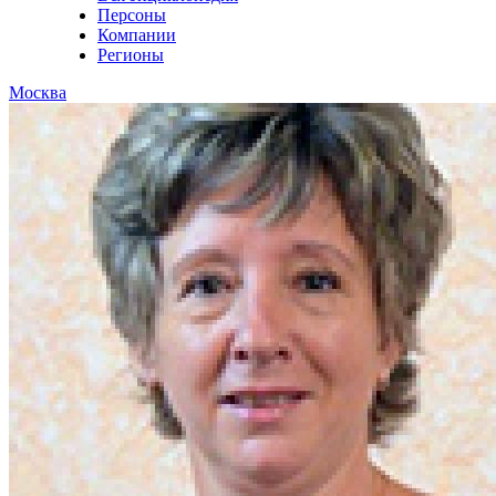
Персоны
Компании
Регионы
Москва