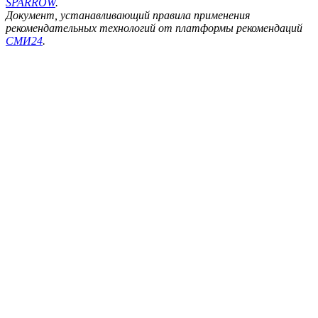
SPARROW
.
Документ, устанавливающий правила применения
рекомендательных технологий от платформы рекомендаций
СМИ24
.