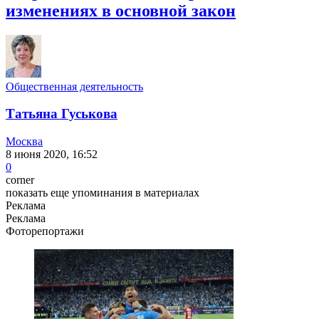
изменениях в основной закон
Общественная деятельность
Татьяна Гуськова
Москва
8 июня 2020, 16:52
0
corner
показать еще упоминания в материалах
Реклама
Реклама
Фоторепортажи