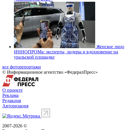
Женское лицо
ИННОПРОМа: эксперты, лидеры и вдохновение на
уральской площадке
все фоторепортажи
© Информационное агентство «ФедералПресс»
О проекте
Реклама
Редакция
Авторизация
2007-2026 ©