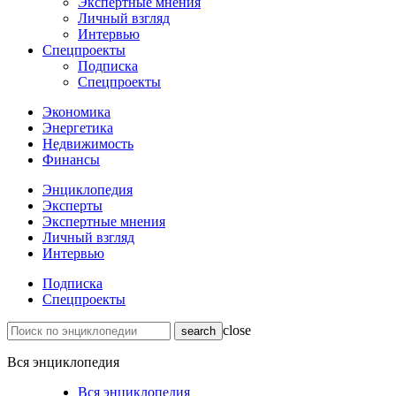
Экспертные мнения
Личный взгляд
Интервью
Спецпроекты
Подписка
Спецпроекты
Экономика
Энергетика
Недвижимость
Финансы
Энциклопедия
Эксперты
Экспертные мнения
Личный взгляд
Интервью
Подписка
Спецпроекты
close
Вся энциклопедия
Вся энциклопедия