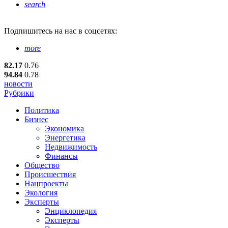
search
Подпишитесь
на нас в соцсетях:
more
82.17
0.76
94.84
0.78
новости
Рубрики
Политика
Бизнес
Экономика
Энергетика
Недвижимость
Финансы
Общество
Происшествия
Нацпроекты
Экология
Эксперты
Энциклопедия
Эксперты