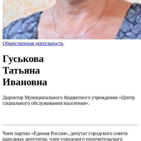
Общественная деятельность
Гуськова
Татьяна
Ивановна
Директор Муниципального бюджетного учреждения «Центр
социального обслуживания населения».
Член партии «Единая Россия», депутат городского совета
народных депутатов, член городского попечительского