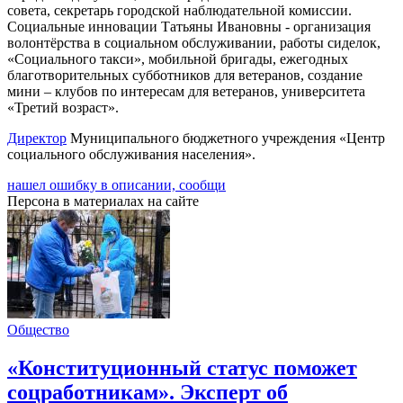
совета, секретарь городской наблюдательной комиссии.
Социальные инновации Татьяны Ивановны - организация
волонтёрства в социальном обслуживании, работы сиделок,
«Социального такси», мобильной бригады, ежегодных
благотворительных субботников для ветеранов, создание
мини – клубов по интересам для ветеранов, университета
«Третий возраст».
Директор
Муниципального бюджетного учреждения «Центр
социального обслуживания населения».
нашел ошибку в описании, сообщи
Персона в материалах на сайте
Общество
«Конституционный статус поможет
соцработникам». Эксперт об