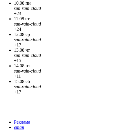
10.08 пн
sun-rain-cloud
+23
11.08 вт
sun-rain-cloud
+24
12.08 ср
sun-rain-cloud
+17
13.08 чт
sun-rain-cloud
+15
14.08 пт
sun-rain-cloud
+11
15.08 сб
sun-rain-cloud
+17
Реклама
email