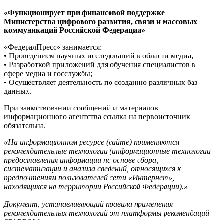
«Функционирует при финансовой поддержке
Министерства цифрового развития, связи и массовых
коммуникаций Российской Федерации»
«ФедералПресс» занимается:
• Проведением научных исследований в области медиа;
• Разработкой приложений для обучения специалистов в
сфере медиа и госслужбы;
• Осуществляет деятельность по созданию различных баз
данных.
При заимствовании сообщений и материалов
информационного агентства ссылка на первоисточник
обязательна.
«На информационном ресурсе (сайте) применяются
рекомендательные технологии (информационные технологии
предоставления информации на основе сбора,
систематизации и анализа сведений, относящихся к
предпочтениям пользователей сети «Интернет»,
находящихся на территории Российской Федерации).»
Документ, устанавливающий правила применения
рекомендательных технологий от платформы рекомендаций