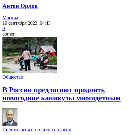
Антон Орлов
Москва
19 сентября 2023, 04:43
0
corner
Общество
В России предлагают продлить
новогодние каникулы многодетным
Политология и политтехнологии