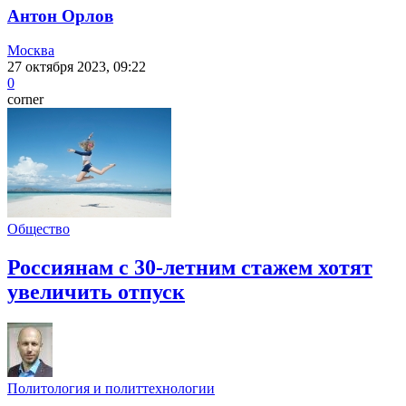
Антон Орлов
Москва
27 октября 2023, 09:22
0
corner
Общество
Россиянам с 30-летним стажем хотят
увеличить отпуск
Политология и политтехнологии