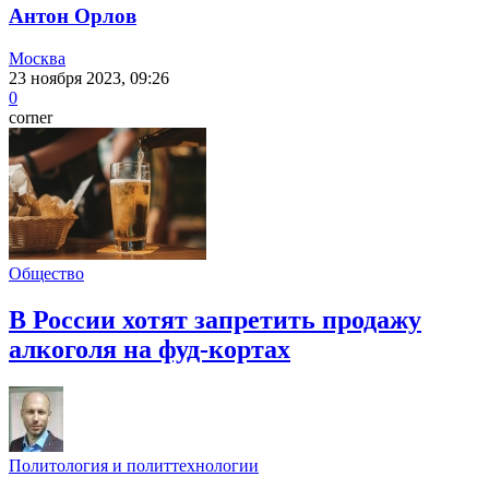
Антон Орлов
Москва
23 ноября 2023, 09:26
0
corner
Общество
В России хотят запретить продажу
алкоголя на фуд-кортах
Политология и политтехнологии