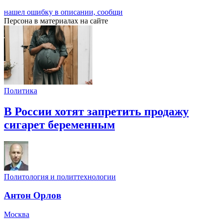
нашел ошибку в описании, сообщи
Персона в материалах на сайте
Политика
В России хотят запретить продажу
сигарет беременным
Политология и политтехнологии
Антон Орлов
Москва