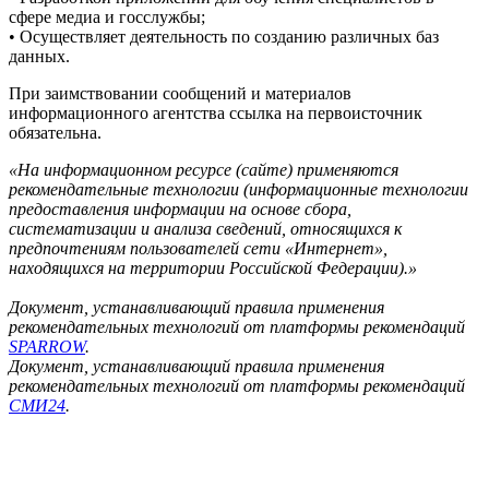
сфере медиа и госслужбы;
• Осуществляет деятельность по созданию различных баз
данных.
При заимствовании сообщений и материалов
информационного агентства ссылка на первоисточник
обязательна.
«На информационном ресурсе (сайте) применяются
рекомендательные технологии (информационные технологии
предоставления информации на основе сбора,
систематизации и анализа сведений, относящихся к
предпочтениям пользователей сети «Интернет»,
находящихся на территории Российской Федерации).»
Документ, устанавливающий правила применения
рекомендательных технологий от платформы рекомендаций
SPARROW
.
Документ, устанавливающий правила применения
рекомендательных технологий от платформы рекомендаций
СМИ24
.