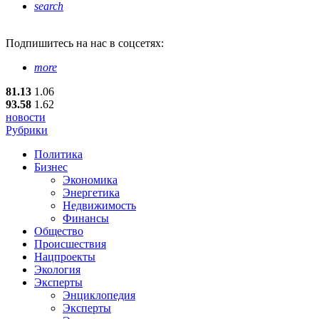
search
Подпишитесь
на нас в соцсетях:
more
81.13
1.06
93.58
1.62
новости
Рубрики
Политика
Бизнес
Экономика
Энергетика
Недвижимость
Финансы
Общество
Происшествия
Нацпроекты
Экология
Эксперты
Энциклопедия
Эксперты