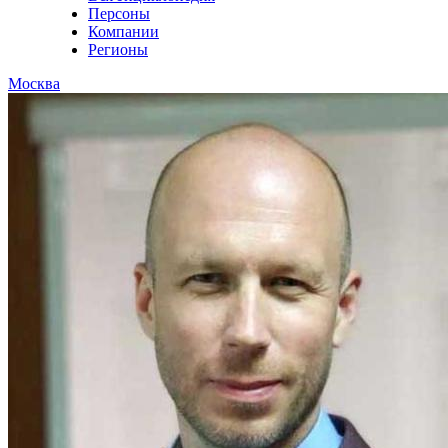
Персоны
Компании
Регионы
Москва