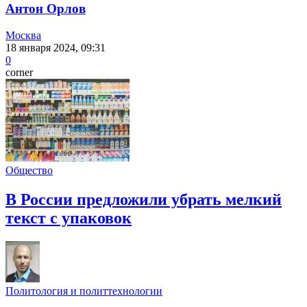
Антон Орлов
Москва
18 января 2024, 09:31
0
corner
Общество
В России предложили убрать мелкий
текст с упаковок
Политология и политтехнологии