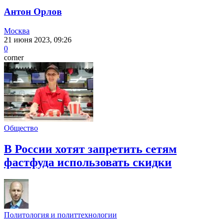
Антон Орлов
Москва
21 июня 2023, 09:26
0
corner
Общество
В России хотят запретить сетям
фастфуда использовать скидки
Политология и политтехнологии