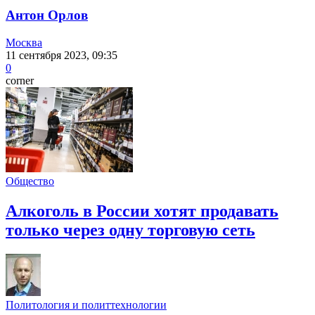
Антон Орлов
Москва
11 сентября 2023, 09:35
0
corner
Общество
Алкоголь в России хотят продавать
только через одну торговую сеть
Политология и политтехнологии