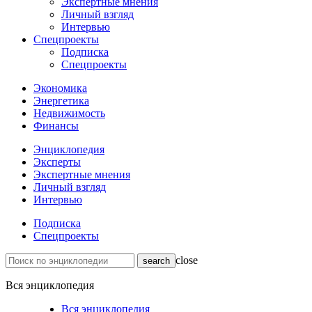
Экспертные мнения
Личный взгляд
Интервью
Спецпроекты
Подписка
Спецпроекты
Экономика
Энергетика
Недвижимость
Финансы
Энциклопедия
Эксперты
Экспертные мнения
Личный взгляд
Интервью
Подписка
Спецпроекты
close
Вся энциклопедия
Вся энциклопедия