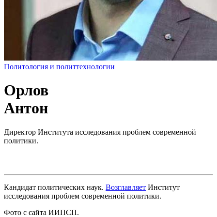
Политология и политтехнологии
Орлов
Антон
Директор Института исследования проблем современной
политики.
Кандидат политических наук.
Возглавляет
Институт
исследования проблем современной политики.
Фото с сайта ИИПСП.