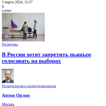
5 марта 2024, 11:27
0
corner
Политика
В России хотят запретить пьяным
голосовать на выборах
Политология и политтехнологии
Антон Орлов
Москва