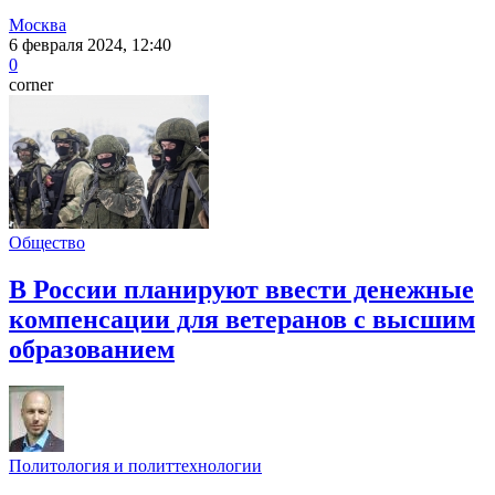
Москва
6 февраля 2024, 12:40
0
corner
Общество
В России планируют ввести денежные
компенсации для ветеранов с высшим
образованием
Политология и политтехнологии