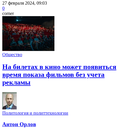
27 февраля 2024, 09:03
0
corner
Общество
На билетах в кино может появиться
время показа фильмов без учета
рекламы
Политология и политтехнологии
Антон Орлов