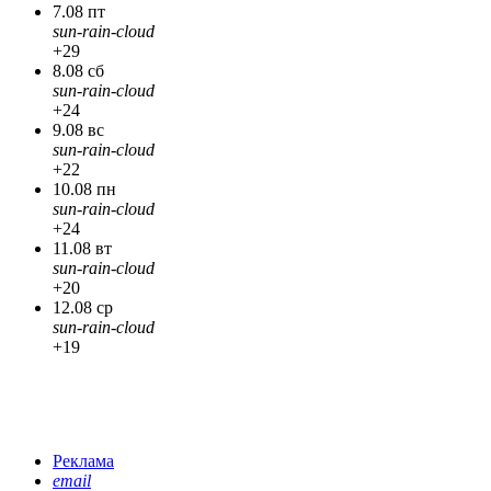
7.08 пт
sun-rain-cloud
+29
8.08 сб
sun-rain-cloud
+24
9.08 вс
sun-rain-cloud
+22
10.08 пн
sun-rain-cloud
+24
11.08 вт
sun-rain-cloud
+20
12.08 ср
sun-rain-cloud
+19
Реклама
email