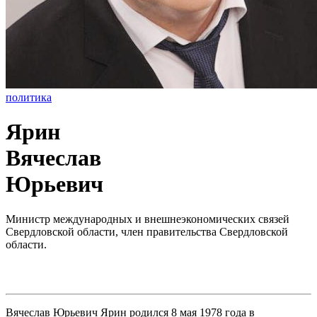
политика
Ярин
Вячеслав
Юрьевич
Министр международных и внешнеэкономических связей
Свердловской области, член правительства Свердловской
области.
Вячеслав Юрьевич Ярин родился 8 мая 1978 года в