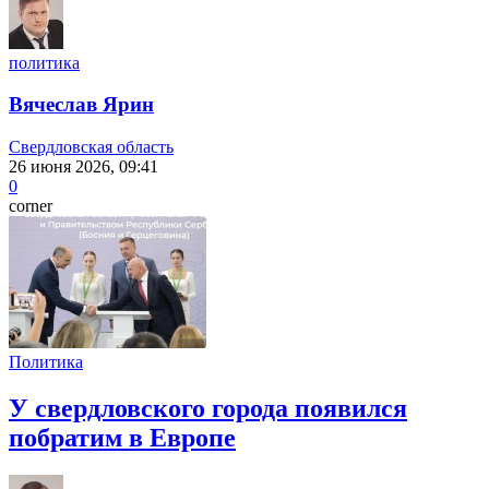
политика
Вячеслав Ярин
Свердловская область
26 июня 2026, 09:41
0
corner
Политика
У свердловского города появился
побратим в Европе