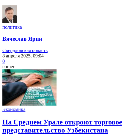
политика
Вячеслав Ярин
Свердловская область
8 апреля 2025, 09:04
0
corner
Экономика
На Среднем Урале откроют торговое
представительство Узбекистана