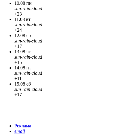
10.08 пн
sun-rain-cloud
+23
11.08 вт
sun-rain-cloud
+24
12.08 ср
sun-rain-cloud
+17
13.08 чт
sun-rain-cloud
+15
14.08 пт
sun-rain-cloud
+11
15.08 сб
sun-rain-cloud
+17
Реклама
email