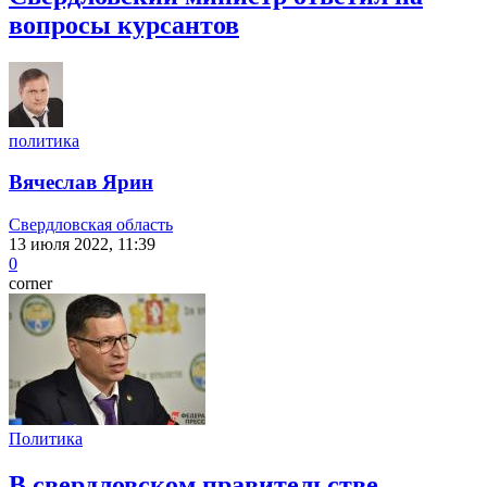
вопросы курсантов
политика
Вячеслав Ярин
Свердловская область
13 июля 2022, 11:39
0
corner
Политика
В свердловском правительстве