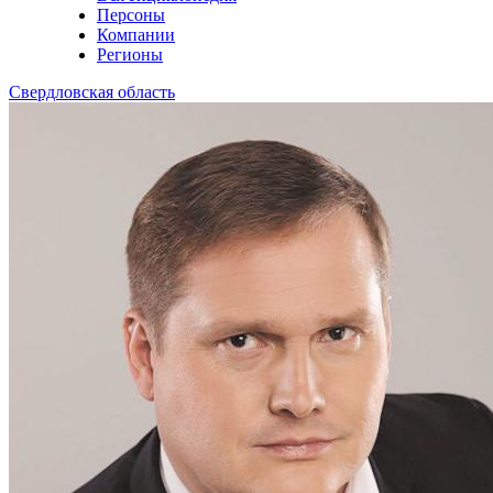
Персоны
Компании
Регионы
Свердловская область