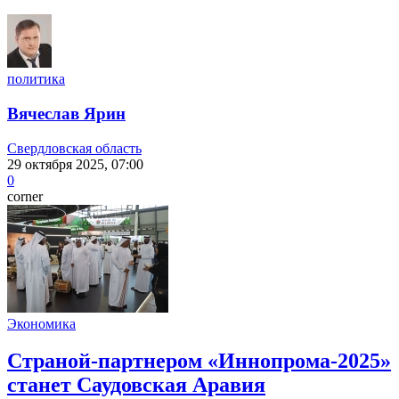
политика
Вячеслав Ярин
Свердловская область
29 октября 2025, 07:00
0
corner
Экономика
Страной-партнером «Иннопрома-2025»
станет Саудовская Аравия