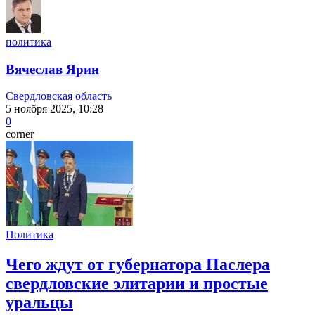
политика
Вячеслав Ярин
Свердловская область
5 ноября 2025, 10:28
0
corner
Политика
Чего ждут от губернатора Паслера
свердловские элитарии и простые
уральцы