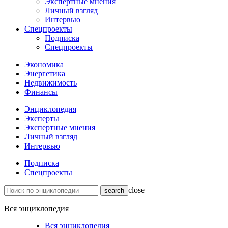
Экспертные мнения
Личный взгляд
Интервью
Спецпроекты
Подписка
Спецпроекты
Экономика
Энергетика
Недвижимость
Финансы
Энциклопедия
Эксперты
Экспертные мнения
Личный взгляд
Интервью
Подписка
Спецпроекты
close
Вся энциклопедия
Вся энциклопедия