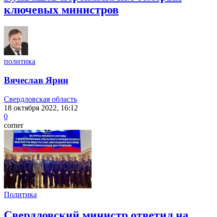
ключевых министров
политика
Вячеслав Ярин
Свердловская область
18 октября 2022, 16:12
0
corner
Политика
Свердловский министр ответил на