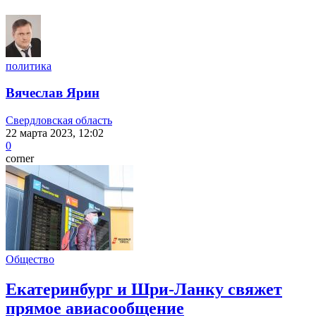
политика
Вячеслав Ярин
Свердловская область
22 марта 2023, 12:02
0
corner
Общество
Екатеринбург и Шри-Ланку свяжет
прямое авиасообщение