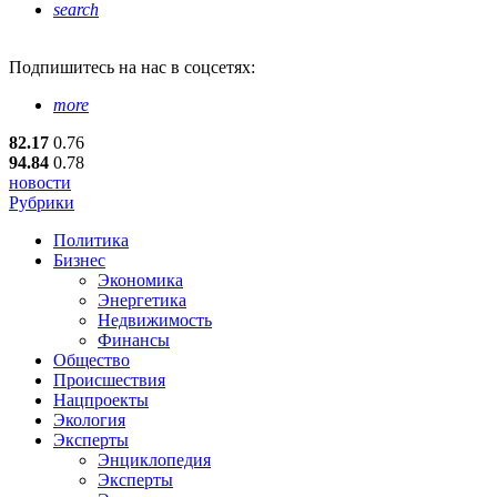
search
Подпишитесь
на нас в соцсетях:
more
82.17
0.76
94.84
0.78
новости
Рубрики
Политика
Бизнес
Экономика
Энергетика
Недвижимость
Финансы
Общество
Происшествия
Нацпроекты
Экология
Эксперты
Энциклопедия
Эксперты