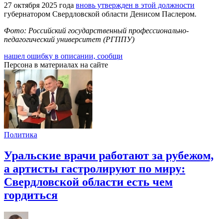
27 октября 2025 года
вновь утвержден в этой должности
губернатором Свердловской области Денисом Паслером.
Фото: Российский государственный профессионально-
педагогический университет (РГППУ)
нашел ошибку в описании, сообщи
Персона в материалах на сайте
Политика
Уральские врачи работают за рубежом,
а артисты гастролируют по миру:
Свердловской области есть чем
гордиться