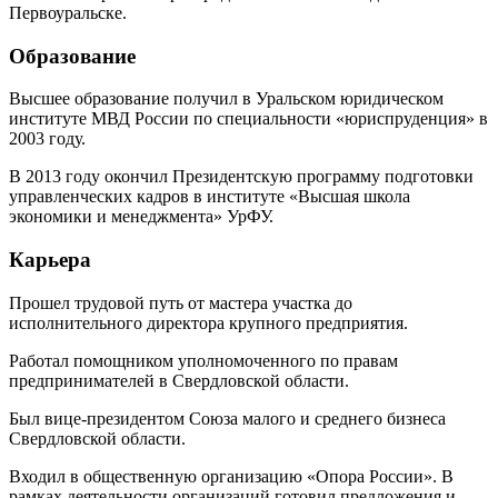
Первоуральске.
Образование
Высшее образование получил в Уральском юридическом
институте МВД России по специальности «юриспруденция» в
2003 году.
В 2013 году окончил Президентскую программу подготовки
управленческих кадров в институте «Высшая школа
экономики и менеджмента» УрФУ.
Карьера
Прошел трудовой путь от мастера участка до
исполнительного директора крупного предприятия.
Работал помощником уполномоченного по правам
предпринимателей в Свердловской области.
Был вице-президентом Союза малого и среднего бизнеса
Свердловской области.
Входил в общественную организацию «Опора России». В
рамках деятельности организаций готовил предложения и