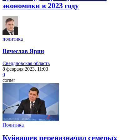
экономики в 2023 году
политика
Вячеслав Ярин
Свердловская область
8 февраля 2023, 11:03
0
corner
Политика
Куйвашев переназначил семерых