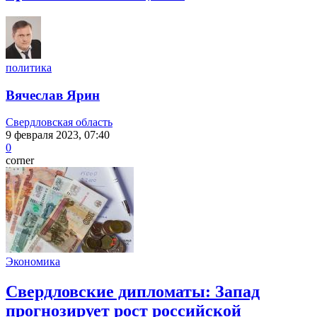
политика
Вячеслав Ярин
Свердловская область
9 февраля 2023, 07:40
0
corner
Экономика
Свердловские дипломаты: Запад
прогнозирует рост российской