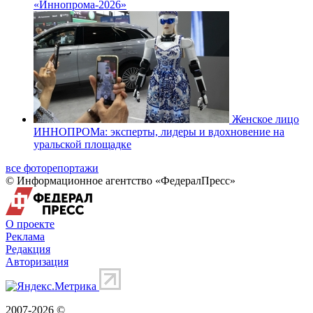
«Иннопрома-2026»
Женское лицо
ИННОПРОМа: эксперты, лидеры и вдохновение на
уральской площадке
все фоторепортажи
© Информационное агентство «ФедералПресс»
О проекте
Реклама
Редакция
Авторизация
2007-2026 ©