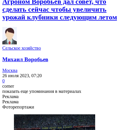
Агроном Воробьев дал совет, что
сделать сейчас чтобы увеличить
урожай клубники следующим летом
Сельское хозяйство
Михаил Воробьев
Москва
26 июля 2023, 07:20
0
corner
показать еще упоминания в материалах
Реклама
Реклама
Фоторепортажи