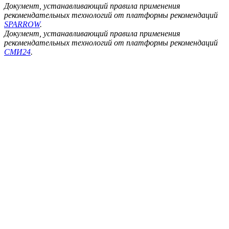
Документ, устанавливающий правила применения
рекомендательных технологий от платформы рекомендаций
SPARROW
.
Документ, устанавливающий правила применения
рекомендательных технологий от платформы рекомендаций
СМИ24
.