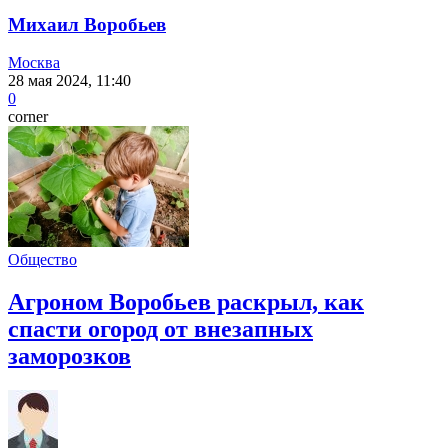
Михаил Воробьев
Москва
28 мая 2024, 11:40
0
corner
Общество
Агроном Воробьев раскрыл, как
спасти огород от внезапных
заморозков