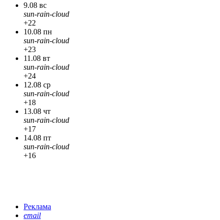
9.08 вс
sun-rain-cloud
+22
10.08 пн
sun-rain-cloud
+23
11.08 вт
sun-rain-cloud
+24
12.08 ср
sun-rain-cloud
+18
13.08 чт
sun-rain-cloud
+17
14.08 пт
sun-rain-cloud
+16
Реклама
email