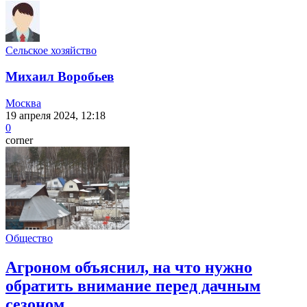
Сельское хозяйство
Михаил Воробьев
Москва
19 апреля 2024, 12:18
0
corner
Общество
Агроном объяснил, на что нужно
обратить внимание перед дачным
сезоном