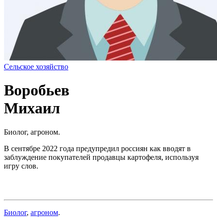
Сельское хозяйство
Воробьев
Михаил
Биолог, агроном.
В сентябре 2022 года предупредил россиян как вводят в
заблуждение покупателей продавцы картофеля, используя
игру слов.
Биолог
,
агроном
.