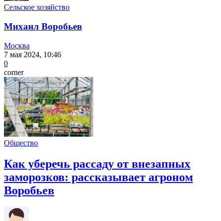
Сельское хозяйство
Михаил Воробьев
Москва
7 мая 2024, 10:46
0
corner
Общество
Как уберечь рассаду от внезапных
заморозков: рассказывает агроном
Воробьев