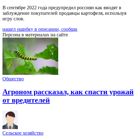
В сентябре 2022 года предупредил россиян как вводят в
заблуждение покупателей продавцы картофеля, используя
игру слов.
нашел ошибку в описании, сообщи
Персона в материалах на сайте
Общество
Агроном рассказал, как спасти урожай
от вредителей
Сельское хозяйство