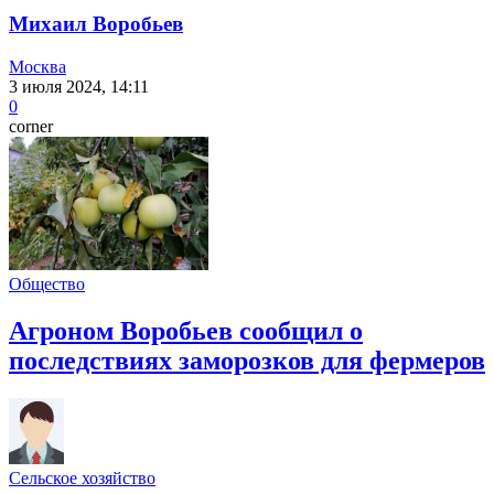
Михаил Воробьев
Москва
3 июля 2024, 14:11
0
corner
Общество
Агроном Воробьев сообщил о
последствиях заморозков для фермеров
Сельское хозяйство