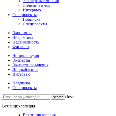
Экспертные мнения
Личный взгляд
Интервью
Спецпроекты
Подписка
Спецпроекты
Экономика
Энергетика
Недвижимость
Финансы
Энциклопедия
Эксперты
Экспертные мнения
Личный взгляд
Интервью
Подписка
Спецпроекты
close
Вся энциклопедия
Вся энциклопедия