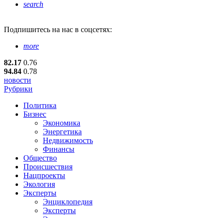
search
Подпишитесь
на нас в соцсетях:
more
82.17
0.76
94.84
0.78
новости
Рубрики
Политика
Бизнес
Экономика
Энергетика
Недвижимость
Финансы
Общество
Происшествия
Нацпроекты
Экология
Эксперты
Энциклопедия
Эксперты