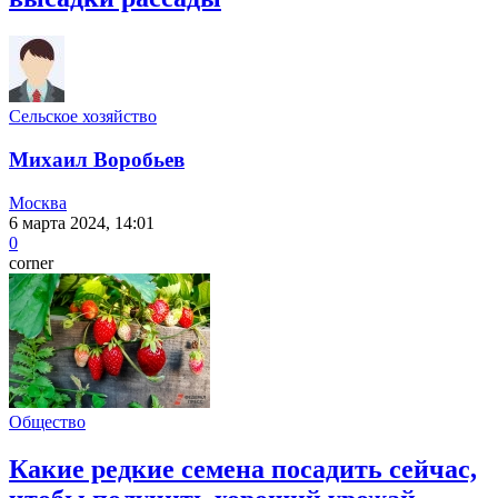
Сельское хозяйство
Михаил Воробьев
Москва
6 марта 2024, 14:01
0
corner
Общество
Какие редкие семена посадить сейчас,