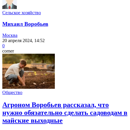
Сельское хозяйство
Михаил Воробьев
Москва
20 апреля 2024, 14:52
0
corner
Общество
Агроном Воробьев рассказал, что
нужно обязательно сделать садоводам в
майские выходные