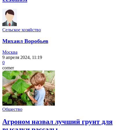
Сельское хозяйство
Михаил Воробьев
Москва
9 апреля 2024, 11:19
0
corner
Общество
Агроном назвал лучший грунт для
высадки рассады