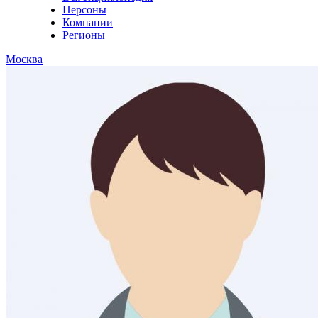
Персоны
Компании
Регионы
Москва