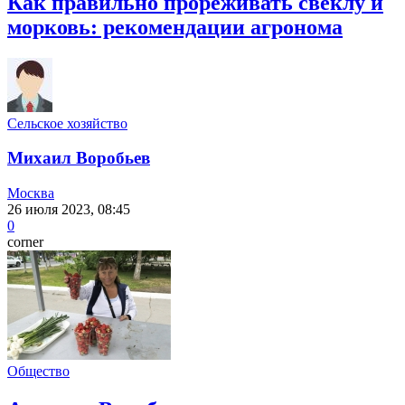
Как правильно прореживать свеклу и
морковь: рекомендации агронома
Сельское хозяйство
Михаил Воробьев
Москва
26 июля 2023, 08:45
0
corner
Общество