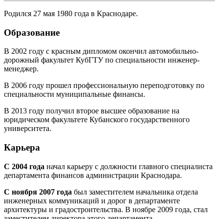
Родился 27 мая 1980 года в Краснодаре.
Образование
В 2002 году с красным дипломом окончил автомобильно-
дорожный факультет КубГТУ по специальности инженер-
менеджер.
В 2006 году прошел профессиональную переподготовку по
специальности муниципальные финансы.
В 2013 году получил второе высшее образование на
юридическом факультете Кубанского государственного
университета.
Карьера
С 2004 года
начал карьеру с должности главного специалиста
департамента финансов администрации Краснодара.
С ноября 2007 года
был заместителем начальника отдела
инженерных коммуникаций и дорог в департаменте
архитектуры и градостроительства. В ноябре 2009 года, стал
заместителем директора этого департамента.