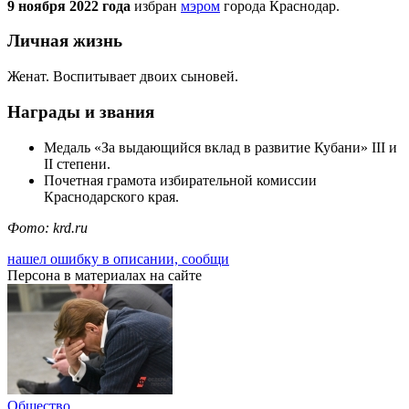
9 ноября 2022 года
избран
мэром
города Краснодар.
Личная жизнь
Женат. Воспитывает двоих сыновей.
Награды и звания
Медаль «За выдающийся вклад в развитие Кубани» III и
II степени.
Почетная грамота избирательной комиссии
Краснодарского края.
Фото: krd.ru
нашел ошибку в описании, сообщи
Персона в материалах на сайте
Общество