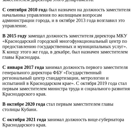
C сентября 2010 год
а был назначен на должность заместителя
начальника управления по жилищным вопросам
администрации города, и в октябре 2013 года возглавил это
управление.
В 2015 году
замещал должность заместителя директора МКУ
«Краснодарский городской многофункциональный центр по
предоставлению государственных и муниципальных услуг».
К концу этого же года, в декабре, был назначен заместителем
главы Краснодара.
С января 2017 года
занимал должность первого заместителя
генерального директора ФБУ «Государственный
региональный центр стандартизации, метрологии и
испытаний в Краснодарском крае». С октября 2019 года стал
первым заместителем министра труда и социального развития
Краснодарского края.
В октябре 2020 года
стал первым заместителем главы
столицы Кубани.
С октября 2021 года
занимал должность вице-губернатора
Краснодарского края.