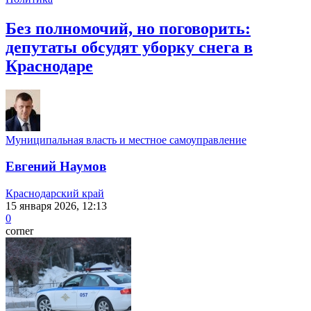
Без полномочий, но поговорить:
депутаты обсудят уборку снега в
Краснодаре
Муниципальная власть и местное самоуправление
Евгений Наумов
Краснодарский край
15 января 2026, 12:13
0
corner