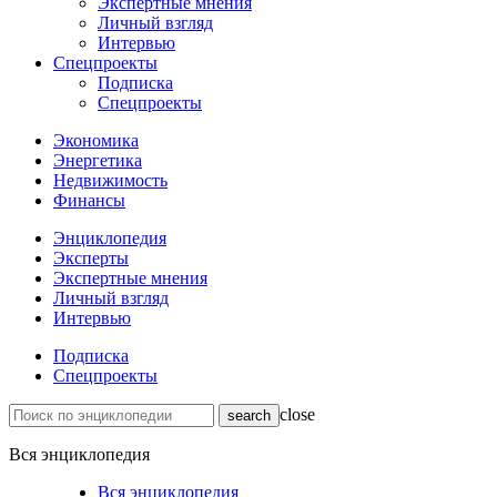
Экспертные мнения
Личный взгляд
Интервью
Спецпроекты
Подписка
Спецпроекты
Экономика
Энергетика
Недвижимость
Финансы
Энциклопедия
Эксперты
Экспертные мнения
Личный взгляд
Интервью
Подписка
Спецпроекты
close
Вся энциклопедия
Вся энциклопедия