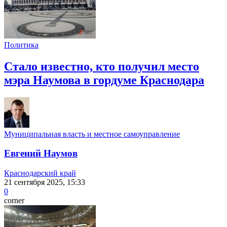
Политика
Стало известно, кто получил место
мэра Наумова в гордуме Краснодара
Муниципальная власть и местное самоуправление
Евгений Наумов
Краснодарский край
21 сентября 2025, 15:33
0
corner