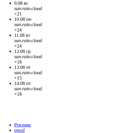
9.08 вс
sun-rain-cloud
+21
10.08 пн
sun-rain-cloud
+24
11.08 вт
sun-rain-cloud
+24
12.08 ср
sun-rain-cloud
+18
13.08 чт
sun-rain-cloud
+15
14.08 пт
sun-rain-cloud
+18
Реклама
email