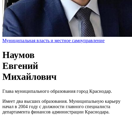
Муниципальная власть и местное самоуправление
Наумов
Евгений
Михайлович
Глава муниципального образования город Краснодар.
Имеет два высших образования. Муниципальную карьеру
начал в 2004 году с должности главного специалиста
департамента финансов администрации Краснодара.