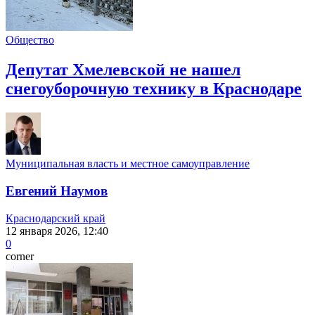
Общество
Депутат Хмелевской не нашел
снегоуборочную технику в Краснодаре
Муниципальная власть и местное самоуправление
Евгений Наумов
Краснодарский край
12 января 2026, 12:40
0
corner