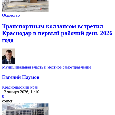
Общество
Транспортным коллапсом встретил
Краснодар в первый рабочий день 2026
года
Муниципальная власть и местное самоуправление
Евгений Наумов
Краснодарский край
12 января 2026, 11:10
0
corner