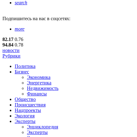
search
Подпишитесь
на нас в соцсетях:
more
82.17
0.76
94.84
0.78
новости
Рубрики
Политика
Бизнес
Экономика
Энергетика
Недвижимость
Финансы
Общество
Происшествия
Нацпроекты
Экология
Эксперты
Энциклопедия
Эксперты