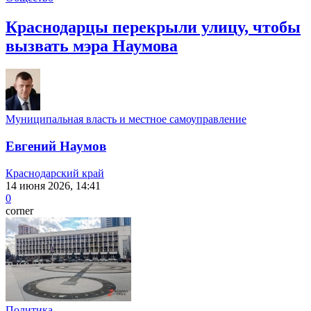
Краснодарцы перекрыли улицу, чтобы
вызвать мэра Наумова
Муниципальная власть и местное самоуправление
Евгений Наумов
Краснодарский край
14 июня 2026, 14:41
0
corner
Политика