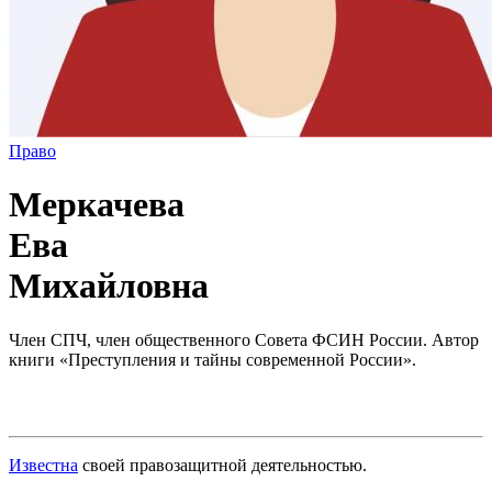
Право
Меркачева
Ева
Михайловна
Член СПЧ, член общественного Совета ФСИН России. Автор
книги «Преступления и тайны современной России».
Известна
своей правозащитной деятельностью.