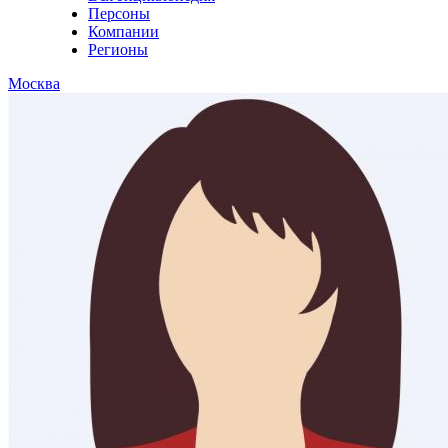
Персоны
Компании
Регионы
Москва