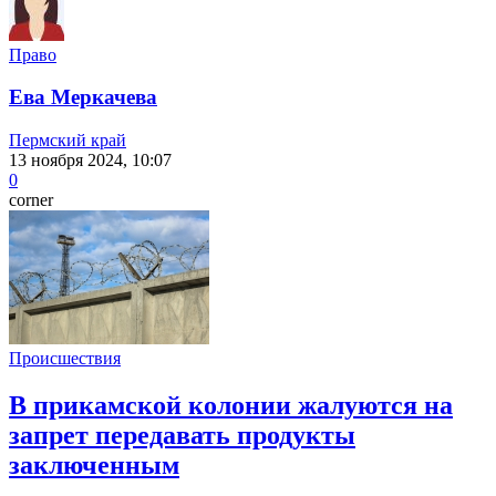
Право
Ева Меркачева
Пермский край
13 ноября 2024, 10:07
0
corner
Происшествия
В прикамской колонии жалуются на
запрет передавать продукты
заключенным