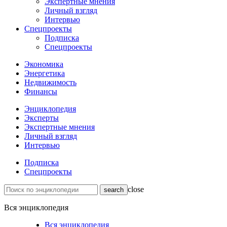
Экспертные мнения
Личный взгляд
Интервью
Спецпроекты
Подписка
Спецпроекты
Экономика
Энергетика
Недвижимость
Финансы
Энциклопедия
Эксперты
Экспертные мнения
Личный взгляд
Интервью
Подписка
Спецпроекты
close
Вся энциклопедия
Вся энциклопедия