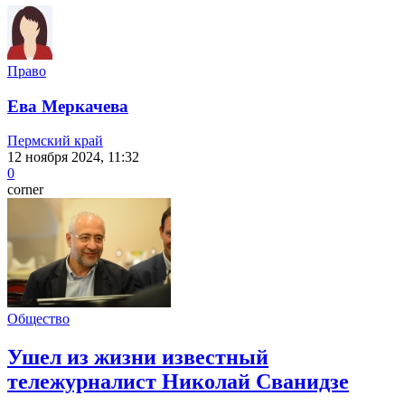
Право
Ева Меркачева
Пермский край
12 ноября 2024, 11:32
0
corner
Общество
Ушел из жизни известный
тележурналист Николай Сванидзе