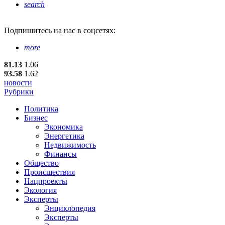
search
Подпишитесь
на нас в соцсетях:
more
81.13
1.06
93.58
1.62
новости
Рубрики
Политика
Бизнес
Экономика
Энергетика
Недвижимость
Финансы
Общество
Происшествия
Нацпроекты
Экология
Эксперты
Энциклопедия
Эксперты