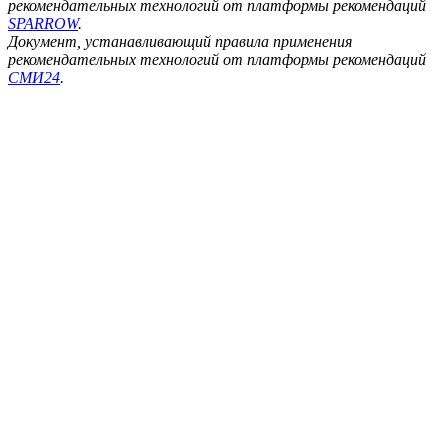
рекомендательных технологий от платформы рекомендаций
SPARROW
.
Документ, устанавливающий правила применения
рекомендательных технологий от платформы рекомендаций
СМИ24
.