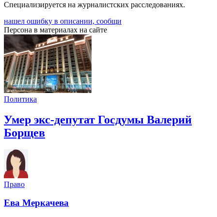
Специализируется на журналистских расследованиях.
нашел ошибку в описании, сообщи
Персона в материалах на сайте
Политика
Умер экс-депутат Госдумы Валерий
Борщев
Право
Ева Меркачева