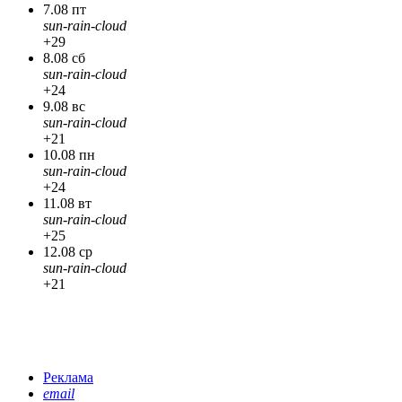
7.08 пт
sun-rain-cloud
+29
8.08 сб
sun-rain-cloud
+24
9.08 вс
sun-rain-cloud
+21
10.08 пн
sun-rain-cloud
+24
11.08 вт
sun-rain-cloud
+25
12.08 ср
sun-rain-cloud
+21
Реклама
email