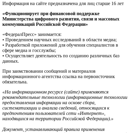
Информация на сайте предназначена для лиц старше 16 лет
«Функционирует при финансовой поддержке
Министерства цифрового развития, связи и массовых
коммуникаций Российской Федерации»
«ФедералПресс» занимается:
• Проведением научных исследований в области медиа;
• Разработкой приложений для обучения специалистов в
сфере медиа и госслужбы;
• Осуществляет деятельность по созданию различных баз
данных.
При заимствовании сообщений и материалов
информационного агентства ссылка на первоисточник
обязательна.
«На информационном ресурсе (сайте) применяются
рекомендательные технологии (информационные технологии
предоставления информации на основе сбора,
систематизации и анализа сведений, относящихся к
предпочтениям пользователей сети «Интернет»,
находящихся на территории Российской Федерации).»
Документ, устанавливающий правила применения