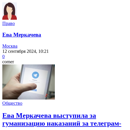
Право
Ева Меркачева
Москва
12 сентября 2024, 10:21
0
corner
Общество
Ева Меркачева выступила за
гуманизацию наказаний за телеграм-