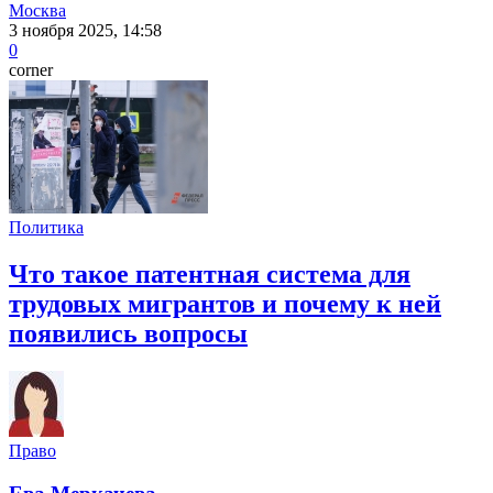
Москва
3 ноября 2025, 14:58
0
corner
Политика
Что такое патентная система для
трудовых мигрантов и почему к ней
появились вопросы
Право