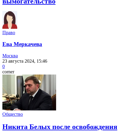
вымогательство
Право
Ева Меркачева
Москва
23 августа 2024, 15:46
0
corner
Общество
Никита Белых после освобождения