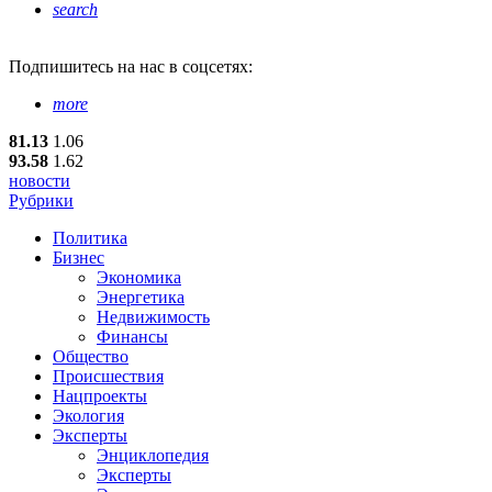
search
Подпишитесь
на нас в соцсетях:
more
81.13
1.06
93.58
1.62
новости
Рубрики
Политика
Бизнес
Экономика
Энергетика
Недвижимость
Финансы
Общество
Происшествия
Нацпроекты
Экология
Эксперты
Энциклопедия
Эксперты