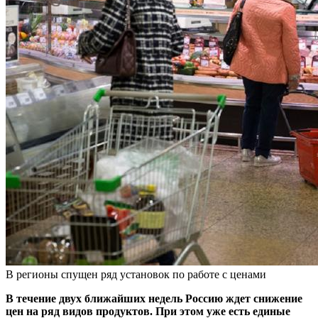
В регионы спущен ряд установок по работе с ценами
В течение двух ближайших недель Россию ждет снижение
цен на ряд видов продуктов. При этом уже есть единые