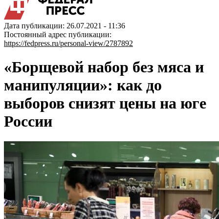
Дата публикации: 26.07.2021 - 11:36
Постоянный адрес публикации:
https://fedpress.ru/personal-view/2787892
«Борщевой набор без мяса и
манипуляции»: как до
выборов снизят цены на юге
России