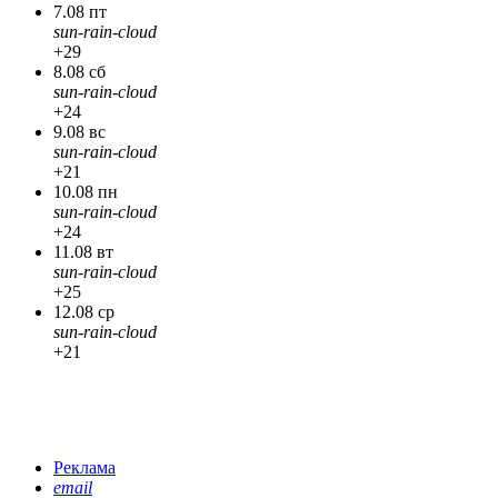
7.08 пт
sun-rain-cloud
+29
8.08 сб
sun-rain-cloud
+24
9.08 вс
sun-rain-cloud
+21
10.08 пн
sun-rain-cloud
+24
11.08 вт
sun-rain-cloud
+25
12.08 ср
sun-rain-cloud
+21
Реклама
email