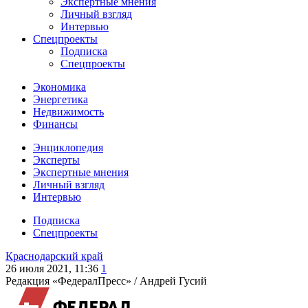
Экспертные мнения
Личный взгляд
Интервью
Спецпроекты
Подписка
Спецпроекты
Экономика
Энергетика
Недвижимость
Финансы
Энциклопедия
Эксперты
Экспертные мнения
Личный взгляд
Интервью
Подписка
Спецпроекты
Краснодарский край
26 июля 2021, 11:36
1
Редакция «ФедералПресс» /
Андрей Гусий