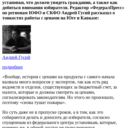
установки, что должен увидеть гражданин, а также как
добиться внимания избирателя. Редактор «ФедералПресс»
по регионам ЮФО и СКФО Андрей Гусий рассказал о
тонкостях работы с ценами на Юге и Кавказе:
Андрей Гусий
подробнее
«Вообще, история с ценами на продукты с самого начала
вызвала много вопросов у экспертов, так как есть ряд
ведомств и отделов, существующих за бюджетный счет, за
налоги, которые и должны смотреть за ценами,
сигнализировать законодателям. Но этого не произошло,
поэтому «снова тушат пожары».
Но суть даже не в пропуске сроков, а в том, как это
собираются делать и доносить до избирателя, согласно
спущенным из федерального центра установкам, которые,
конечно же, в общий доступ не транслируются.