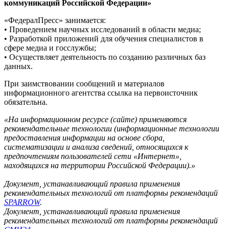
коммуникаций Российской Федерации»
«ФедералПресс» занимается:
• Проведением научных исследований в области медиа;
• Разработкой приложений для обучения специалистов в
сфере медиа и госслужбы;
• Осуществляет деятельность по созданию различных баз
данных.
При заимствовании сообщений и материалов
информационного агентства ссылка на первоисточник
обязательна.
«На информационном ресурсе (сайте) применяются
рекомендательные технологии (информационные технологии
предоставления информации на основе сбора,
систематизации и анализа сведений, относящихся к
предпочтениям пользователей сети «Интернет»,
находящихся на территории Российской Федерации).»
Документ, устанавливающий правила применения
рекомендательных технологий от платформы рекомендаций
SPARROW
.
Документ, устанавливающий правила применения
рекомендательных технологий от платформы рекомендаций