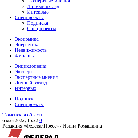
Экспертные мнения
Личный взгляд
Интервью
Спецпроекты
Подписка
Спецпроекты
Экономика
Энергетика
Недвижимость
Финансы
Энциклопедия
Эксперты
Экспертные мнения
Личный взгляд
Интервью
Подписка
Спецпроекты
Тюменская область
6 мая 2022, 15:22
0
Редакция «ФедералПресс» /
Ирина Ромашкина