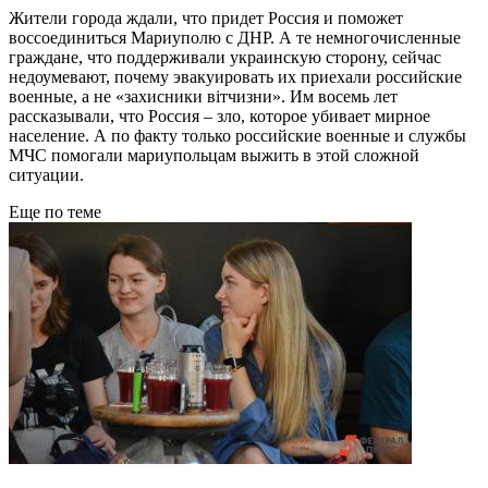
Жители города ждали, что придет Россия и поможет
воссоединиться Мариуполю с ДНР. А те немногочисленные
граждане, что поддерживали украинскую сторону, сейчас
недоумевают, почему эвакуировать их приехали российские
военные, а не «захисники вітчизни». Им восемь лет
рассказывали, что Россия – зло, которое убивает мирное
население. А по факту только российские военные и службы
МЧС помогали мариупольцам выжить в этой сложной
ситуации.
Еще по теме