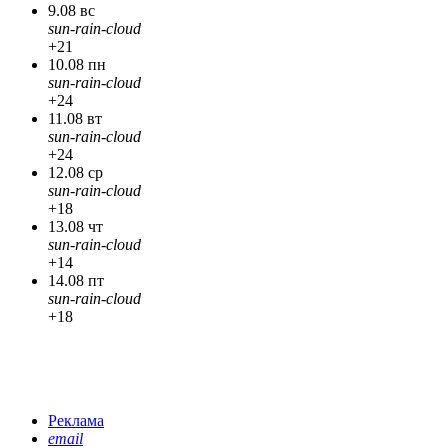
9.08 вс
sun-rain-cloud
+21
10.08 пн
sun-rain-cloud
+24
11.08 вт
sun-rain-cloud
+24
12.08 ср
sun-rain-cloud
+18
13.08 чт
sun-rain-cloud
+14
14.08 пт
sun-rain-cloud
+18
Реклама
email