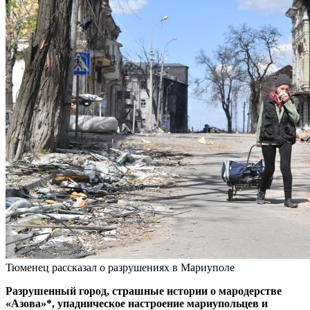
Тюменец рассказал о разрушениях в Мариуполе
Разрушенный город, страшные истории о мародерстве
«Азова»*, упадническое настроение мариупольцев и