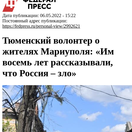
Дата публикации: 06.05.2022 - 15:22
Постоянный адрес публикации:
https://fedpress.ru/personal-view/2992621
Тюменский волонтер о
жителях Мариуполя: «Им
восемь лет рассказывали,
что Россия – зло»