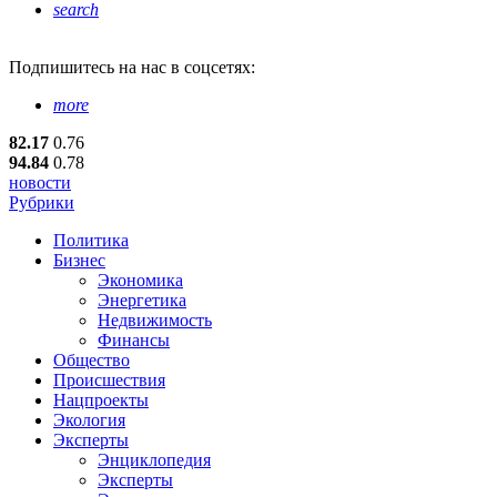
search
Подпишитесь
на нас в соцсетях:
more
82.17
0.76
94.84
0.78
новости
Рубрики
Политика
Бизнес
Экономика
Энергетика
Недвижимость
Финансы
Общество
Происшествия
Нацпроекты
Экология
Эксперты
Энциклопедия
Эксперты