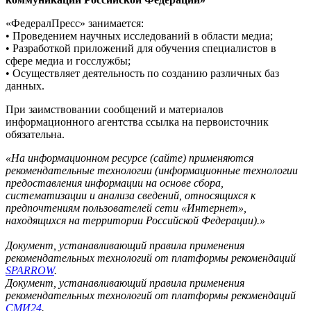
«ФедералПресс» занимается:
• Проведением научных исследований в области медиа;
• Разработкой приложений для обучения специалистов в
сфере медиа и госслужбы;
• Осуществляет деятельность по созданию различных баз
данных.
При заимствовании сообщений и материалов
информационного агентства ссылка на первоисточник
обязательна.
«На информационном ресурсе (сайте) применяются
рекомендательные технологии (информационные технологии
предоставления информации на основе сбора,
систематизации и анализа сведений, относящихся к
предпочтениям пользователей сети «Интернет»,
находящихся на территории Российской Федерации).»
Документ, устанавливающий правила применения
рекомендательных технологий от платформы рекомендаций
SPARROW
.
Документ, устанавливающий правила применения
рекомендательных технологий от платформы рекомендаций
СМИ24
.