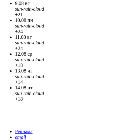
9.08 вс
sun-rain-cloud
+21
10.08 пн
sun-rain-cloud
+24
11.08 вт
sun-rain-cloud
+24
12.08 ср
sun-rain-cloud
+18
13.08 чт
sun-rain-cloud
+14
14.08 пт
sun-rain-cloud
+18
Реклама
email