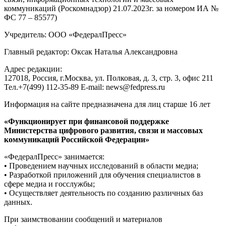
коммуникаций (Роскомнадзор) 21.07.2023г. за номером ИА №
ФС 77 – 85577)
Учредитель: ООО «ФедералПресс»
Главный редактор: Оксак Наталья Александровна
Адрес редакции:
127018, Россия, г.Москва, ул. Полковая, д. 3, стр. 3, офис 211
Тел.+7(499) 112-35-89 E-mail: news@fedpress.ru
Информация на сайте предназначена для лиц старше 16 лет
«Функционирует при финансовой поддержке
Министерства цифрового развития, связи и массовых
коммуникаций Российской Федерации»
«ФедералПресс» занимается:
• Проведением научных исследований в области медиа;
• Разработкой приложений для обучения специалистов в
сфере медиа и госслужбы;
• Осуществляет деятельность по созданию различных баз
данных.
При заимствовании сообщений и материалов