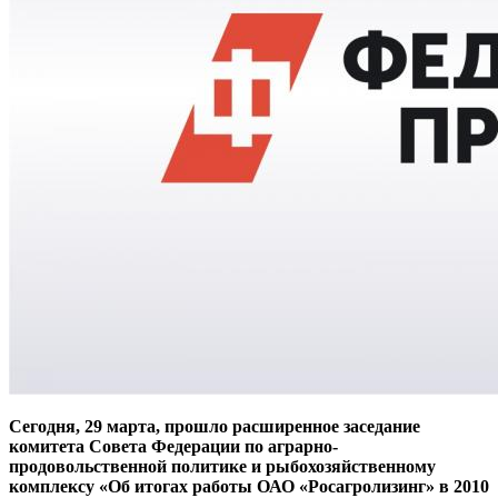
Сегодня, 29 марта, прошло расширенное заседание
комитета Совета Федерации по аграрно-
продовольственной политике и рыбохозяйственному
комплексу «Об итогах работы ОАО «Росагролизинг» в 2010