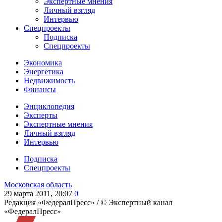
Экспертные мнения
Личный взгляд
Интервью
Спецпроекты
Подписка
Спецпроекты
Экономика
Энергетика
Недвижимость
Финансы
Энциклопедия
Эксперты
Экспертные мнения
Личный взгляд
Интервью
Подписка
Спецпроекты
Московская область
29 марта 2011, 20:07
0
Редакция «ФедералПресс» /
© Экспертный канал
«ФедералПресс»