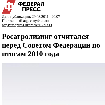
Дата публикации: 29.03.2011 - 20:07
Постоянный адрес публикации:
https://fedpress.ru/article/1089339
Росагролизинг отчитался
перед Советом Федерации по
итогам 2010 года