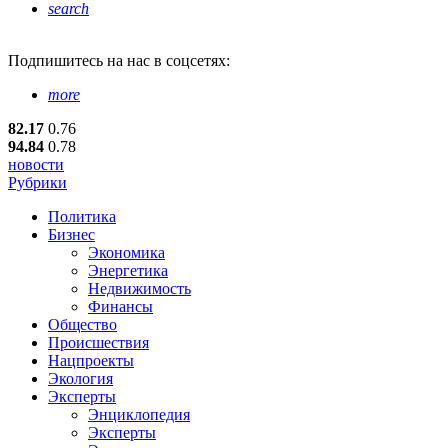
search
Подпишитесь
на нас в соцсетях:
more
82.17
0.76
94.84
0.78
новости
Рубрики
Политика
Бизнес
Экономика
Энергетика
Недвижимость
Финансы
Общество
Происшествия
Нацпроекты
Экология
Эксперты
Энциклопедия
Эксперты