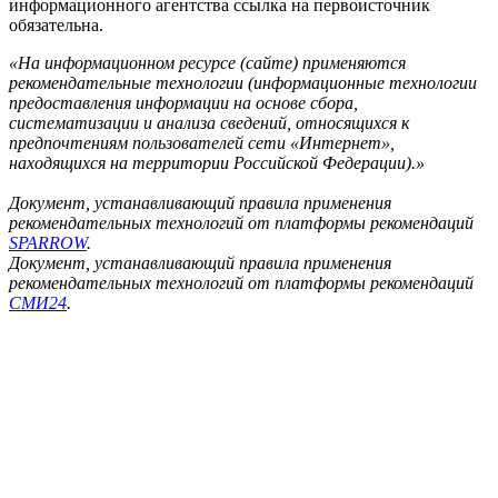
информационного агентства ссылка на первоисточник
обязательна.
«На информационном ресурсе (сайте) применяются
рекомендательные технологии (информационные технологии
предоставления информации на основе сбора,
систематизации и анализа сведений, относящихся к
предпочтениям пользователей сети «Интернет»,
находящихся на территории Российской Федерации).»
Документ, устанавливающий правила применения
рекомендательных технологий от платформы рекомендаций
SPARROW
.
Документ, устанавливающий правила применения
рекомендательных технологий от платформы рекомендаций
СМИ24
.