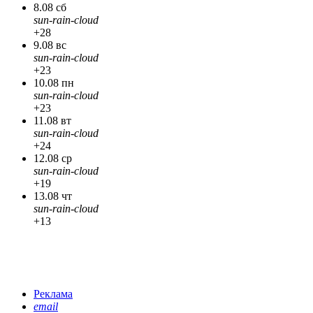
8.08 сб
sun-rain-cloud
+28
9.08 вс
sun-rain-cloud
+23
10.08 пн
sun-rain-cloud
+23
11.08 вт
sun-rain-cloud
+24
12.08 ср
sun-rain-cloud
+19
13.08 чт
sun-rain-cloud
+13
Реклама
email