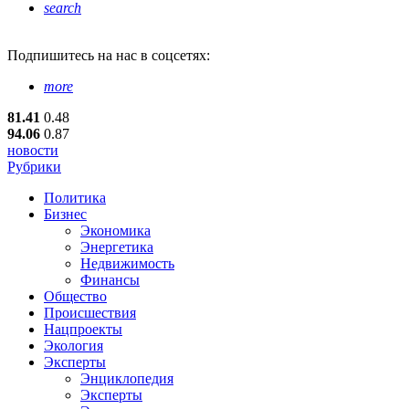
search
Подпишитесь
на нас в соцсетях:
more
81.41
0.48
94.06
0.87
новости
Рубрики
Политика
Бизнес
Экономика
Энергетика
Недвижимость
Финансы
Общество
Происшествия
Нацпроекты
Экология
Эксперты
Энциклопедия
Эксперты