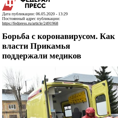
Дата публикации: 06.05.2020 - 13:29
Постоянный адрес публикации:
https://fedpress.ru/article/2491968
Борьба с коронавирусом. Как
власти Прикамья
поддержали медиков