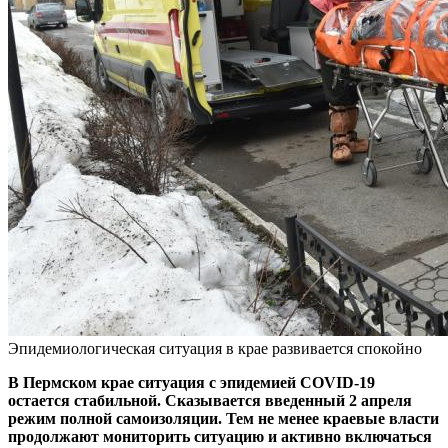
Эпидемиологическая ситуация в крае развивается спокойно
В Пермском крае ситуация с эпидемией COVID-19
остается стабильной. Сказывается введенный 2 апреля
режим полной самоизоляции. Тем не менее краевые власти
продолжают мониторить ситуацию и активно включаться