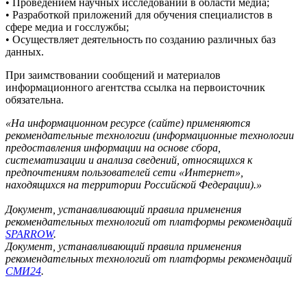
• Проведением научных исследований в области медиа;
• Разработкой приложений для обучения специалистов в
сфере медиа и госслужбы;
• Осуществляет деятельность по созданию различных баз
данных.
При заимствовании сообщений и материалов
информационного агентства ссылка на первоисточник
обязательна.
«На информационном ресурсе (сайте) применяются
рекомендательные технологии (информационные технологии
предоставления информации на основе сбора,
систематизации и анализа сведений, относящихся к
предпочтениям пользователей сети «Интернет»,
находящихся на территории Российской Федерации).»
Документ, устанавливающий правила применения
рекомендательных технологий от платформы рекомендаций
SPARROW
.
Документ, устанавливающий правила применения
рекомендательных технологий от платформы рекомендаций
СМИ24
.