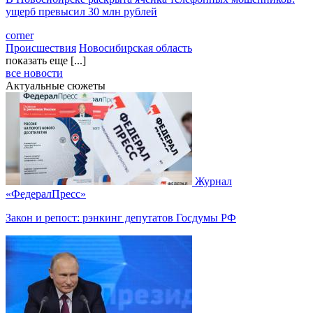
ущерб превысил 30 млн рублей
corner
Происшествия
Новосибирская область
показать еще [...]
все новости
Актуальные сюжеты
Журнал
«ФедералПресс»
Закон и репост: рэнкинг депутатов Госдумы РФ