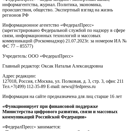
информагентства, журнал. Политика, экономика,
происшествия, общество. Экспертный взгляд на жизнь
регионов РФ
Информационное агентство «ФедералПресс»
(зарегистрировано Федеральной службой по надзору в сфере
связи, информационных технологий и массовых
коммуникаций (Роскомнадзор) 21.07.2023г. за номером ИА №
ФС 77 – 85577)
Учредитель: ООО «ФедералПресс»
Главный редактор: Оксак Наталья Александровна
Адрес редакции:
127018, Россия, г.Москва, ул. Полковая, д. 3, стр. 3, офис 211
Тел.+7(499) 112-35-89 E-mail: news@fedpress.ru
Информация на сайте предназначена для лиц старше 16 лет
«Функционирует при финансовой поддержке
Министерства цифрового развития, связи и массовых
коммуникаций Российской Федерации»
«ФедералПресс» занимается: