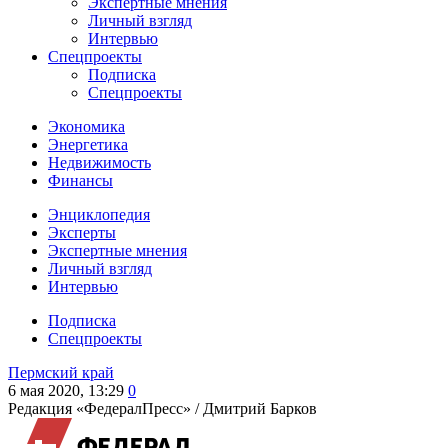
Экспертные мнения
Личный взгляд
Интервью
Спецпроекты
Подписка
Спецпроекты
Экономика
Энергетика
Недвижимость
Финансы
Энциклопедия
Эксперты
Экспертные мнения
Личный взгляд
Интервью
Подписка
Спецпроекты
Пермский край
6 мая 2020, 13:29
0
Редакция «ФедералПресс» /
Дмитрий Барков