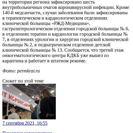
на территории региона зафиксировано шесть
внутрибольничных очагов коронавирусной инфекции. Кроме
140-й медсанчасти, случаи заболевания были зафиксированы
в терапевтическом и кардиологическом отделениях
клинической больницы «РЖД-Медицина»,
гастроэнтерологическом отделении городской больницы № 6,
в отделениях терапии и кардиологии городской больницы №
7, в отделениях урологии и хирургии городской клинической
больницы № 2, в педиатрическом отделении детской
клинической больницы № 13. Сообщается, что третий этаж
онкогематологического центра КДКБ уже вышел из
карантина и работает в штатном режиме.
Фото: permkrai.ru
Сюжет по этой теме
7 сентября 2021, 16:55