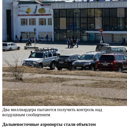
Два миллиардера пытаются получить контроль над
воздушным сообщением
Дальневосточные аэропорты стали объектом