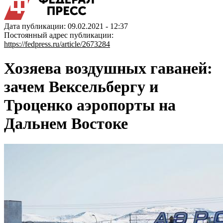
Дата публикации: 09.02.2021 - 12:37
Постоянный адрес публикации:
https://fedpress.ru/article/2673284
Хозяева воздушных гаваней:
зачем Вексельбергу и
Троценко аэропорты на
Дальнем Востоке