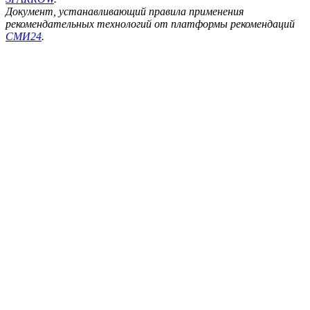
Документ, устанавливающий правила применения
рекомендательных технологий от платформы рекомендаций
СМИ24
.