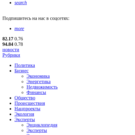
search
Подпишитесь
на нас в соцсетях:
more
82.17
0.76
94.84
0.78
новости
Рубрики
Политика
Бизнес
Экономика
Энергетика
Недвижимость
Финансы
Общество
Происшествия
Нацпроекты
Экология
Эксперты
Энциклопедия
Эксперты