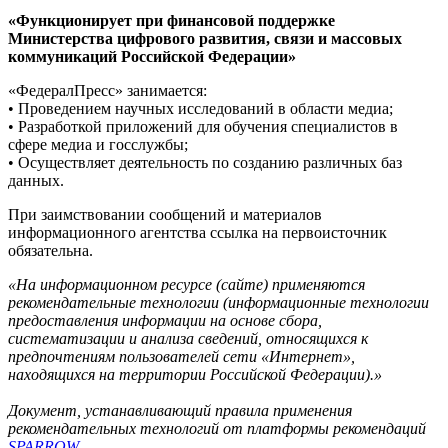
«Функционирует при финансовой поддержке
Министерства цифрового развития, связи и массовых
коммуникаций Российской Федерации»
«ФедералПресс» занимается:
• Проведением научных исследований в области медиа;
• Разработкой приложений для обучения специалистов в
сфере медиа и госслужбы;
• Осуществляет деятельность по созданию различных баз
данных.
При заимствовании сообщений и материалов
информационного агентства ссылка на первоисточник
обязательна.
«На информационном ресурсе (сайте) применяются
рекомендательные технологии (информационные технологии
предоставления информации на основе сбора,
систематизации и анализа сведений, относящихся к
предпочтениям пользователей сети «Интернет»,
находящихся на территории Российской Федерации).»
Документ, устанавливающий правила применения
рекомендательных технологий от платформы рекомендаций
SPARROW
.