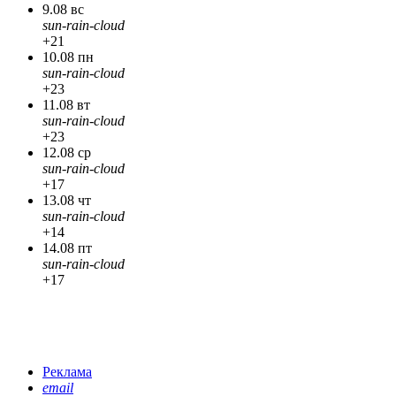
9.08 вс
sun-rain-cloud
+21
10.08 пн
sun-rain-cloud
+23
11.08 вт
sun-rain-cloud
+23
12.08 ср
sun-rain-cloud
+17
13.08 чт
sun-rain-cloud
+14
14.08 пт
sun-rain-cloud
+17
Реклама
email