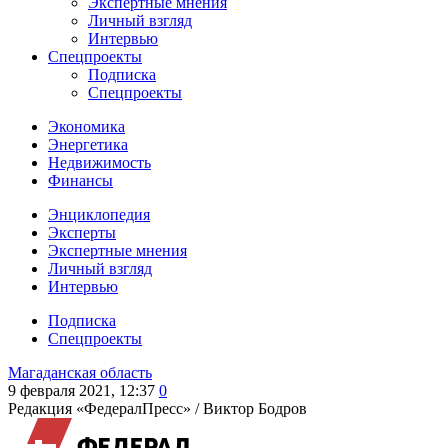
Экспертные мнения
Личный взгляд
Интервью
Спецпроекты
Подписка
Спецпроекты
Экономика
Энергетика
Недвижимость
Финансы
Энциклопедия
Эксперты
Экспертные мнения
Личный взгляд
Интервью
Подписка
Спецпроекты
Магаданская область
9 февраля 2021, 12:37
0
Редакция «ФедералПресс» /
Виктор Бодров