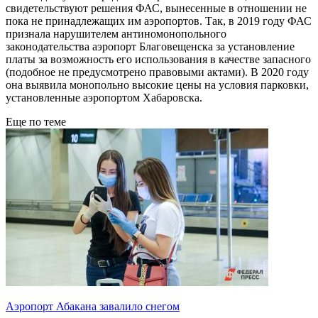
свидетельствуют решения ФАС, вынесенные в отношении не
пока не принадлежащих им аэропортов. Так, в 2019 году ФАС
признала нарушителем антиномонопольного
законодательства аэропорт Благовещенска за установление
платы за возможность его использования в качестве запасного
(подобное не предусмотрено правовыми актами). В 2020 году
она выявила монопольно высокие цены на условия парковки,
установленные аэропортом Хабаровска.
Еще по теме
Аэропорт Абакана завалило снегом