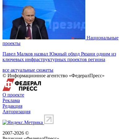
Национальные
проекты
Павел Малков назвал Южный обход Рязани одним из
ключевых инфраструктурных проектов региона
все актуальные сюжеты
© Информационное агентство «ФедералПресс»
О проекте
Реклама
Редакция
Авторизация
2007-2026 ©
Редакция «
ФедералПресс
»