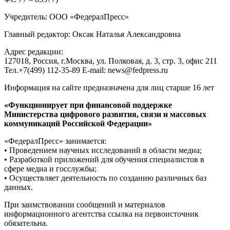
Учредитель: ООО «ФедералПресс»
Главный редактор: Оксак Наталья Александровна
Адрес редакции:
127018, Россия, г.Москва, ул. Полковая, д. 3, стр. 3, офис 211
Тел.+7(499) 112-35-89 E-mail: news@fedpress.ru
Информация на сайте предназначена для лиц старше 16 лет
«Функционирует при финансовой поддержке
Министерства цифрового развития, связи и массовых
коммуникаций Российской Федерации»
«ФедералПресс» занимается:
• Проведением научных исследований в области медиа;
• Разработкой приложений для обучения специалистов в
сфере медиа и госслужбы;
• Осуществляет деятельность по созданию различных баз
данных.
При заимствовании сообщений и материалов
информационного агентства ссылка на первоисточник
обязательна.