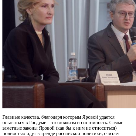
Главные качества, благодаря которым Яровой удается
оставаться в Госдуме – это лоялизм и системность. Самые
заметные законы Яровой (как бы к ним не относиться)
полностью идут в тренде российской политики, считает