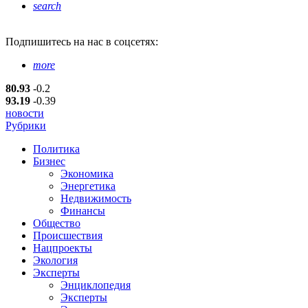
search
Подпишитесь
на нас в соцсетях:
more
80.93
-0.2
93.19
-0.39
новости
Рубрики
Политика
Бизнес
Экономика
Энергетика
Недвижимость
Финансы
Общество
Происшествия
Нацпроекты
Экология
Эксперты
Энциклопедия
Эксперты