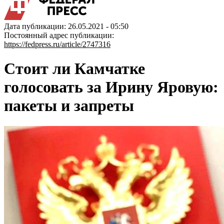
Дата публикации: 26.05.2021 - 05:50
Постоянный адрес публикации:
https://fedpress.ru/article/2747316
Стоит ли Камчатке
голосовать за Ирину Яровую:
пакеты и запреты