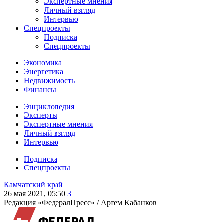
Экспертные мнения
Личный взгляд
Интервью
Спецпроекты
Подписка
Спецпроекты
Экономика
Энергетика
Недвижимость
Финансы
Энциклопедия
Эксперты
Экспертные мнения
Личный взгляд
Интервью
Подписка
Спецпроекты
Камчатский край
26 мая 2021, 05:50
3
Редакция «ФедералПресс» /
Артем Кабанков