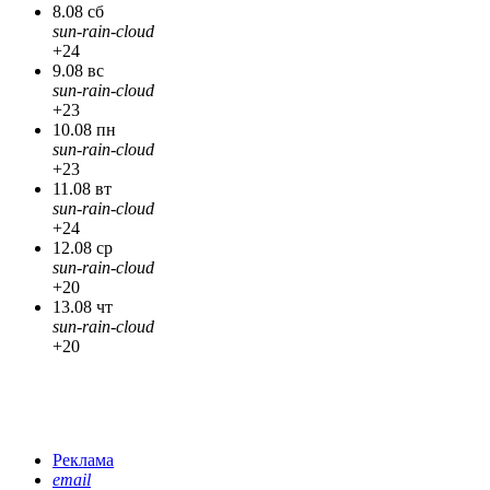
8.08 сб
sun-rain-cloud
+24
9.08 вс
sun-rain-cloud
+23
10.08 пн
sun-rain-cloud
+23
11.08 вт
sun-rain-cloud
+24
12.08 ср
sun-rain-cloud
+20
13.08 чт
sun-rain-cloud
+20
Реклама
email