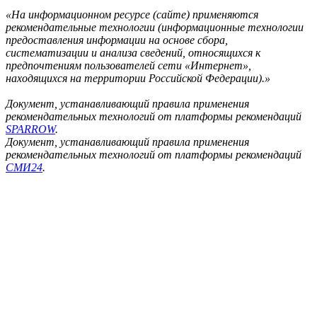
«На информационном ресурсе (сайте) применяются
рекомендательные технологии (информационные технологии
предоставления информации на основе сбора,
систематизации и анализа сведений, относящихся к
предпочтениям пользователей сети «Интернет»,
находящихся на территории Российской Федерации).»
Документ, устанавливающий правила применения
рекомендательных технологий от платформы рекомендаций
SPARROW
.
Документ, устанавливающий правила применения
рекомендательных технологий от платформы рекомендаций
СМИ24
.