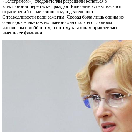
«Телеграмом»), следователям разрешили копаться в
электронной переписке граждан. Еще один аспект касался
ограничений на миссионерскую деятельность.
Справедливости ради заметим: Яровая была лишь одним из
соавторов «пакета», но именно она стала его главным
идеологом и лоббистом, а потому к законам приклеилась
именно ее фамилия.