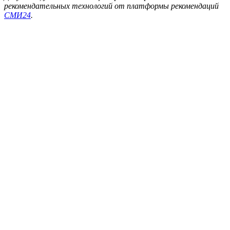
рекомендательных технологий от платформы рекомендаций
СМИ24
.