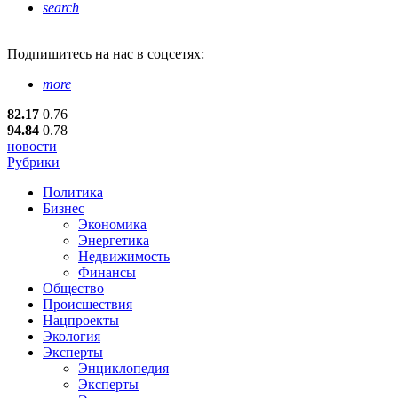
search
Подпишитесь
на нас в соцсетях:
more
82.17
0.76
94.84
0.78
новости
Рубрики
Политика
Бизнес
Экономика
Энергетика
Недвижимость
Финансы
Общество
Происшествия
Нацпроекты
Экология
Эксперты
Энциклопедия
Эксперты