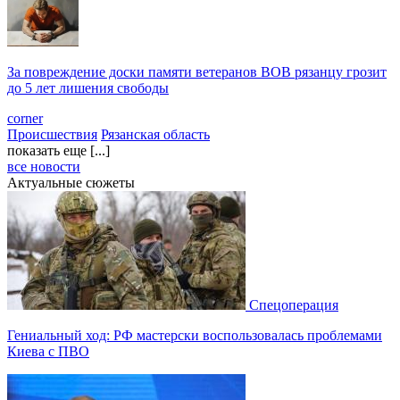
За повреждение доски памяти ветеранов ВОВ рязанцу грозит
до 5 лет лишения свободы
corner
Происшествия
Рязанская область
показать еще [...]
все новости
Актуальные сюжеты
Спецоперация
Гениальный ход: РФ мастерски воспользовалась проблемами
Киева с ПВО