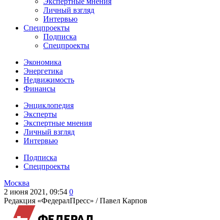
Экспертные мнения
Личный взгляд
Интервью
Спецпроекты
Подписка
Спецпроекты
Экономика
Энергетика
Недвижимость
Финансы
Энциклопедия
Эксперты
Экспертные мнения
Личный взгляд
Интервью
Подписка
Спецпроекты
Москва
2 июня 2021, 09:54
0
Редакция «ФедералПресс» /
Павел Карпов