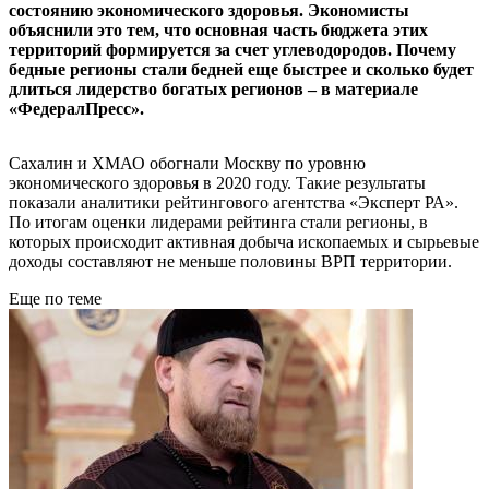
состоянию экономического здоровья. Экономисты
объяснили это тем, что основная часть бюджета этих
территорий формируется за счет углеводородов. Почему
бедные регионы стали бедней еще быстрее и сколько будет
длиться лидерство богатых регионов – в материале
«ФедералПресс».
Сахалин и ХМАО обогнали Москву по уровню
экономического здоровья в 2020 году. Такие результаты
показали аналитики рейтингового агентства «Эксперт РА».
По итогам оценки лидерами рейтинга стали регионы, в
которых происходит активная добыча ископаемых и сырьевые
доходы составляют не меньше половины ВРП территории.
Еще по теме