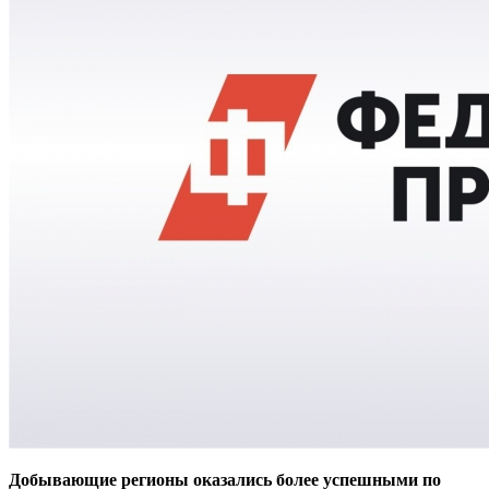
Добывающие регионы оказались более успешными по