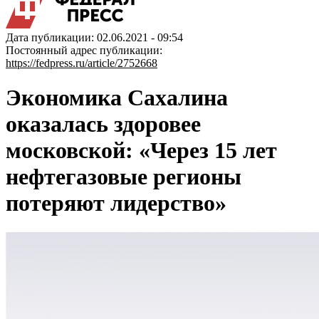
Дата публикации: 02.06.2021 - 09:54
Постоянный адрес публикации:
https://fedpress.ru/article/2752668
Экономика Сахалина
оказалась здоровее
московской: «Через 15 лет
нефтегазовые регионы
потеряют лидерство»