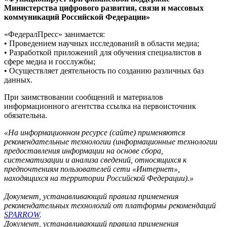
Министерства цифрового развития, связи и массовых
коммуникаций Российской Федерации»
«ФедералПресс» занимается:
• Проведением научных исследований в области медиа;
• Разработкой приложений для обучения специалистов в
сфере медиа и госслужбы;
• Осуществляет деятельность по созданию различных баз
данных.
При заимствовании сообщений и материалов
информационного агентства ссылка на первоисточник
обязательна.
«На информационном ресурсе (сайте) применяются
рекомендательные технологии (информационные технологии
предоставления информации на основе сбора,
систематизации и анализа сведений, относящихся к
предпочтениям пользователей сети «Интернет»,
находящихся на территории Российской Федерации).»
Документ, устанавливающий правила применения
рекомендательных технологий от платформы рекомендаций
SPARROW
.
Документ, устанавливающий правила применения