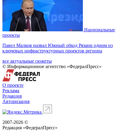
Национальные
проекты
Павел Малков назвал Южный обход Рязани одним из
ключевых инфраструктурных проектов региона
все актуальные сюжеты
© Информационное агентство «ФедералПресс»
О проекте
Реклама
Редакция
Авторизация
2007-2026 ©
Редакция «
ФедералПресс
»