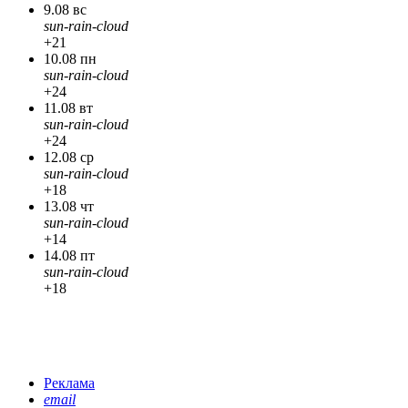
9.08 вс
sun-rain-cloud
+21
10.08 пн
sun-rain-cloud
+24
11.08 вт
sun-rain-cloud
+24
12.08 ср
sun-rain-cloud
+18
13.08 чт
sun-rain-cloud
+14
14.08 пт
sun-rain-cloud
+18
Реклама
email