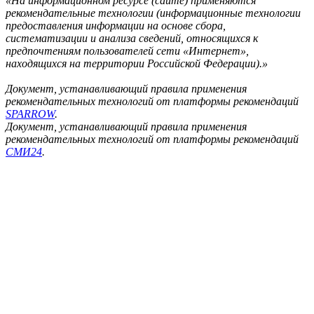
«На информационном ресурсе (сайте) применяются
рекомендательные технологии (информационные технологии
предоставления информации на основе сбора,
систематизации и анализа сведений, относящихся к
предпочтениям пользователей сети «Интернет»,
находящихся на территории Российской Федерации).»
Документ, устанавливающий правила применения
рекомендательных технологий от платформы рекомендаций
SPARROW
.
Документ, устанавливающий правила применения
рекомендательных технологий от платформы рекомендаций
СМИ24
.