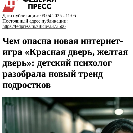
Дата публикации: 09.04.2025 - 11:05
Постоянный адрес публикации:
https://fedpress.ru/article/3373506
Чем опасна новая интернет-
игра «Красная дверь, желтая
дверь»: детский психолог
разобрала новый тренд
подростков