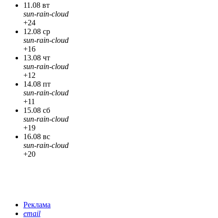
11.08 вт
sun-rain-cloud
+24
12.08 ср
sun-rain-cloud
+16
13.08 чт
sun-rain-cloud
+12
14.08 пт
sun-rain-cloud
+11
15.08 сб
sun-rain-cloud
+19
16.08 вс
sun-rain-cloud
+20
Реклама
email