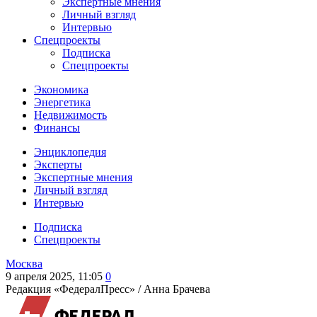
Экспертные мнения
Личный взгляд
Интервью
Спецпроекты
Подписка
Спецпроекты
Экономика
Энергетика
Недвижимость
Финансы
Энциклопедия
Эксперты
Экспертные мнения
Личный взгляд
Интервью
Подписка
Спецпроекты
Москва
9 апреля 2025, 11:05
0
Редакция «ФедералПресс» /
Анна Брачева