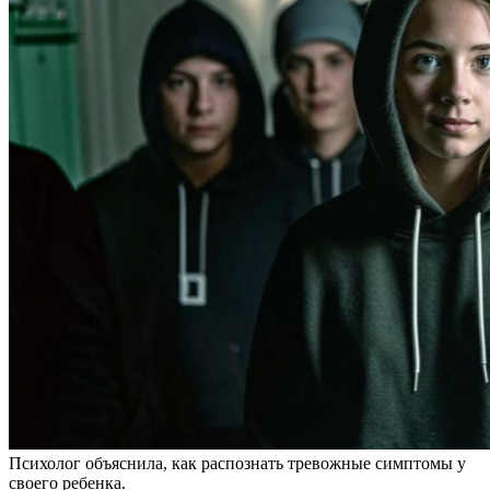
Психолог объяснила, как распознать тревожные симптомы у
своего ребенка.