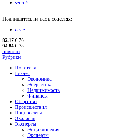
search
Подпишитесь
на нас в соцсетях:
more
82.17
0.76
94.84
0.78
новости
Рубрики
Политика
Бизнес
Экономика
Энергетика
Недвижимость
Финансы
Общество
Происшествия
Нацпроекты
Экология
Эксперты
Энциклопедия
Эксперты