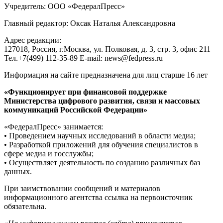
Учредитель: ООО «ФедералПресс»
Главный редактор: Оксак Наталья Александровна
Адрес редакции:
127018, Россия, г.Москва, ул. Полковая, д. 3, стр. 3, офис 211
Тел.+7(499) 112-35-89 E-mail: news@fedpress.ru
Информация на сайте предназначена для лиц старше 16 лет
«Функционирует при финансовой поддержке
Министерства цифрового развития, связи и массовых
коммуникаций Российской Федерации»
«ФедералПресс» занимается:
• Проведением научных исследований в области медиа;
• Разработкой приложений для обучения специалистов в
сфере медиа и госслужбы;
• Осуществляет деятельность по созданию различных баз
данных.
При заимствовании сообщений и материалов
информационного агентства ссылка на первоисточник
обязательна.