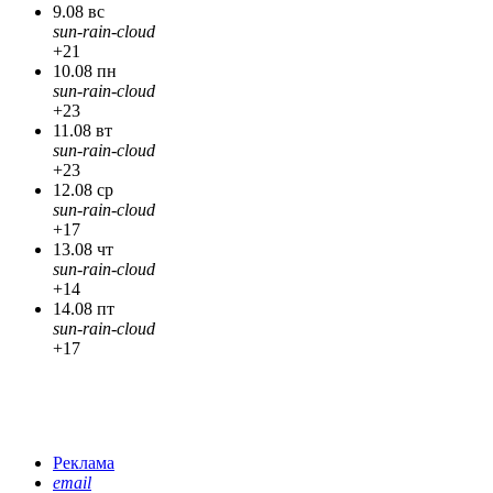
9.08 вс
sun-rain-cloud
+21
10.08 пн
sun-rain-cloud
+23
11.08 вт
sun-rain-cloud
+23
12.08 ср
sun-rain-cloud
+17
13.08 чт
sun-rain-cloud
+14
14.08 пт
sun-rain-cloud
+17
Реклама
email