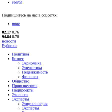
search
Подпишитесь
на нас в соцсетях:
more
82.17
0.76
94.84
0.78
новости
Рубрики
Политика
Бизнес
Экономика
Энергетика
Недвижимость
Финансы
Общество
Происшествия
Нацпроекты
Экология
Эксперты
Энциклопедия
Эксперты