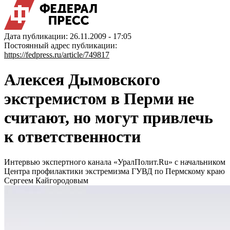
Дата публикации: 26.11.2009 - 17:05
Постоянный адрес публикации:
https://fedpress.ru/article/749817
Алексея Дымовского
экстремистом в Перми не
считают, но могут привлечь
к ответственности
Интервью экспертного канала «УралПолит.Ru» с начальником
Центра профилактики экстремизма ГУВД по Пермскому краю
Сергеем Кайгородовым