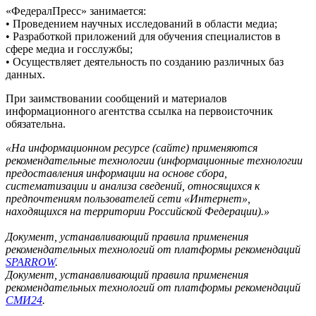
«ФедералПресс» занимается:
• Проведением научных исследований в области медиа;
• Разработкой приложений для обучения специалистов в
сфере медиа и госслужбы;
• Осуществляет деятельность по созданию различных баз
данных.
При заимствовании сообщений и материалов
информационного агентства ссылка на первоисточник
обязательна.
«На информационном ресурсе (сайте) применяются
рекомендательные технологии (информационные технологии
предоставления информации на основе сбора,
систематизации и анализа сведений, относящихся к
предпочтениям пользователей сети «Интернет»,
находящихся на территории Российской Федерации).»
Документ, устанавливающий правила применения
рекомендательных технологий от платформы рекомендаций
SPARROW
.
Документ, устанавливающий правила применения
рекомендательных технологий от платформы рекомендаций
СМИ24
.