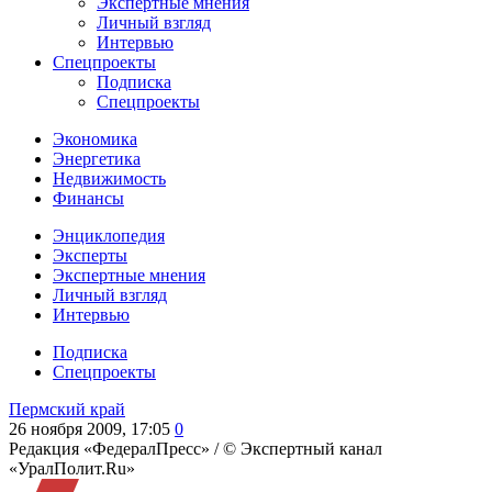
Экспертные мнения
Личный взгляд
Интервью
Спецпроекты
Подписка
Спецпроекты
Экономика
Энергетика
Недвижимость
Финансы
Энциклопедия
Эксперты
Экспертные мнения
Личный взгляд
Интервью
Подписка
Спецпроекты
Пермский край
26 ноября 2009, 17:05
0
Редакция «ФедералПресс» /
© Экспертный канал
«УралПолит.Ru»