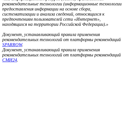
рекомендательные технологии (информационные технологии
предоставления информации на основе сбора,
систематизации и анализа сведений, относящихся к
предпочтениям пользователей сети «Интернет»,
находящихся на территории Российской Федерации).»
Документ, устанавливающий правила применения
рекомендательных технологий от платформы рекомендаций
SPARROW
.
Документ, устанавливающий правила применения
рекомендательных технологий от платформы рекомендаций
СМИ24
.