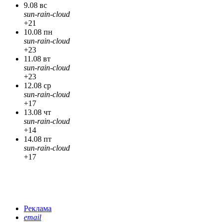
9.08 вс
sun-rain-cloud
+21
10.08 пн
sun-rain-cloud
+23
11.08 вт
sun-rain-cloud
+23
12.08 ср
sun-rain-cloud
+17
13.08 чт
sun-rain-cloud
+14
14.08 пт
sun-rain-cloud
+17
Реклама
email