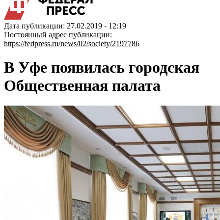
Дата публикации: 27.02.2019 - 12:19
Постоянный адрес публикации:
https://fedpress.ru/news/02/society/2197786
В Уфе появилась городская
Общественная палата