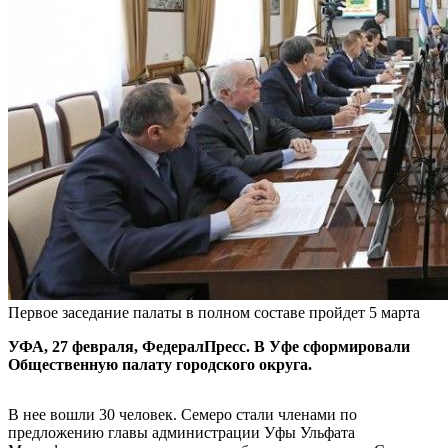
Первое заседание палаты в полном составе пройдет 5 марта
УФА, 27 февраля, ФедералПресс. В Уфе сформировали
Общественную палату городского округа.
В нее вошли 30 человек. Семеро стали членами по
предложению главы администрации Уфы Ульфата