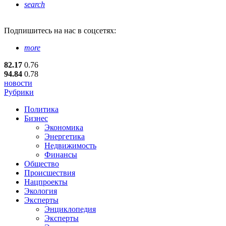
search
Подпишитесь
на нас в соцсетях:
more
82.17
0.76
94.84
0.78
новости
Рубрики
Политика
Бизнес
Экономика
Энергетика
Недвижимость
Финансы
Общество
Происшествия
Нацпроекты
Экология
Эксперты
Энциклопедия
Эксперты