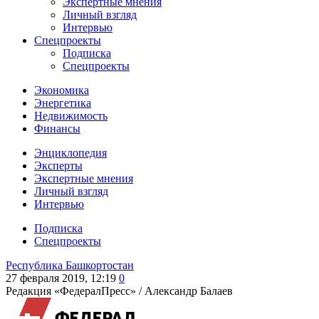
Экспертные мнения
Личный взгляд
Интервью
Спецпроекты
Подписка
Спецпроекты
Экономика
Энергетика
Недвижимость
Финансы
Энциклопедия
Эксперты
Экспертные мнения
Личный взгляд
Интервью
Подписка
Спецпроекты
Республика Башкортостан
27 февраля 2019, 12:19
0
Редакция «ФедералПресс» /
Александр Балаев