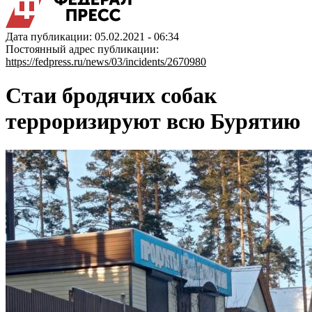
Дата публикации: 05.02.2021 - 06:34
Постоянный адрес публикации:
https://fedpress.ru/news/03/incidents/2670980
Стаи бродячих собак
терроризируют всю Бурятию