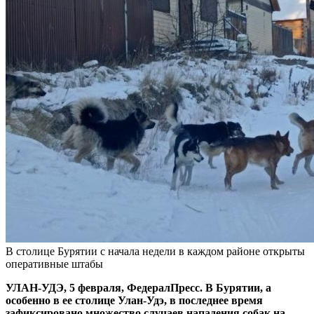
В столице Бурятии с начала недели в каждом районе открыты
оперативные штабы
УЛАН-УДЭ, 5 февраля, ФедералПресс. В Бурятии, а
особенно в ее столице Улан-Удэ, в последнее время
зафиксировано множество случаев нападения собак на