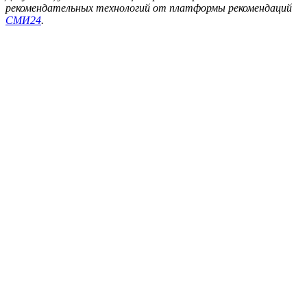
рекомендательных технологий от платформы рекомендаций
СМИ24
.