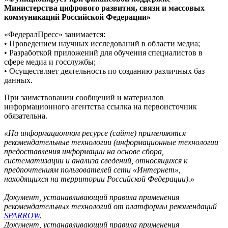
Министерства цифрового развития, связи и массовых
коммуникаций Российской Федерации»
«ФедералПресс» занимается:
• Проведением научных исследований в области медиа;
• Разработкой приложений для обучения специалистов в
сфере медиа и госслужбы;
• Осуществляет деятельность по созданию различных баз
данных.
При заимствовании сообщений и материалов
информационного агентства ссылка на первоисточник
обязательна.
«На информационном ресурсе (сайте) применяются
рекомендательные технологии (информационные технологии
предоставления информации на основе сбора,
систематизации и анализа сведений, относящихся к
предпочтениям пользователей сети «Интернет»,
находящихся на территории Российской Федерации).»
Документ, устанавливающий правила применения
рекомендательных технологий от платформы рекомендаций
SPARROW
.
Документ, устанавливающий правила применения