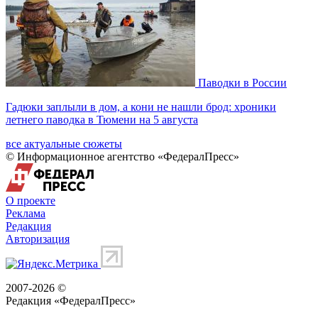
Паводки в России
Гадюки заплыли в дом, а кони не нашли брод: хроники
летнего паводка в Тюмени на 5 августа
все актуальные сюжеты
© Информационное агентство «ФедералПресс»
О проекте
Реклама
Редакция
Авторизация
2007-2026 ©
Редакция «
ФедералПресс
»