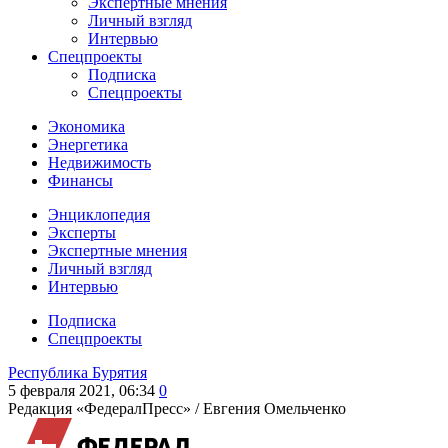
Экспертные мнения
Личный взгляд
Интервью
Спецпроекты
Подписка
Спецпроекты
Экономика
Энергетика
Недвижимость
Финансы
Энциклопедия
Эксперты
Экспертные мнения
Личный взгляд
Интервью
Подписка
Спецпроекты
Республика Бурятия
5 февраля 2021, 06:34
0
Редакция «ФедералПресс» /
Евгения Омельченко