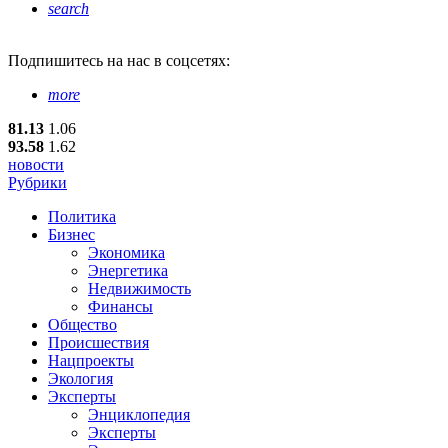
search
Подпишитесь
на нас в соцсетях:
more
81.13
1.06
93.58
1.62
новости
Рубрики
Политика
Бизнес
Экономика
Энергетика
Недвижимость
Финансы
Общество
Происшествия
Нацпроекты
Экология
Эксперты
Энциклопедия
Эксперты