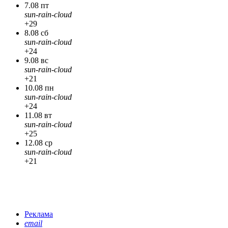
7.08 пт
sun-rain-cloud
+29
8.08 сб
sun-rain-cloud
+24
9.08 вс
sun-rain-cloud
+21
10.08 пн
sun-rain-cloud
+24
11.08 вт
sun-rain-cloud
+25
12.08 ср
sun-rain-cloud
+21
Реклама
email