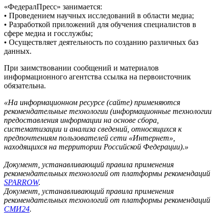
«ФедералПресс» занимается:
• Проведением научных исследований в области медиа;
• Разработкой приложений для обучения специалистов в
сфере медиа и госслужбы;
• Осуществляет деятельность по созданию различных баз
данных.
При заимствовании сообщений и материалов
информационного агентства ссылка на первоисточник
обязательна.
«На информационном ресурсе (сайте) применяются
рекомендательные технологии (информационные технологии
предоставления информации на основе сбора,
систематизации и анализа сведений, относящихся к
предпочтениям пользователей сети «Интернет»,
находящихся на территории Российской Федерации).»
Документ, устанавливающий правила применения
рекомендательных технологий от платформы рекомендаций
SPARROW
.
Документ, устанавливающий правила применения
рекомендательных технологий от платформы рекомендаций
СМИ24
.