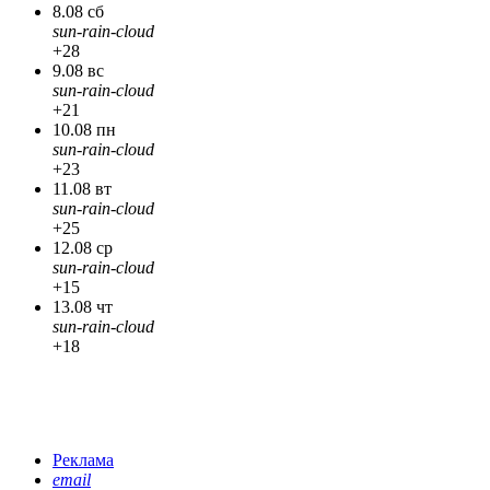
8.08 сб
sun-rain-cloud
+28
9.08 вс
sun-rain-cloud
+21
10.08 пн
sun-rain-cloud
+23
11.08 вт
sun-rain-cloud
+25
12.08 ср
sun-rain-cloud
+15
13.08 чт
sun-rain-cloud
+18
Реклама
email