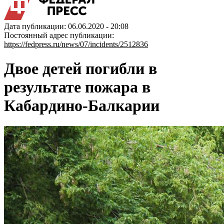
Дата публикации: 06.06.2020 - 20:08
Постоянный адрес публикации:
https://fedpress.ru/news/07/incidents/2512836
Двое детей погибли в
результате пожара в
Кабардино-Балкарии