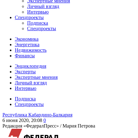
Экспертные мнения
Личный взгляд
Интервью
Спецпроекты
Подписка
Спецпроекты
Экономика
Энергетика
Недвижимость
Финансы
Энциклопедия
Эксперты
Экспертные мнения
Личный взгляд
Интервью
Подписка
Спецпроекты
Республика Кабардино-Балкария
6 июня 2020, 20:08
0
Редакция «ФедералПресс» /
Мария Петрова