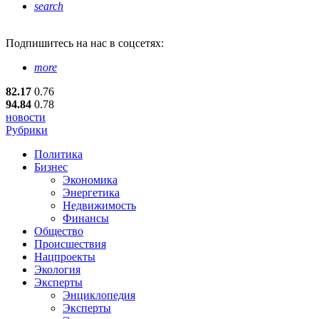
search
Подпишитесь
на нас в соцсетях:
more
82.17
0.76
94.84
0.78
новости
Рубрики
Политика
Бизнес
Экономика
Энергетика
Недвижимость
Финансы
Общество
Происшествия
Нацпроекты
Экология
Эксперты
Энциклопедия
Эксперты