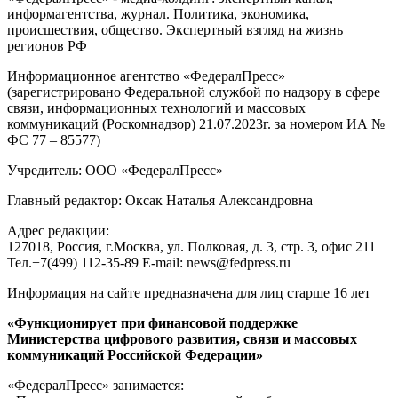
информагентства, журнал. Политика, экономика,
происшествия, общество. Экспертный взгляд на жизнь
регионов РФ
Информационное агентство «ФедералПресс»
(зарегистрировано Федеральной службой по надзору в сфере
связи, информационных технологий и массовых
коммуникаций (Роскомнадзор) 21.07.2023г. за номером ИА №
ФС 77 – 85577)
Учредитель: ООО «ФедералПресс»
Главный редактор: Оксак Наталья Александровна
Адрес редакции:
127018, Россия, г.Москва, ул. Полковая, д. 3, стр. 3, офис 211
Тел.+7(499) 112-35-89 E-mail: news@fedpress.ru
Информация на сайте предназначена для лиц старше 16 лет
«Функционирует при финансовой поддержке
Министерства цифрового развития, связи и массовых
коммуникаций Российской Федерации»
«ФедералПресс» занимается: