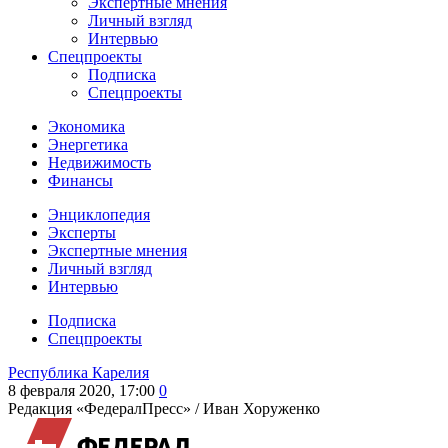
Экспертные мнения
Личный взгляд
Интервью
Спецпроекты
Подписка
Спецпроекты
Экономика
Энергетика
Недвижимость
Финансы
Энциклопедия
Эксперты
Экспертные мнения
Личный взгляд
Интервью
Подписка
Спецпроекты
Республика Карелия
8 февраля 2020, 17:00
0
Редакция «ФедералПресс» /
Иван Хоруженко