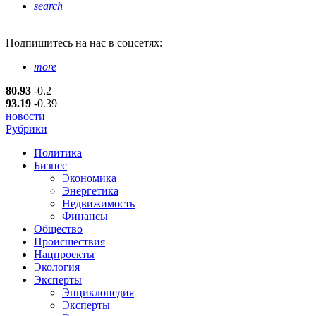
search
Подпишитесь
на нас в соцсетях:
more
80.93
-0.2
93.19
-0.39
новости
Рубрики
Политика
Бизнес
Экономика
Энергетика
Недвижимость
Финансы
Общество
Происшествия
Нацпроекты
Экология
Эксперты
Энциклопедия
Эксперты