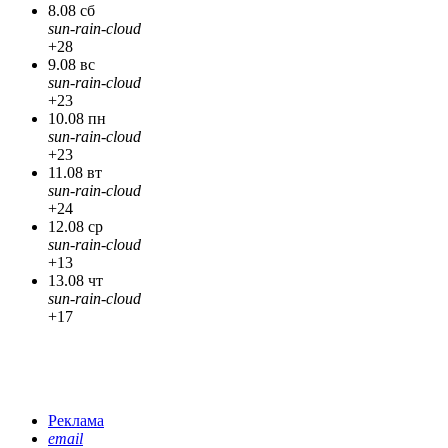
8.08 сб
sun-rain-cloud
+28
9.08 вс
sun-rain-cloud
+23
10.08 пн
sun-rain-cloud
+23
11.08 вт
sun-rain-cloud
+24
12.08 ср
sun-rain-cloud
+13
13.08 чт
sun-rain-cloud
+17
Реклама
email