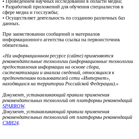
• Проведением научных исследований в области медиа;
• Разработкой приложений для обучения специалистов в
сфере медиа и госслужбы;
• Осуществляет деятельность по созданию различных баз
данных.
При заимствовании сообщений и материалов
информационного агентства ссылка на первоисточник
обязательна.
«На информационном ресурсе (сайте) применяются
рекомендательные технологии (информационные технологии
предоставления информации на основе сбора,
систематизации и анализа сведений, относящихся к
предпочтениям пользователей сети «Интернет»,
находящихся на территории Российской Федерации).»
Документ, устанавливающий правила применения
рекомендательных технологий от платформы рекомендаций
SPARROW
.
Документ, устанавливающий правила применения
рекомендательных технологий от платформы рекомендаций
СМИ24
.