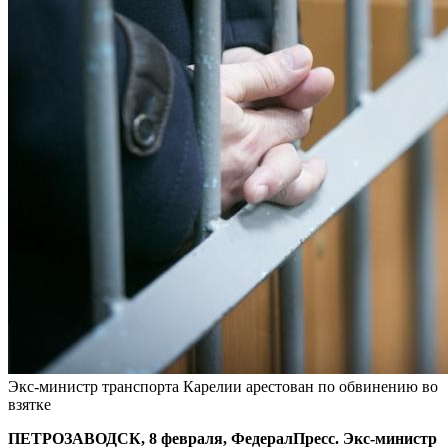
Экс-министр транспорта Карелии арестован по обвинению во
взятке
ПЕТРОЗАВОДСК, 8 февраля, ФедералПресс. Экс-министр