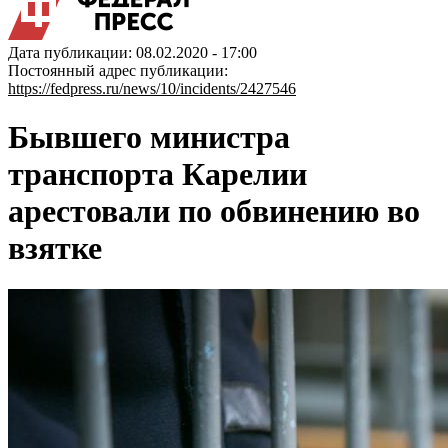
Дата публикации: 08.02.2020 - 17:00
Постоянный адрес публикации:
https://fedpress.ru/news/10/incidents/2427546
Бывшего министра
транспорта Карелии
арестовали по обвинению во
взятке