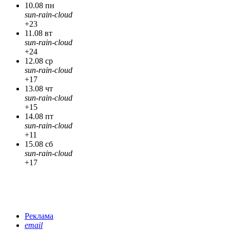
10.08 пн
sun-rain-cloud
+23
11.08 вт
sun-rain-cloud
+24
12.08 ср
sun-rain-cloud
+17
13.08 чт
sun-rain-cloud
+15
14.08 пт
sun-rain-cloud
+11
15.08 сб
sun-rain-cloud
+17
Реклама
email