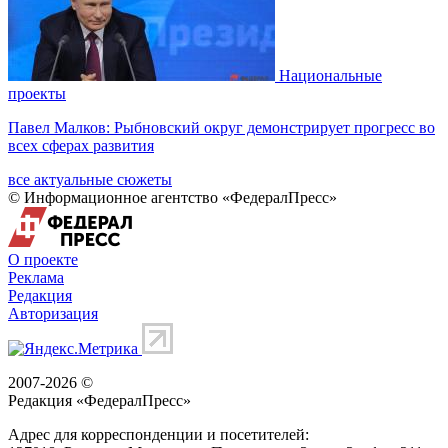
Национальные
проекты
Павел Малков: Рыбновский округ демонстрирует прогресс во
всех сферах развития
все актуальные сюжеты
© Информационное агентство «ФедералПресс»
О проекте
Реклама
Редакция
Авторизация
2007-2026 ©
Редакция «
ФедералПресс
»
Адрес для корреспонденции и посетителей: