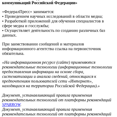
коммуникаций Российской Федерации»
«ФедералПресс» занимается:
• Проведением научных исследований в области медиа;
• Разработкой приложений для обучения специалистов в
сфере медиа и госслужбы;
• Осуществляет деятельность по созданию различных баз
данных.
При заимствовании сообщений и материалов
информационного агентства ссылка на первоисточник
обязательна.
«На информационном ресурсе (сайте) применяются
рекомендательные технологии (информационные технологии
предоставления информации на основе сбора,
систематизации и анализа сведений, относящихся к
предпочтениям пользователей сети «Интернет»,
находящихся на территории Российской Федерации).»
Документ, устанавливающий правила применения
рекомендательных технологий от платформы рекомендаций
SPARROW
.
Документ, устанавливающий правила применения
рекомендательных технологий от платформы рекомендаций