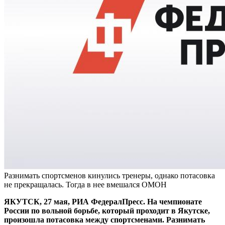
Разнимать спортсменов кинулись тренеры, однако потасовка
не прекращалась. Тогда в нее вмешался ОМОН
ЯКУТСК, 27 мая, РИА ФедералПресс. На чемпионате
России по вольной борьбе, который проходит в Якутске,
произошла потасовка между спортсменами. Разнимать