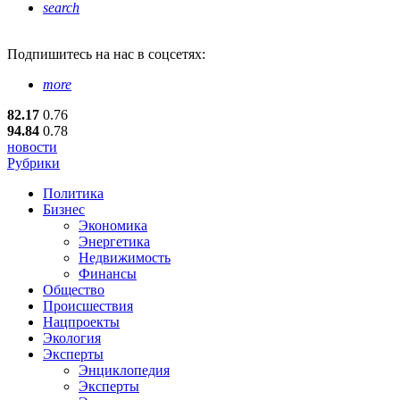
search
Подпишитесь
на нас в соцсетях:
more
82.17
0.76
94.84
0.78
новости
Рубрики
Политика
Бизнес
Экономика
Энергетика
Недвижимость
Финансы
Общество
Происшествия
Нацпроекты
Экология
Эксперты
Энциклопедия
Эксперты