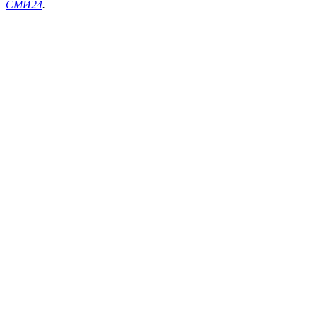
СМИ24
.