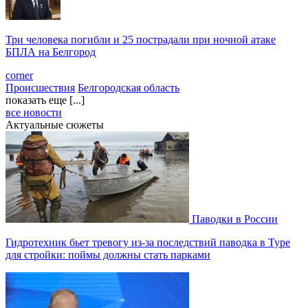
Три человека погибли и 25 пострадали при ночной атаке
БПЛА на Белгород
corner
Происшествия
Белгородская область
показать еще [...]
все новости
Актуальные сюжеты
Паводки в России
Гидротехник бьет тревогу из-за последствий паводка в Туре
для стройки: поймы должны стать парками