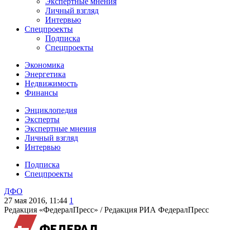
Экспертные мнения
Личный взгляд
Интервью
Спецпроекты
Подписка
Спецпроекты
Экономика
Энергетика
Недвижимость
Финансы
Энциклопедия
Эксперты
Экспертные мнения
Личный взгляд
Интервью
Подписка
Спецпроекты
ДФО
27 мая 2016, 11:44
1
Редакция «ФедералПресс» /
Редакция РИА ФедералПресс