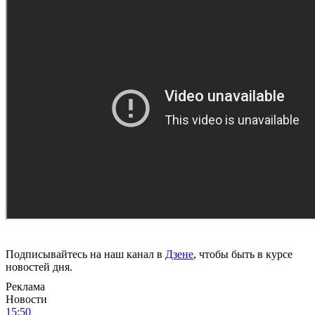
Подписывайтесь на наш канал в
Дзене
, чтобы быть в курсе
новостей дня.
Реклама
Новости
15:50