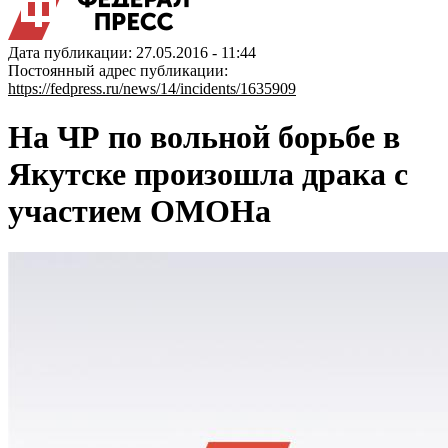
Дата публикации: 27.05.2016 - 11:44
Постоянный адрес публикации:
https://fedpress.ru/news/14/incidents/1635909
На ЧР по вольной борьбе в
Якутске произошла драка с
участием ОМОНа