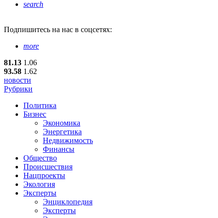
search
Подпишитесь
на нас в соцсетях:
more
81.13
1.06
93.58
1.62
новости
Рубрики
Политика
Бизнес
Экономика
Энергетика
Недвижимость
Финансы
Общество
Происшествия
Нацпроекты
Экология
Эксперты
Энциклопедия
Эксперты