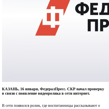
КАЗАНЬ, 16 января, ФедералПресс. СКР начал проверку
в связи с появление видеоролика в сети интернет.
В сети появился ролик, где воспитанницы рассказывают о