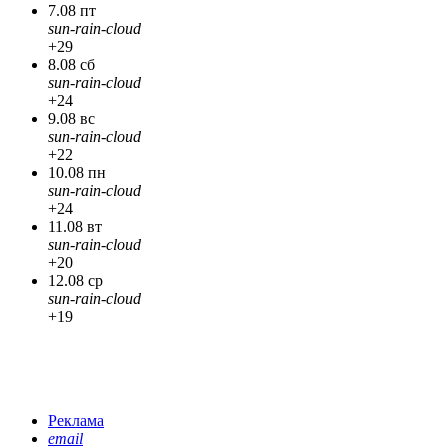
7.08 пт
sun-rain-cloud
+29
8.08 сб
sun-rain-cloud
+24
9.08 вс
sun-rain-cloud
+22
10.08 пн
sun-rain-cloud
+24
11.08 вт
sun-rain-cloud
+20
12.08 ср
sun-rain-cloud
+19
Реклама
email