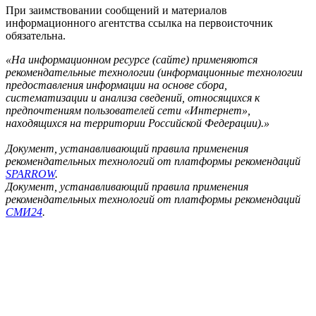
При заимствовании сообщений и материалов
информационного агентства ссылка на первоисточник
обязательна.
«На информационном ресурсе (сайте) применяются
рекомендательные технологии (информационные технологии
предоставления информации на основе сбора,
систематизации и анализа сведений, относящихся к
предпочтениям пользователей сети «Интернет»,
находящихся на территории Российской Федерации).»
Документ, устанавливающий правила применения
рекомендательных технологий от платформы рекомендаций
SPARROW
.
Документ, устанавливающий правила применения
рекомендательных технологий от платформы рекомендаций
СМИ24
.