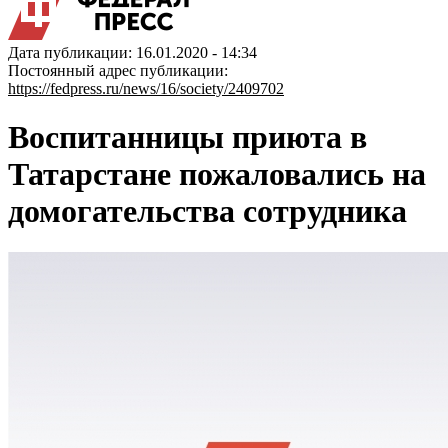
Дата публикации: 16.01.2020 - 14:34
Постоянный адрес публикации:
https://fedpress.ru/news/16/society/2409702
Воспитанницы приюта в
Татарстане пожаловались на
домогательства сотрудника