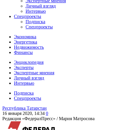
Экспертные мнения
Личный взгляд
Интервью
Спецпроекты
Подписка
Спецпроекты
Экономика
Энергетика
Недвижимость
Финансы
Энциклопедия
Эксперты
Экспертные мнения
Личный взгляд
Интервью
Подписка
Спецпроекты
Республика Татарстан
16 января 2020, 14:34
0
Редакция «ФедералПресс» /
Мария Матросова